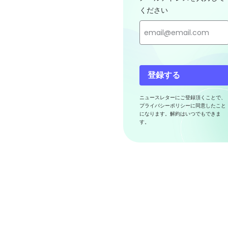
ください
登録する
ニュースレターにご登録頂くことで、
プライバシーポリシーに同意したこと
になります。解約はいつでもできま
す。