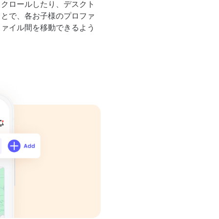
スクロールしたり、デスクト
ことで、各お子様のプロファ
ファイル間を移動できるよう