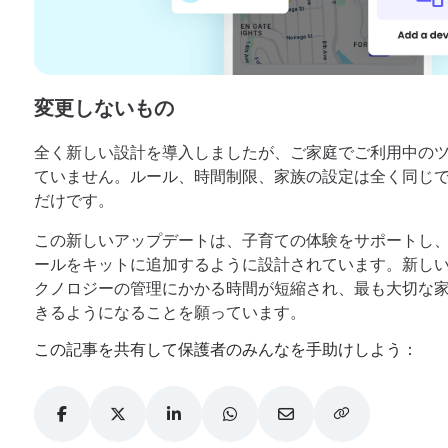
変更しないもの
全く新しい設計を導入しましたが、ご家庭でご利用中の
ていません。ルール、時間制限、家族の設定は全く同じ
だけです。
この新しいアップデートは、子育ての体験をサポートし
ールをキットに追加するように設計されています。新し
クノロジーの管理にかかる時間が短縮され、最も大切な
きるようになることを願っています。
この記事を共有して保護者のみんなを手助けしよう：