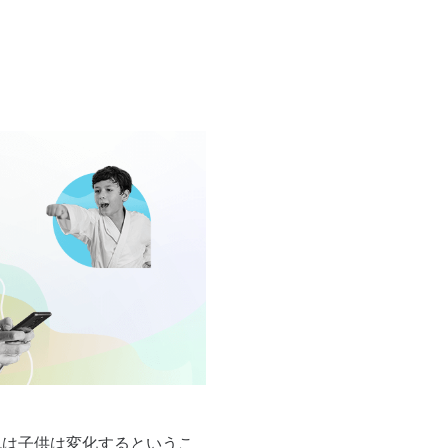
れは子供は変化するというこ