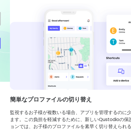
簡単なプロファイルの切り替え
監視するお子様が複数いる場合、アプリを管理するのに
ます。この負担を軽減するために、新しいQustodioの
ョンでは、お子様のプロファイルを素早く切り替えられ