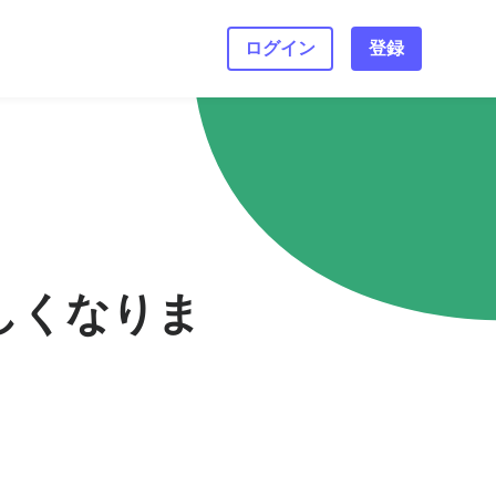
ログイン
登録
新しくなりま