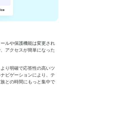
ツールや保護機能は変更され
で、アクセスが簡単になった
、より明確で応答性の高いツ
いナビゲーションにより、テ
家族との時間にもっと集中で