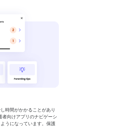
少し時間がかかることがあり
保護者向けアプリのナビゲーシ
るようになっています。保護