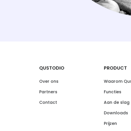
QUSTODIO
PRODUCT
Over ons
Waarom Qus
Partners
Functies
Contact
Aan de slag
Downloads
Prijzen