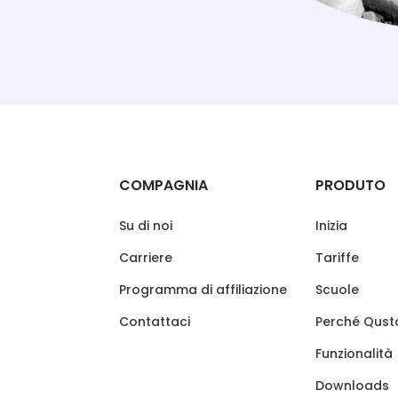
COMPAGNIA
PRODUTO
Su di noi
Inizia
Carriere
Tariffe
Programma di affiliazione
Scuole
Contattaci
Perché Qust
Funzionalità
Downloads