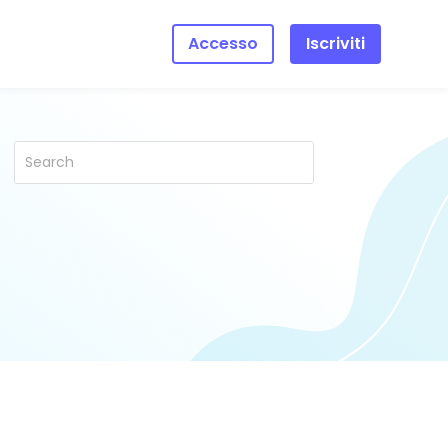
Accesso
Iscriviti