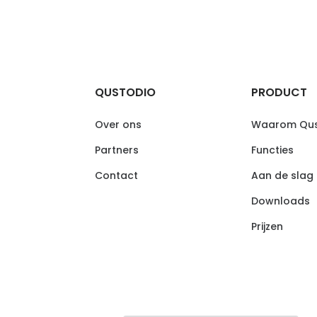
QUSTODIO
PRODUCT
Over ons
Waarom Qus
Partners
Functies
Contact
Aan de slag
Downloads
Prijzen