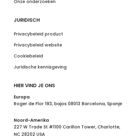
Onze onderzoeken
JURIDISCH
Privacybeleid product
Privacybeleid website
Cookiebeleid
Juridische kennisgeving
HIER VIND JE ONS
Europa
Roger de Flor 193, bajos 08013 Barcelona, Spanje
Noord-Amerika
227 W Trade St #1100 Carillon Tower, Charlotte,
NC 28202 USA