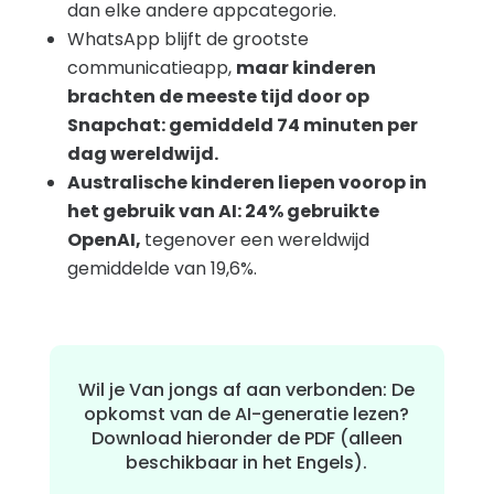
dan elke andere appcategorie.
WhatsApp blijft de grootste
communicatieapp,
maar kinderen
brachten de meeste tijd door op
Snapchat: gemiddeld 74 minuten per
dag wereldwijd.
Australische kinderen liepen voorop in
het gebruik van AI: 24% gebruikte
OpenAI,
tegenover een wereldwijd
gemiddelde van 19,6%.
Wil je Van jongs af aan verbonden: De
opkomst van de AI-generatie lezen?
Download hieronder de PDF (alleen
beschikbaar in het Engels).