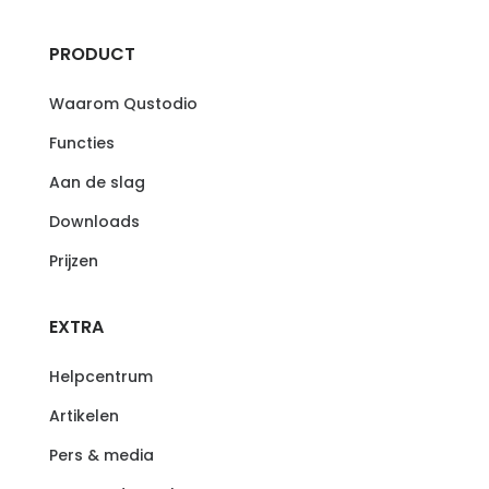
PRODUCT
Waarom Qustodio
Functies
Aan de slag
Downloads
Prijzen
EXTRA
Helpcentrum
Artikelen
Pers & media