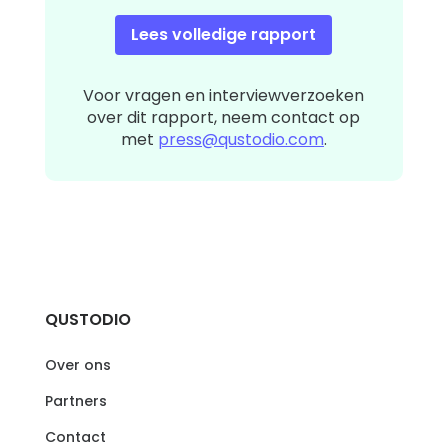
Lees volledige rapport
Voor vragen en interviewverzoeken
over dit rapport, neem contact op
met
press@qustodio.com
.
QUSTODIO
Over ons
Partners
Contact