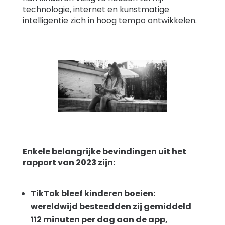
technologie, internet en kunstmatige
intelligentie zich in hoog tempo ontwikkelen.
Enkele belangrijke bevindingen uit het
rapport van 2023 zijn:
TikTok bleef kinderen boeien:
wereldwijd besteedden zij gemiddeld
112 minuten per dag aan de app,