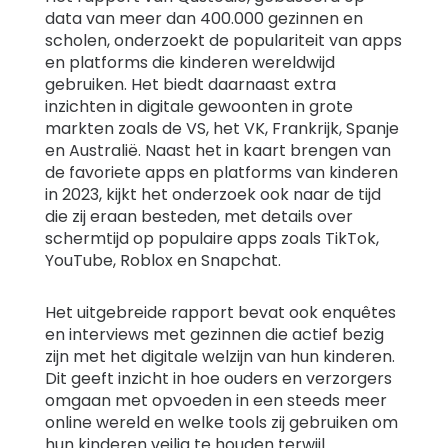
data van meer dan 400.000 gezinnen en
scholen, onderzoekt de populariteit van apps
en platforms die kinderen wereldwijd
gebruiken. Het biedt daarnaast extra
inzichten in digitale gewoonten in grote
markten zoals de VS, het VK, Frankrijk, Spanje
en Australië. Naast het in kaart brengen van
de favoriete apps en platforms van kinderen
in 2023, kijkt het onderzoek ook naar de tijd
die zij eraan besteden, met details over
schermtijd op populaire apps zoals TikTok,
YouTube, Roblox en Snapchat.
Het uitgebreide rapport bevat ook enquêtes
en interviews met gezinnen die actief bezig
zijn met het digitale welzijn van hun kinderen.
Dit geeft inzicht in hoe ouders en verzorgers
omgaan met opvoeden in een steeds meer
online wereld en welke tools zij gebruiken om
hun kinderen veilig te houden terwijl