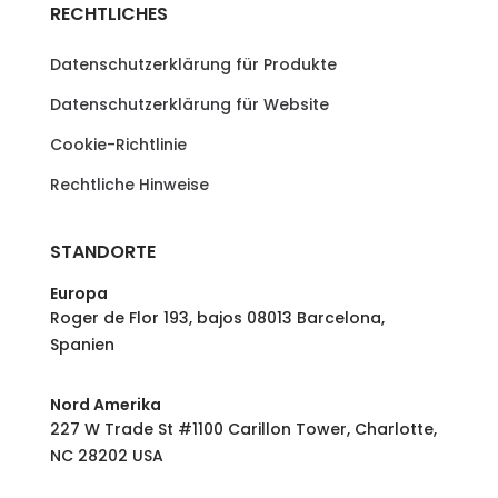
RECHTLICHES
Datenschutzerklärung für Produkte
Datenschutzerklärung für Website
Cookie-Richtlinie
Rechtliche Hinweise
STANDORTE
Europa
Roger de Flor 193, bajos 08013 Barcelona,
Spanien
Nord Amerika
227 W Trade St #1100 Carillon Tower, Charlotte,
NC 28202 USA