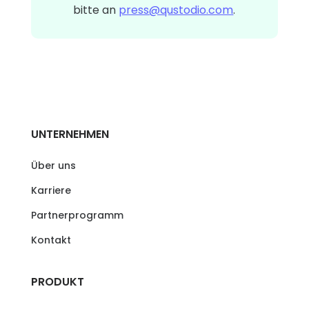
bitte an
press@qustodio.com
.
UNTERNEHMEN
Über uns
Karriere
Partnerprogramm
Kontakt
PRODUKT