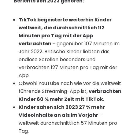
Berichts von 2023 gehören:
TikTok begeisterte weiterhin Kinder
weltweit, die durchschnittlich 112
Minuten pro Tag mit der App
verbrachten
– gegenüber 107 Minuten im
Jahr 2022. Britische Kinder liebten das
endlose Scrollen besonders und
verbrachten 127 Minuten pro Tag mit der
App.
Obwohl YouTube nach wie vor die weltweit
führende Streaming-App ist,
verbrachten
Kinder 60 % mehr Zeit mit TikTok.
Kinder sahen sich 2023 27 % mehr
Videoinhalte an als im Vorjahr
–
weltweit durchschnittlich 57 Minuten pro
Tag.