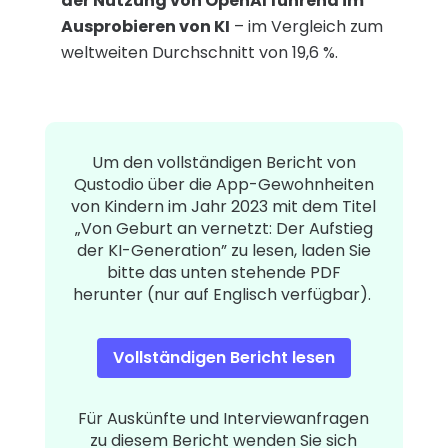
der Nutzung von OpenAI führend im
Ausprobieren von KI
– im Vergleich zum
weltweiten Durchschnitt von 19,6 %.
Um den vollständigen Bericht von
Qustodio über die App-Gewohnheiten
von Kindern im Jahr 2023 mit dem Titel
„Von Geburt an vernetzt: Der Aufstieg
der KI-Generation” zu lesen, laden Sie
bitte das unten stehende PDF
herunter (nur auf Englisch verfügbar).
Vollständigen Bericht lesen
Für Auskünfte und Interviewanfragen
zu diesem Bericht wenden Sie sich