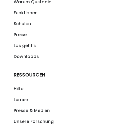
Warum Qustodio
Funktionen
Schulen
Preise
Los geht’s
Downloads
RESSOURCEN
Hilfe
Lernen
Presse & Medien
Unsere Forschung