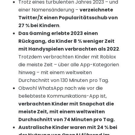
Trotz eines turbulenten Jahres 2023 – und
einer Namensänderung –
verzeichnete
Twitter/X einen Popularitätsschub von
27 % bei Kindern
.
Das Gaming erlebte 2023 einen
Rückgang, da Kinder 8 % weniger Zeit
mit Handyspielen verbrachten als 2022
.
Trotzdem verbrachten Kinder mit Roblox
die meiste Zeit – über alle App-Kategorien
hinweg – mit einem weltweiten
Durchschnitt von 130 Minuten pro Tag.
Obwohl WhatsApp nach wie vor die
beliebteste Kommunikations-App ist,
verbrachten Kinder mit Snapchat die
meiste Zeit, mit einem weltweiten
Durchschnitt von 74 Minuten pro Tag.
Australische Kinder waren mit 24 % bei