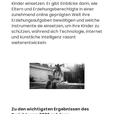
Kinder einsetzen. Er gibt Einblicke darin, wie
Eltern und Erziehungsberechtigte in einer
zunehmend online geprägten Welt ihre
Erziehungsaufgaben bewältigen und welche
Instrumente sie einsetzen, um ihre Kinder zu
schützen, während sich Technologie, Internet
und künstliche Intelligenz rasant
weiterentwickeln.
Zu den wichtigsten Ergebnissen des