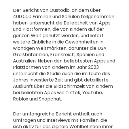
Der Bericht von Qustodio, an dem über
400.000 Familien und Schulen teilgenommen
haben, untersucht die Beliebtheit von Apps
und Plattformen, die von Kindern auf der
ganzen Welt genutzt werden, und liefert
weitere Einblicke in die Gewohnheiten in
wichtigen Weltmärkten, darunter die USA,
Großbritannien, Frankreich, Spanien und
Australien. Neben den beliebtesten Apps und
Plattformen von Kindern im Jahr 2023
untersucht die Studie auch die im Laufe des
Jahres investierte Zeit und gibt detaillierte
Auskunft über die Bildschirmzeit von Kindern
bei beliebten Apps wie TikTok, YouTube,
Roblox und Snapchat.
Der umfangreiche Bericht enthält auch
Umfragen und Interviews mit Familien, die
sich aktiv für das digitale Wohlbefinden ihrer