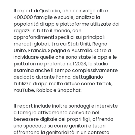
Il report di Qustodio, che coinvolge oltre
400.000 famiglie e scuole, analizza la
popolarità di app e piattaforme utilizzate dai
ragazzi in tutto il mondo, con
approfondimenti specifici sui principali
mercati globali, tra cui Stati Uniti, Regno
Unito, Francia, Spagna e Australia. Oltre a
individuare quelle che sono state le app e le
piattaforme preferite nel 2023, lo studio
esamina anche il tempo complessivamente
dedicato durante l’anno, dettagliando
l’utilizzo di app molto diffuse come TikTok,
YouTube, Roblox e Snapchat.
Il report include inoltre sondaggi e interviste
a famiglie attivamente coinvolte nel
benessere digitale dei propri figli, offrendo
uno spaccato su come genitori e tutori
affrontano la genitorialità in un contesto