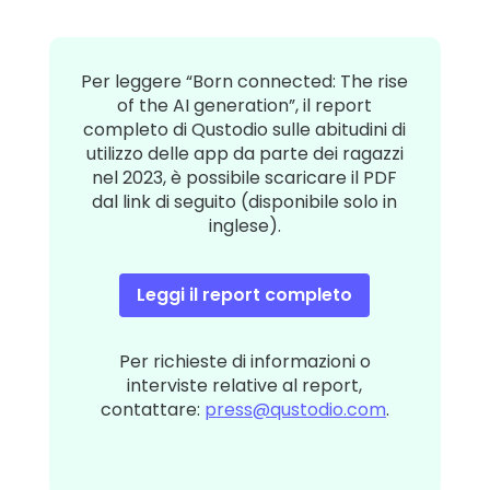
Per leggere “Born connected: The rise
of the AI generation”, il report
completo di Qustodio sulle abitudini di
utilizzo delle app da parte dei ragazzi
nel 2023, è possibile scaricare il PDF
dal link di seguito (disponibile solo in
inglese).
Leggi il report completo
Per richieste di informazioni o
interviste relative al report,
contattare:
press@qustodio.com
.