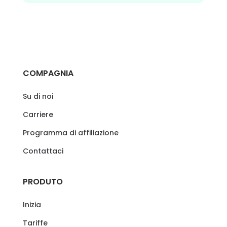
COMPAGNIA
Su di noi
Carriere
Programma di affiliazione
Contattaci
PRODUTO
Inizia
Tariffe