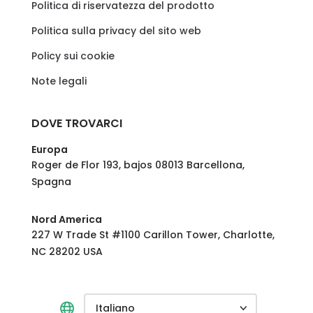
Politica di riservatezza del prodotto
Politica sulla privacy del sito web
Policy sui cookie
Note legali
DOVE TROVARCI
Europa
Roger de Flor 193, bajos 08013 Barcellona,
Spagna
Nord America
227 W Trade St #1100 Carillon Tower, Charlotte,
NC 28202 USA
Italiano