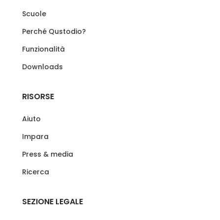
Scuole
Perché Qustodio?
Funzionalità
Downloads
RISORSE
Aiuto
Impara
Press & media
Ricerca
SEZIONE LEGALE