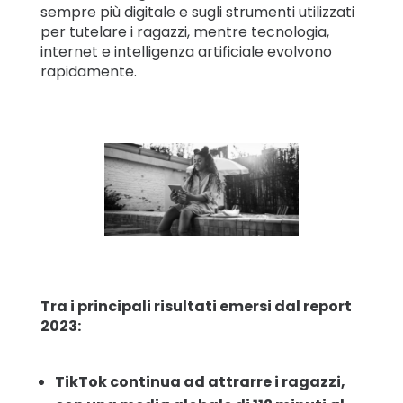
sempre più digitale e sugli strumenti utilizzati
per tutelare i ragazzi, mentre tecnologia,
internet e intelligenza artificiale evolvono
rapidamente.
Tra i principali risultati emersi dal report
2023:
TikTok continua ad attrarre i ragazzi,