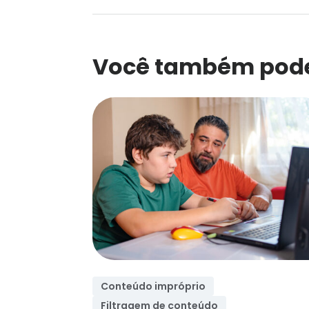
Você também pode
Conteúdo impróprio
Filtragem de conteúdo