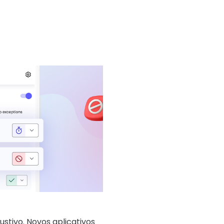
stivo. Novos aplicativos