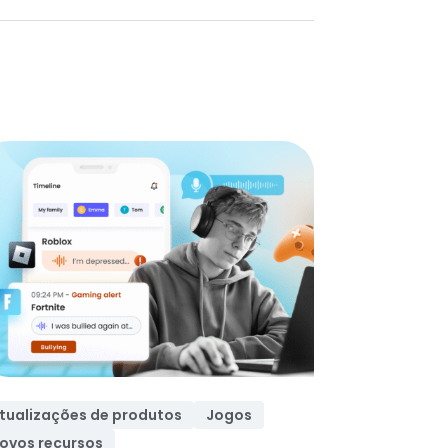
tualizações de produtos
Jogos
ovos recursos