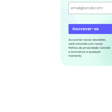
Inscrever-se
Ao assinar nossa newsletter,
você concorda com nossa
Política de privacidade. Cancele
a assinatura a qualquer
momento.