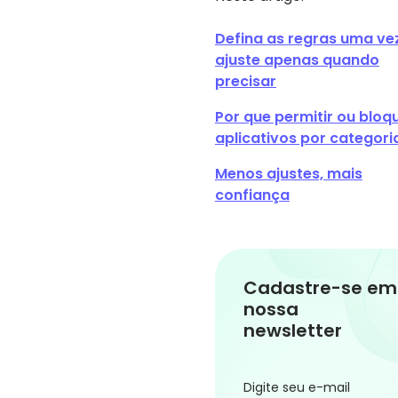
Defina as regras uma ve
ajuste apenas quando
precisar
Por que permitir ou bloq
aplicativos por categori
Menos ajustes, mais
confiança
Cadastre-se em
nossa
newsletter
Digite seu e-mail