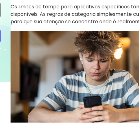
Os limites de tempo para aplicativos específicos 
disponíveis. As regras de categoria simplesmente c
para que sua atenção se concentre onde é realment