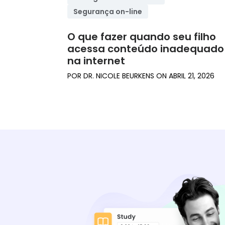
Segurança on-line
O que fazer quando seu filho
acessa conteúdo inadequado
na internet
POR
DR. NICOLE BEURKENS
ON
ABRIL 21, 2026