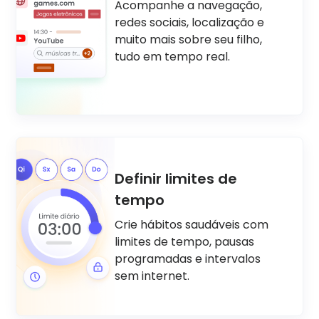
Acompanhe a navegação,
redes sociais, localização e
muito mais sobre seu filho,
tudo em tempo real.
Definir limites de
tempo
Crie hábitos saudáveis com
limites de tempo, pausas
programadas e intervalos
sem internet.