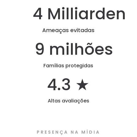
4 Milliarden
Ameaças evitadas
9 milhões
Famílias protegidas
4.3 ★
Altas avaliações
PRESENÇA NA MÍDIA