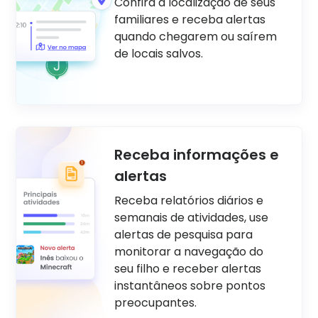
Confira a localização de seus
familiares e receba alertas
quando chegarem ou saírem
de locais salvos.
Receba informações e
alertas
Receba relatórios diários e
semanais de atividades, use
alertas de pesquisa para
monitorar a navegação do
seu filho e receber alertas
instantâneos sobre pontos
preocupantes.