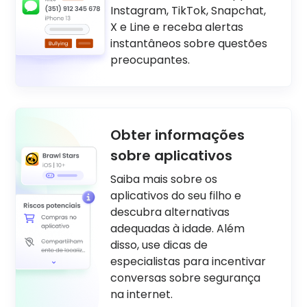
Instagram, TikTok, Snapchat,
X e Line e receba alertas
instantâneos sobre questões
preocupantes.
Obter informações
sobre aplicativos
Saiba mais sobre os
aplicativos do seu filho e
descubra alternativas
adequadas à idade. Além
disso, use dicas de
especialistas para incentivar
conversas sobre segurança
na internet.