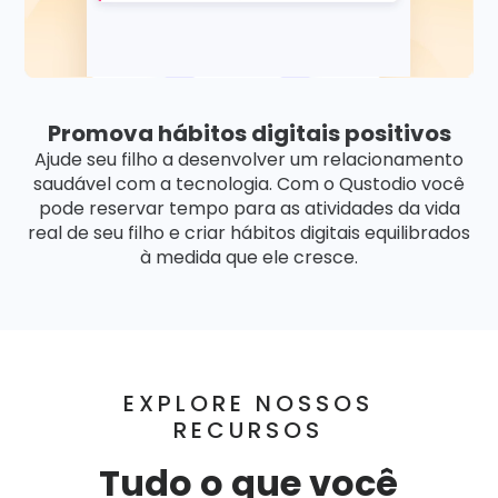
Promova hábitos digitais positivos
Ajude seu filho a desenvolver um relacionamento
saudável com a tecnologia. Com o Qustodio você
pode reservar tempo para as atividades da vida
real de seu filho e criar hábitos digitais equilibrados
à medida que ele cresce.
EXPLORE NOSSOS
RECURSOS
Tudo o que você