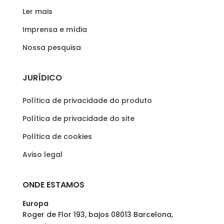
Ler mais
Imprensa e mídia
Nossa pesquisa
JURÍDICO
Política de privacidade do produto
Política de privacidade do site
Política de cookies
Aviso legal
ONDE ESTAMOS
Europa
Roger de Flor 193, bajos 08013 Barcelona,