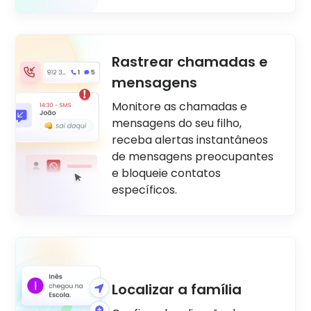
Rastrear chamadas e
mensagens
Monitore as chamadas e
mensagens do seu filho,
receba alertas instantâneos
de mensagens preocupantes
e bloqueie contatos
específicos.
Localizar a família