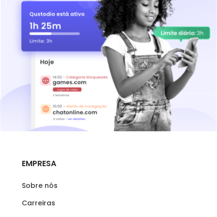
EMPRESA
Sobre nós
Carreiras