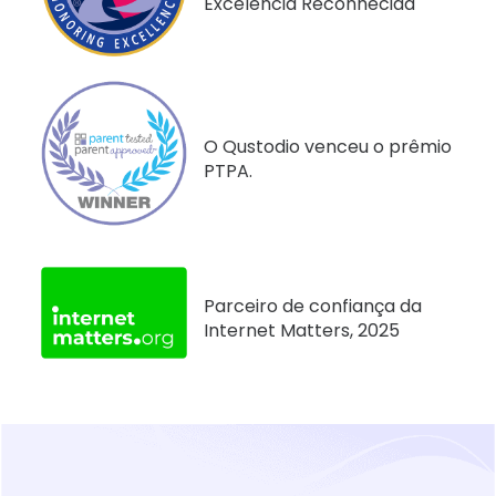
Excelência Reconhecida
O Qustodio venceu o prêmio
PTPA.
Parceiro de confiança da
Internet Matters, 2025