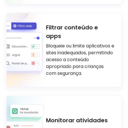
Filtrar conteúdo e
apps
Bloqueie ou limite aplicativos e
sites inadequados, permitindo
acesso a conteúdo
apropriado para crianças
com segurança.
Monitorar atividades