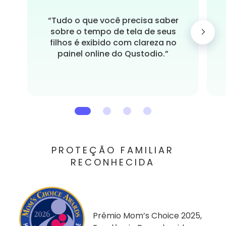
“Tudo o que você precisa saber
sobre o tempo de tela de seus
filhos é exibido com clareza no
painel online do Qustodio.”
PROTEÇÃO FAMILIAR
RECONHECIDA
Prêmio Mom’s Choice 2025,