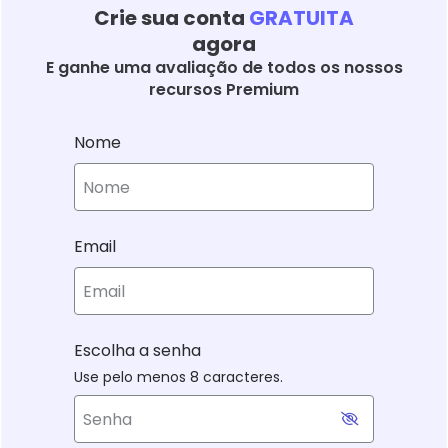
Crie sua conta
GRATUITA
agora
E ganhe uma avaliação de todos os nossos
recursos Premium