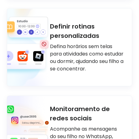
Definir rotinas
personalizadas
Defina horários sem telas
para atividades como estudar
ou dormir, ajudando seu filho a
se concentrar.
Monitoramento de
redes sociais
Acompanhe as mensagens
do seu filho no WhatsApp,