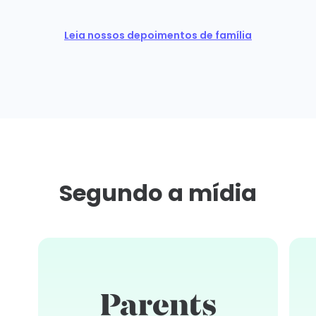
Leia nossos depoimentos de família
Segundo a mídia