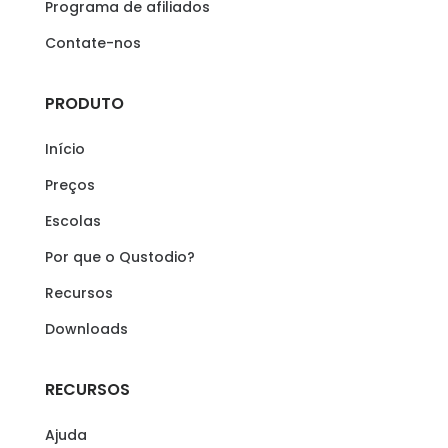
Programa de afiliados
Contate-nos
PRODUTO
Início
Preços
Escolas
Por que o Qustodio?
Recursos
Downloads
RECURSOS
Ajuda