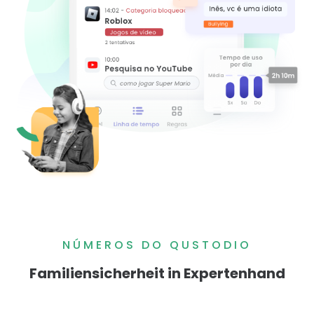
NÚMEROS DO QUSTODIO
Familiensicherheit in Expertenhand