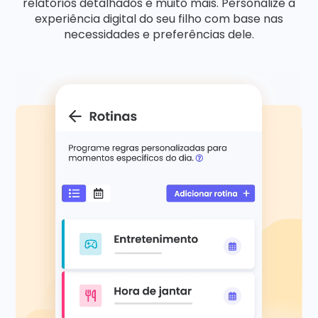
relatórios detalhados e muito mais. Personalize a
experiência digital do seu filho com base nas
necessidades e preferências dele.