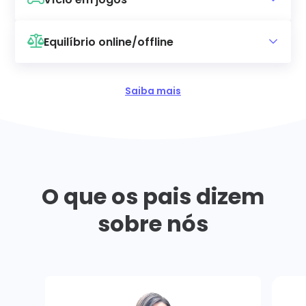
Equilíbrio online/offline
Saiba mais
O que os pais dizem
sobre nós