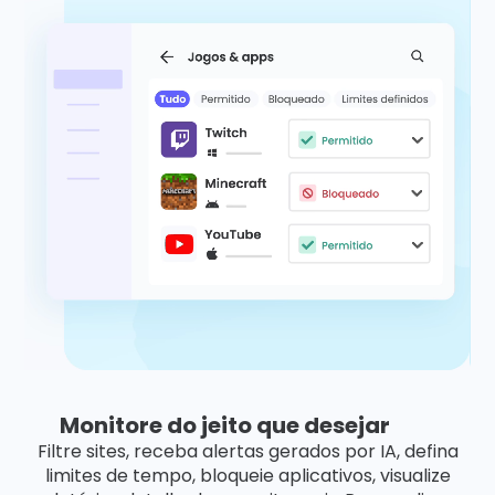
Monitore do jeito que desejar
Filtre sites, receba alertas gerados por IA, defina
limites de tempo, bloqueie aplicativos, visualize