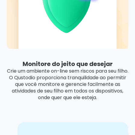
Monitore do jeito que desejar
Crie um ambiente on-line sem riscos para seu filho.
O Qustodio proporciona tranquilidade ao permitir
que você monitore e gerencie facilmente as
atividades de seu filho em todos os dispositivos,
onde quer que ele esteja.