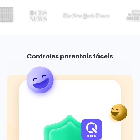
Controles parentais fáceis