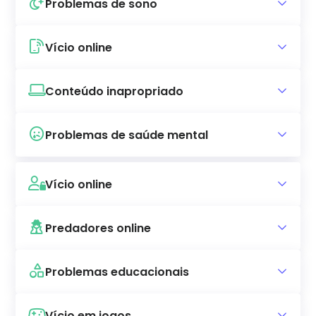
Problemas de sono
Vício online
Conteúdo inapropriado
Problemas de saúde mental
Vício online
Predadores online
Problemas educacionais
Vício em jogos