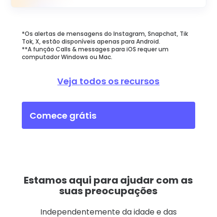
*Os alertas de mensagens do Instagram, Snapchat, Tik
Tok, X, estão disponíveis apenas para Android.
**A função Calls & messages para iOS requer um
computador Windows ou Mac.
Veja todos os recursos
Comece grátis
Estamos aqui para ajudar com as
suas preocupações
Independentemente da idade e das