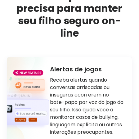
precisa para manter
seu filho seguro on-
line
Alertas de jogos
Receba alertas quando
conversas arriscadas ou
inseguras ocorrerem no
bate-papo por voz do jogo do
seu filho. Isso ajuda você a
monitorar casos de bullying,
linguagem explícita ou outras
interações preocupantes.