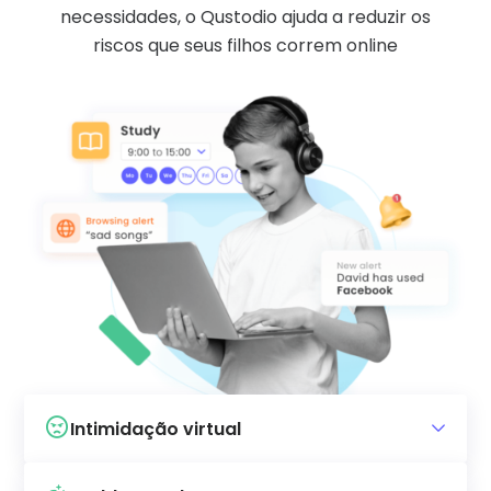
necessidades, o Qustodio ajuda a reduzir os
riscos que seus filhos correm online
Intimidação virtual