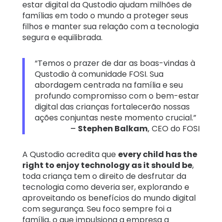
estar digital da Qustodio ajudam milhões de
famílias em todo o mundo a proteger seus
filhos e manter sua relação com a tecnologia
segura e equilibrada.
“Temos o prazer de dar as boas-vindas à
Qustodio à comunidade FOSI. Sua
abordagem centrada na família e seu
profundo compromisso com o bem-estar
digital das crianças fortalecerão nossas
ações conjuntas neste momento crucial.”
–
Stephen Balkam
,
CEO do FOSI
A Qustodio acredita que
every child has the
right to enjoy technology as it should be
,
toda criança tem o direito de desfrutar da
tecnologia como deveria ser, explorando e
aproveitando os benefícios do mundo digital
com segurança. Seu foco sempre foi a
família, o que impulsiona a empresa a