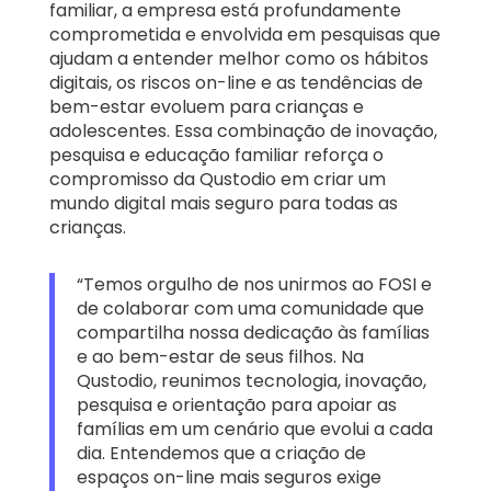
familiar, a empresa está profundamente
comprometida e envolvida em pesquisas que
ajudam a entender melhor como os hábitos
digitais, os riscos on-line e as tendências de
bem-estar evoluem para crianças e
adolescentes. Essa combinação de inovação,
pesquisa e educação familiar reforça o
compromisso da Qustodio em criar um
mundo digital mais seguro para todas as
crianças.
“Temos orgulho de nos unirmos ao FOSI e
de colaborar com uma comunidade que
compartilha nossa dedicação às famílias
e ao bem-estar de seus filhos. Na
Qustodio, reunimos tecnologia, inovação,
pesquisa e orientação para apoiar as
famílias em um cenário que evolui a cada
dia. Entendemos que a criação de
espaços on-line mais seguros exige