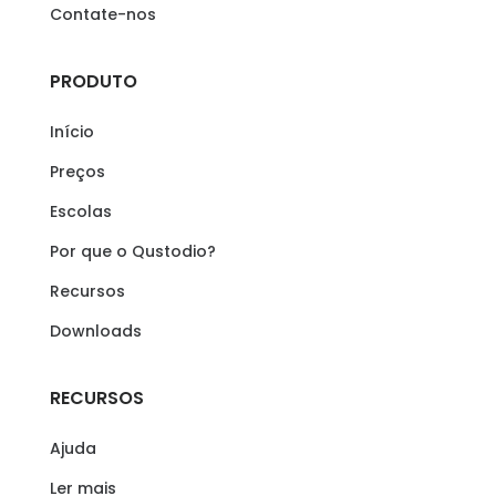
Contate-nos
PRODUTO
Início
Preços
Escolas
Por que o Qustodio?
Recursos
Downloads
RECURSOS
Ajuda
Ler mais