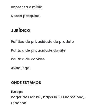
Imprensa e mídia
Nossa pesquisa
JURÍDICO
Política de privacidade do produto
Política de privacidade do site
Política de cookies
Aviso legal
ONDE ESTAMOS
Europa
Roger de Flor 193, bajos 08013 Barcelona,
Espanha