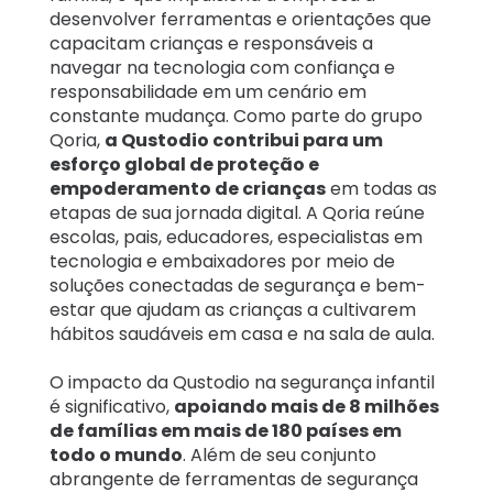
desenvolver ferramentas e orientações que
capacitam crianças e responsáveis ​​a
navegar na tecnologia com confiança e
responsabilidade em um cenário em
constante mudança. Como parte do grupo
Qoria,
a Qustodio contribui para um
esforço global de proteção e
empoderamento de crianças
em todas as
etapas de sua jornada digital. A Qoria reúne
escolas, pais, educadores, especialistas em
tecnologia e embaixadores por meio de
soluções conectadas de segurança e bem-
estar que ajudam as crianças a cultivarem
hábitos saudáveis em casa e na sala de aula.
O impacto da Qustodio na segurança infantil
é significativo,
apoiando mais de 8 milhões
de famílias em mais de 180 países em
todo o mundo
. Além de seu conjunto
abrangente de ferramentas de segurança