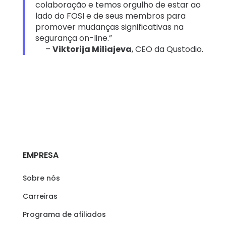
colaboração e temos orgulho de estar ao
lado do FOSI e de seus membros para
promover mudanças significativas na
segurança on-line.”
–
Viktorija Miliajeva
, CEO da Qustodio.
EMPRESA
Sobre nós
Carreiras
Programa de afiliados