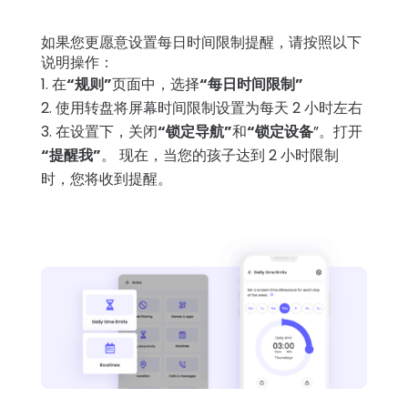
如果您更愿意设置每日时间限制提醒，请按照以下
说明操作：
在
“规则”
页面中，选择
“每日时间限制”
使用转盘将屏幕时间限制设置为每天 2 小时左右
在设置下，关闭
“锁定导航”
和
“锁定设备
”。打开
“提醒我”
。 现在，当您的孩子达到 2 小时限制
时，您将收到提醒。