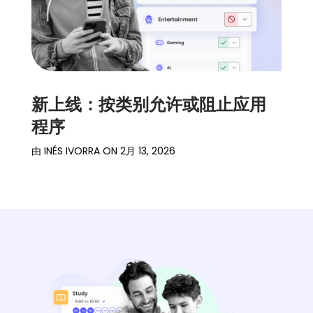
新上线：按类别允许或阻止应用
程序
由
INÉS IVORRA
ON
2月 13, 2026