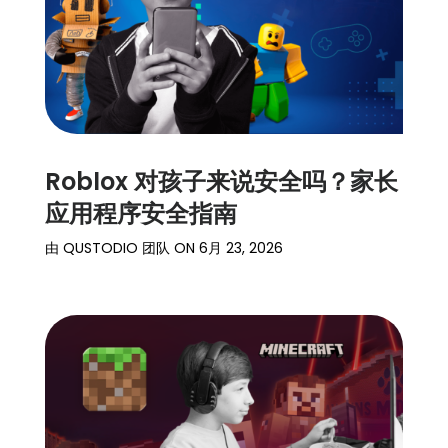
Roblox 对孩子来说安全吗？家长
应用程序安全指南
由
QUSTODIO 团队
ON
6月 23, 2026