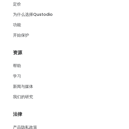
定价
为什么选择Qustodio
功能
开始保护
资源
帮助
学习
新闻与媒体
我们的研究
法律
产品隐私政策