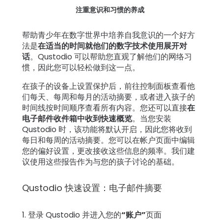
注重意识和习惯的养成
帮助青少年在数字世界中培养自我意识的一个好方
法是
在适当的时间就他们的数字技术使用展开对
话
。Qustodio 可以帮助您直观了解他们的网络习
惯，因此您可以轻松做到这一点。
在孩子的设备上设置保护后，前往控制面板查看他
们每天、每周和每月的活动摘要，或者进入孩子的
时间线按时间顺序查看所有内容。您还可以直接
在
电子邮件收件箱中收到快速概览
。当您安装
Qustodio 时，该功能将默认开启，因此您将收到
每日和每周的活动摘要。您可以在帐户页面中编辑
您的偏好设置，更改接收这些信息的频率。我们建
议使用这些报告作为与您的孩子讨论的基础。
Qustodio 快速设置：电子邮件摘要
登录 Qustodio 并进入您的
“账户”
页面