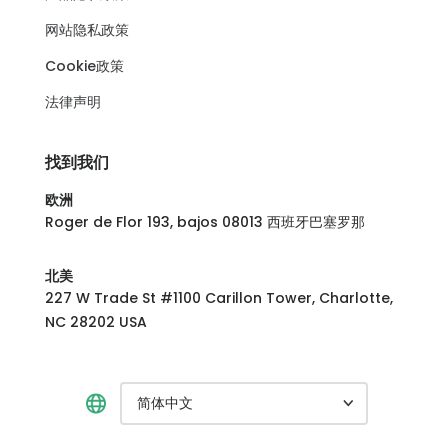
网站隐私政策
Cookie政策
法律声明
找到我们
欧洲
Roger de Flor 193, bajos 08013 西班牙巴塞罗那
北美
227 W Trade St #1100 Carillon Tower, Charlotte,
NC 28202 USA
简体中文