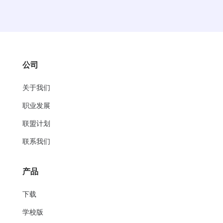
公司
关于我们
职业发展
联盟计划
联系我们
产品
下载
学校版