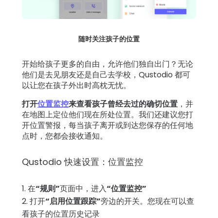
随时关注孩子的位置
开始给孩子更多的自由，允许他们独自出门？无论
他们是去见朋友还是自己去学校，Qustodio 都可
以让您在孩子外出时高枕无忧。
打开
位置监控
来查看孩子曾经去过的确切位置
，并
在地图上定位他们现在所处位置。我们还建议您打
开位置警报，每当孩子离开或到达您保存的任何地
点时，您都会接收通知。
Qustodio 快速设置：位置监控
在
“规则”
页面中，进入
“位置监控”
打开
“启用位置跟踪”
旁边的开关。您现在可以查
看孩子的位置历史记录