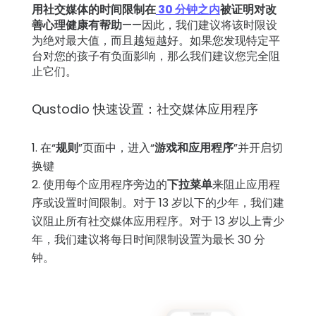
用社交媒体的时间限制在
30 分钟之内
被证明对改
善心理健康有帮助
——因此，我们建议将该时限设
为绝对最大值，而且越短越好。如果您发现特定平
台对您的孩子有负面影响，那么我们建议您完全阻
止它们。
Qustodio 快速设置：社交媒体应用程序
在“
规则
”页面中，进入“
游戏和应用程序
”并开启切
换键
使用每个应用程序旁边的
下拉菜单
来阻止应用程
序或设置时间限制。对于 13 岁以下的少年，我们建
议阻止所有社交媒体应用程序。对于 13 岁以上青少
年，我们建议将每日时间限制设置为最长 30 分
钟。