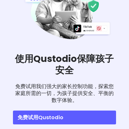
使用Qustodio保障孩子
安全
免费试用我们强大的家长控制功能，探索您
家庭所需的一切，为孩子提供安全、平衡的
数字体验。
免费试用Qustodio