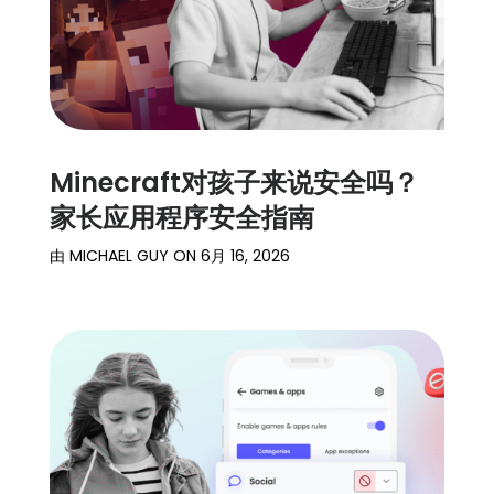
Minecraft对孩子来说安全吗？
家长应用程序安全指南
由
MICHAEL GUY
ON
6月 16, 2026