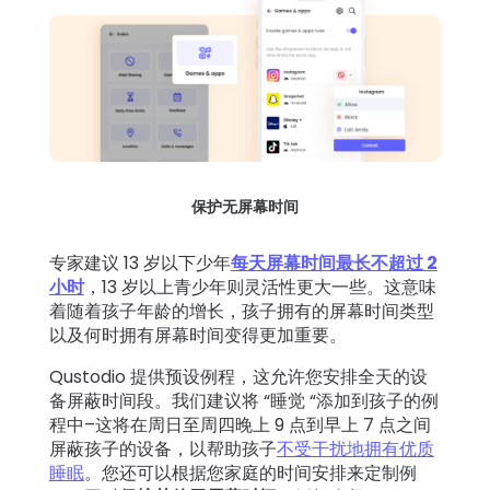
保护无屏幕时间
专家建议 13 岁以下少年
每天屏幕时间最长不超过 2
小时
，13 岁以上青少年则灵活性更大一些。这意味
着随着孩子年龄的增长，孩子拥有的屏幕时间类型
以及何时拥有屏幕时间变得更加重要。
Qustodio 提供预设例程，这允许您安排全天的设
备屏蔽时间段。我们建议将 “睡觉 “添加到孩子的例
程中–这将在周日至周四晚上 9 点到早上 7 点之间
屏蔽孩子的设备，以帮助孩子
不受干扰地拥有优质
睡眠
。您还可以根据您家庭的时间安排来定制例