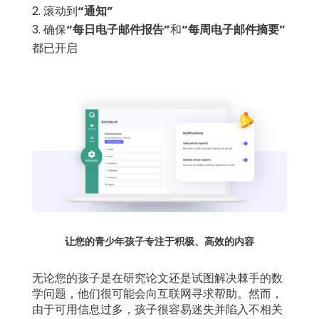
滚动到
“通知”
确保
“每日电子邮件报告”
和
“每周电子邮件摘要”
都已开启
让您的青少年孩子专注于积极、高效的内容
无论您的孩子是在研究论文还是试图解决棘手的数
学问题，他们很可能会向互联网寻求帮助。然而，
由于可用信息过多，孩子很容易迷失并陷入不相关