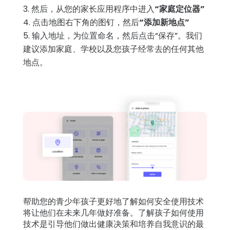
然后，从您的家长应用程序中进入
“家庭定位器”
点击地图右下角的图钉，然后
“添加新地点”
输入地址，为位置命名，然后点击“保存”。我们
建议添加家庭、学校以及您孩子经常去的任何其他
地点。
帮助您的青少年孩子更好地了解如何安全使用技术
将让他们在未来几年做好准备。了解孩子如何使用
技术是引导他们做出健康决策和培养自我意识的最