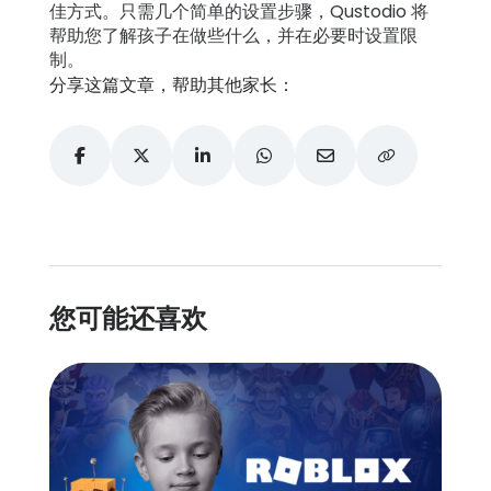
佳方式。只需几个简单的设置步骤，Qustodio 将
帮助您了解孩子在做些什么，并在必要时设置限
制。
分享这篇文章，帮助其他家长：
您可能还喜欢