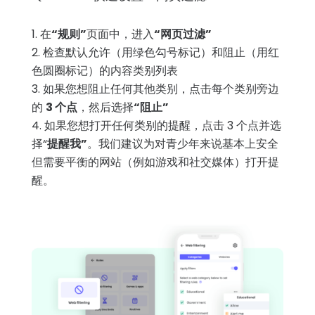
在
“规则”
页面中，进入
“网页过滤”
检查默认允许（用绿色勾号标记）和阻止（用红
色圆圈标记）的内容类别列表
如果您想阻止任何其他类别，点击每个类别旁边
的
3 个点
，然后选择
“阻止”
如果您想打开任何类别的提醒，点击 3 个点并选
择“
提醒我”
。我们建议为对青少年来说基本上安全
但需要平衡的网站（例如游戏和社交媒体）打开提
醒。