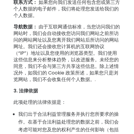
联系方式：
如果您向我们发送任何包含您或第三方
个人数据的电子邮件，我们将处理您发送给我们的
登录
注册
个人数据。
导航数据：
由于互联网通信标准，当您访问我们的
网站时，我们会自动接收您访问我们网站之前所访
问的网站网址以及您离开我们网站后所访问的网站
网址。我们还会接收您计算机的互联网协议
（“IP”）地址以及您使用的浏览器类型。我们使用
这些信息来分析整体趋势，以改进服务。未经您的
同意，我们不会与第三方共享这些信息。除上述情
况外，如我们的 Cookie 政策所述，如果您只是浏
览网站，我们不会收集任何个人数据。.
3. 法律依据
此项处理的法律依据是：
我们出于合法利益管理服务并执行您所要求的操
作。在基于合法利益处理您的数据之前，我们会
考虑可能对您及您的权利产生的任何影响（包括