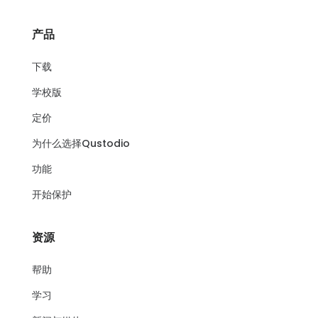
产品
下载
学校版
定价
为什么选择Qustodio
功能
开始保护
资源
帮助
学习