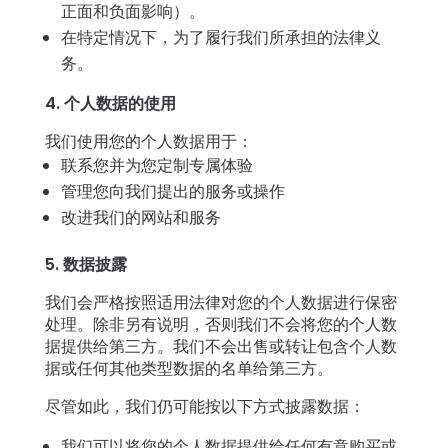
正面和负面影响）。
在特定情况下，为了履行我们所承担的法律义
务。
4. 个人数据的使用
我们使用您的个人数据用于：
联系您并为您定制专属体验
管理您向我们提出的服务或操作
改进我们的网站和服务
5. 数据披露
我们会严格按照适用法律对您的个人数据进行保密
处理。除非另有说明，否则我们不会将您的个人数
据提供给第三方。我们不会出售或转让包含个人数
据或任何其他类型数据的名单给第三方。
尽管如此，我们仍可能按以下方式披露数据：
我们可以将您的个人数据提供给任何有意购买或