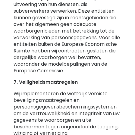
uitvoering van hun diensten, als
subverwerkers verwerken. Deze entiteiten
kunnen gevestigd zijn in rechtsgebieden die
over het algemeen geen adequate
waarborgen bieden met betrekking tot de
verwerking van persoonsgegevens. Voor alle
entiteiten buiten de Europese Economische
Ruimte hebben wij contracten gesloten die
dergelijke waarborgen wel bevatten,
waaronder de modelbepalingen van de
Europese Commissie.
7. Veiligheidsmaatregelen
Wij implementeren de wettelijk vereiste
beveiligingsmaatregelen en
persoonsgegevensbeschermingssystemen
om de vertrouwelijkheid en integriteit van uw
gegevens te waarborgen en u te
beschermen tegen ongeoorloofde toegang,
wijziging of vernietiging.