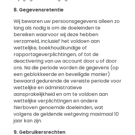
8. Gegevensretentie
Wij bewaren uw persoonsgegevens alleen zo
lang als nodig is om de doeleinden te
bereiken waarvoor wij deze hebben
verzameld, inclusief het voldoen aan
wettelijke, boekhoudkundige of
rapportageverplichtingen, of tot de
deactivering van uw account door u of door
ons. Na die periode worden de gegevens (op
een geblokkeerde en beveiligde manier)
bewaard gedurende de vereiste periode voor
wettelijke en administratieve
aansprakelijkheid en om te voldoen aan
wettelijke verplichtingen en andere
hierboven genoemde doeleinden, wat
volgens de geldende wetgeving maximaal 10
jaar kan zijn.
9. Gebruikersrechten