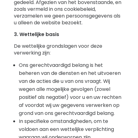
gedeeld. Afgezien van het bovenstaande, en
zoals vermeld in ons cookiebeleid,
verzamelen we geen persoonsgegevens als
u alleen de website bezoekt.
3. Wettelijke basis
De wettelijke grondslagen voor deze
verwerking zijn:
Ons gerechtvaardigd belang is het
beheren van de diensten en het uitvoeren
van de acties die u van ons vraagt. Wij
wegen alle mogelijke gevolgen (zowel
positief als negatief) voor u en uw rechten
af ​​voordat wij uw gegevens verwerken op
grond van ons gerechtvaardigd belang.
In specifieke omstandigheden, om te
voldoen aan een wettelijke verplichting
waaraan wij onderworpen zijn.