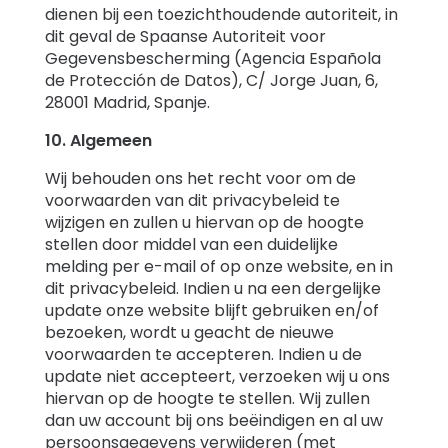
dienen bij een toezichthoudende autoriteit, in
dit geval de Spaanse Autoriteit voor
Gegevensbescherming (Agencia Española
de Protección de Datos), C/ Jorge Juan, 6,
28001 Madrid, Spanje.
10. Algemeen
Wij behouden ons het recht voor om de
voorwaarden van dit privacybeleid te
wijzigen en zullen u hiervan op de hoogte
stellen door middel van een duidelijke
melding per e-mail of op onze website, en in
dit privacybeleid. Indien u na een dergelijke
update onze website blijft gebruiken en/of
bezoeken, wordt u geacht de nieuwe
voorwaarden te accepteren. Indien u de
update niet accepteert, verzoeken wij u ons
hiervan op de hoogte te stellen. Wij zullen
dan uw account bij ons beëindigen en al uw
persoonsgegevens verwijderen (met