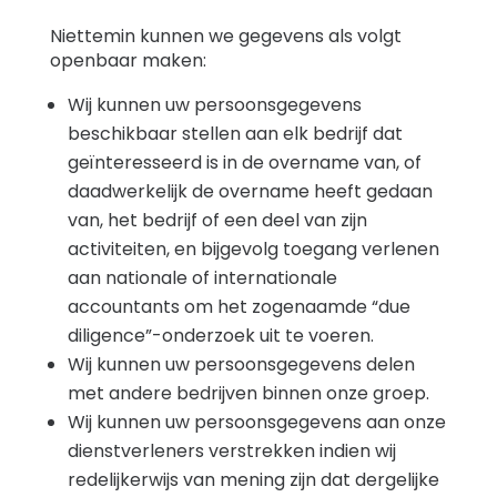
Niettemin kunnen we gegevens als volgt
openbaar maken:
Wij kunnen uw persoonsgegevens
beschikbaar stellen aan elk bedrijf dat
geïnteresseerd is in de overname van, of
daadwerkelijk de overname heeft gedaan
van, het bedrijf of een deel van zijn
activiteiten, en bijgevolg toegang verlenen
aan nationale of internationale
accountants om het zogenaamde “due
diligence”-onderzoek uit te voeren.
Wij kunnen uw persoonsgegevens delen
met andere bedrijven binnen onze groep.
Wij kunnen uw persoonsgegevens aan onze
dienstverleners verstrekken indien wij
redelijkerwijs van mening zijn dat dergelijke