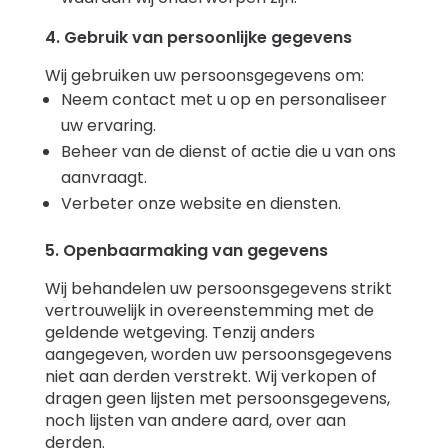
4. Gebruik van persoonlijke gegevens
Wij gebruiken uw persoonsgegevens om:
Neem contact met u op en personaliseer
uw ervaring.
Beheer van de dienst of actie die u van ons
aanvraagt.
Verbeter onze website en diensten.
5. Openbaarmaking van gegevens
Wij behandelen uw persoonsgegevens strikt
vertrouwelijk in overeenstemming met de
geldende wetgeving. Tenzij anders
aangegeven, worden uw persoonsgegevens
niet aan derden verstrekt. Wij verkopen of
dragen geen lijsten met persoonsgegevens,
noch lijsten van andere aard, over aan
derden.