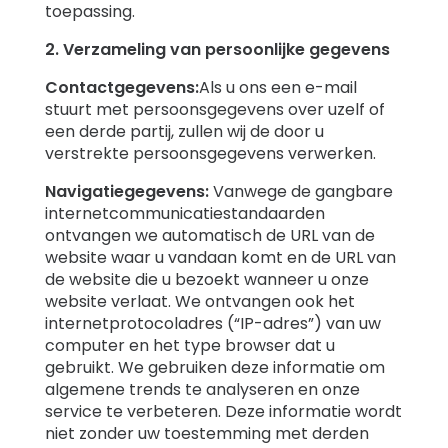
toepassing.
2. Verzameling van persoonlijke gegevens
Contactgegevens:
Als u ons een e-mail
stuurt met persoonsgegevens over uzelf of
een derde partij, zullen wij de door u
verstrekte persoonsgegevens verwerken.
Navigatiegegevens:
Vanwege de gangbare
internetcommunicatiestandaarden
ontvangen we automatisch de URL van de
website waar u vandaan komt en de URL van
de website die u bezoekt wanneer u onze
website verlaat. We ontvangen ook het
internetprotocoladres (“IP-adres”) van uw
computer en het type browser dat u
gebruikt. We gebruiken deze informatie om
algemene trends te analyseren en onze
service te verbeteren. Deze informatie wordt
niet zonder uw toestemming met derden