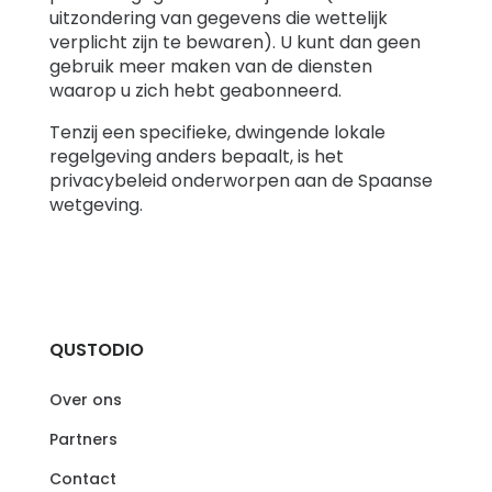
uitzondering van gegevens die wettelijk
verplicht zijn te bewaren). U kunt dan geen
gebruik meer maken van de diensten
waarop u zich hebt geabonneerd.
Tenzij een specifieke, dwingende lokale
regelgeving anders bepaalt, is het
privacybeleid onderworpen aan de Spaanse
wetgeving.
QUSTODIO
Over ons
Partners
Contact