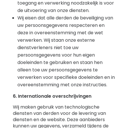
toegang en verwerking noodzakelijk is voor
de uitvoering van onze diensten.
Wij eisen dat alle derden de beveiliging van
uw persoonsgegevens respecteren en
deze in overeenstemming met de wet
verwerken. Wij staan ​​onze externe
dienstverleners niet toe uw
persoonsgegevens voor hun eigen
doeleinden te gebruiken en staan ​​hen
alleen toe uw persoonsgegevens te
verwerken voor specifieke doeleinden en in
overeenstemming met onze instructies.
6. Internationale overschrijvingen
Wij maken gebruik van technologische
diensten van derden voor de levering van
diensten en de website. Deze aanbieders
kunnen uw gegevens, verzameld tijdens de