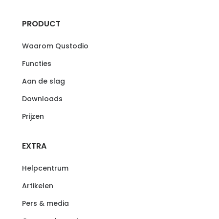
PRODUCT
Waarom Qustodio
Functies
Aan de slag
Downloads
Prijzen
EXTRA
Helpcentrum
Artikelen
Pers & media