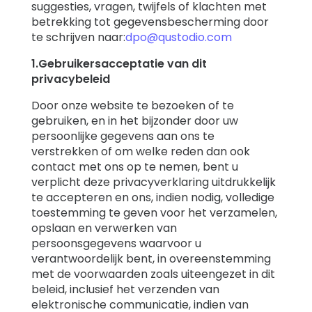
suggesties, vragen, twijfels of klachten met
betrekking tot gegevensbescherming door
te schrijven naar:
dpo@qustodio.com
1.Gebruikersacceptatie van dit
privacybeleid
Door onze website te bezoeken of te
gebruiken, en in het bijzonder door uw
persoonlijke gegevens aan ons te
verstrekken of om welke reden dan ook
contact met ons op te nemen, bent u
verplicht deze privacyverklaring uitdrukkelijk
te accepteren en ons, indien nodig, volledige
toestemming te geven voor het verzamelen,
opslaan en verwerken van
persoonsgegevens waarvoor u
verantwoordelijk bent, in overeenstemming
met de voorwaarden zoals uiteengezet in dit
beleid, inclusief het verzenden van
elektronische communicatie, indien van