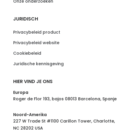
Onze onderzoeken
JURIDISCH
Privacybeleid product
Privacybeleid website
Cookiebeleid
Juridische kennisgeving
HIER VIND JE ONS
Europa
Roger de Flor 193, bajos 08013 Barcelona, Spanje
Noord-Amerika
227 W Trade St #1100 Carillon Tower, Charlotte,
NC 28202 USA