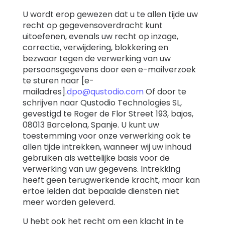
U wordt erop gewezen dat u te allen tijde uw
recht op gegevensoverdracht kunt
uitoefenen, evenals uw recht op inzage,
correctie, verwijdering, blokkering en
bezwaar tegen de verwerking van uw
persoonsgegevens door een e-mailverzoek
te sturen naar [e-
mailadres].
dpo@qustodio.com
Of door te
schrijven naar Qustodio Technologies SL,
gevestigd te Roger de Flor Street 193, bajos,
08013 Barcelona, ​​Spanje. U kunt uw
toestemming voor onze verwerking ook te
allen tijde intrekken, wanneer wij uw inhoud
gebruiken als wettelijke basis voor de
verwerking van uw gegevens. Intrekking
heeft geen terugwerkende kracht, maar kan
ertoe leiden dat bepaalde diensten niet
meer worden geleverd.
U hebt ook het recht om een ​​klacht in te