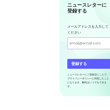
ニュースレターに
登録する
メールアドレスを入力して
ください
登録する
ニュースレターにご登録頂くことで、
プライバシーポリシーに同意したこと
になります。解約はいつでもできま
す。