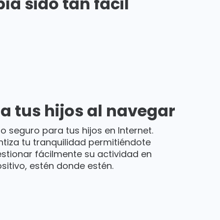
a sido tan fácil
a tus hijos al navegar
o seguro para tus hijos en Internet.
tiza tu tranquilidad permitiéndote
estionar fácilmente su actividad en
sitivo, estén donde estén.