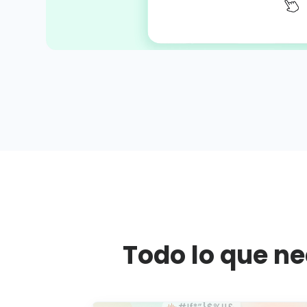
Todo lo que ne