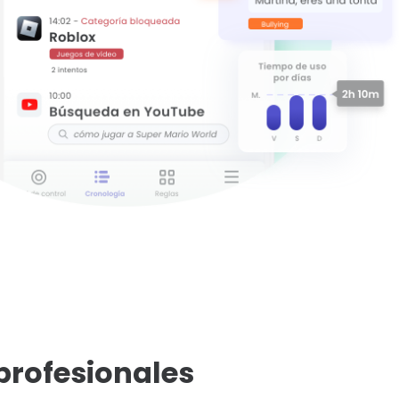
profesionales