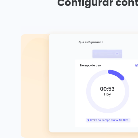
Configurar cont