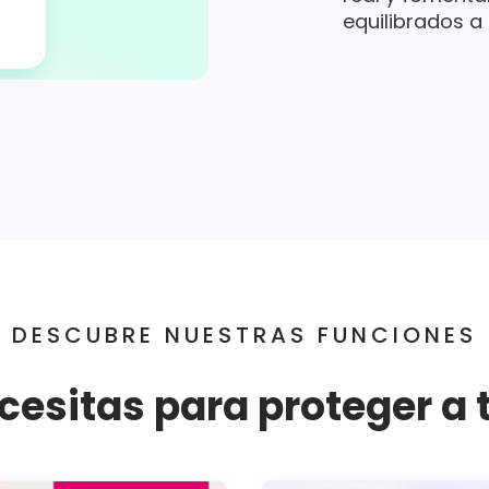
equilibrados a
DESCUBRE NUESTRAS FUNCIONES
cesitas para proteger a t