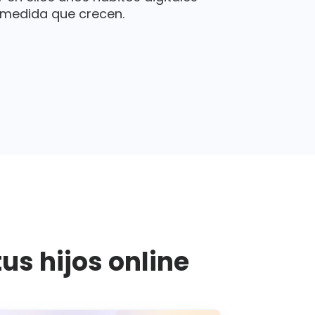
 medida que crecen.
us hijos online