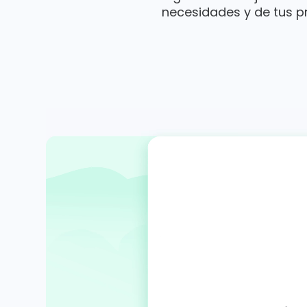
necesidades y de tus pr