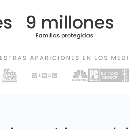
es
9 millones
Familias protegidas
ESTRAS APARICIONES EN LOS MED