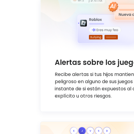
Alertas sobre los jue
Recibe alertas si tus hijos mantie
peligroso en alguno de sus juegos
instante de si están expuestos al 
explícito u otros riesgos.