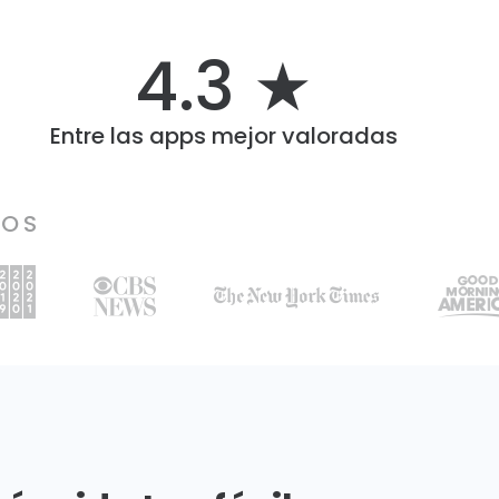
4.3 ★
Entre las apps mejor valoradas
IOS