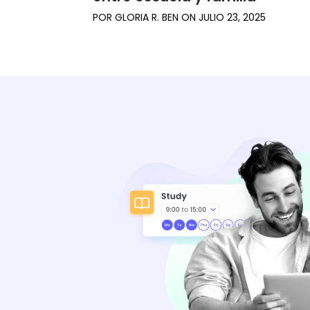
POR
GLORIA R. BEN
ON
JULIO 23, 2025