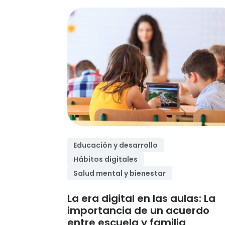
Educación y desarrollo
Hábitos digitales
Salud mental y bienestar
La era digital en las aulas: La
importancia de un acuerdo
entre escuela y familia