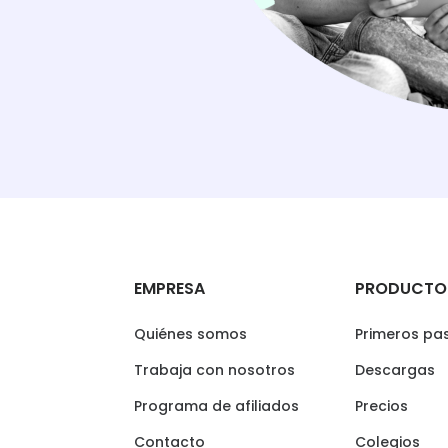
EMPRESA
PRODUCTO
Quiénes somos
Primeros pa
Trabaja con nosotros
Descargas
Programa de afiliados
Precios
Contacto
Colegios