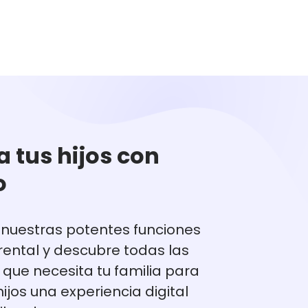
a tus hijos con
o
 nuestras potentes funciones
rental y descubre todas las
que necesita tu familia para
hijos una experiencia digital