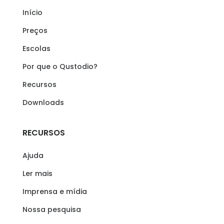
Início
Preços
Escolas
Por que o Qustodio?
Recursos
Downloads
RECURSOS
Ajuda
Ler mais
Imprensa e mídia
Nossa pesquisa