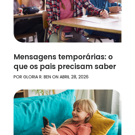
Mensagens temporárias: o
que os pais precisam saber
POR
GLORIA R. BEN
ON
ABRIL 28, 2026