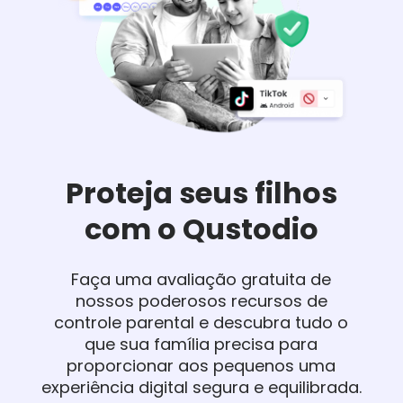
Proteja seus filhos
com o Qustodio
Faça uma avaliação gratuita de
nossos poderosos recursos de
controle parental e descubra tudo o
que sua família precisa para
proporcionar aos pequenos uma
experiência digital segura e equilibrada.