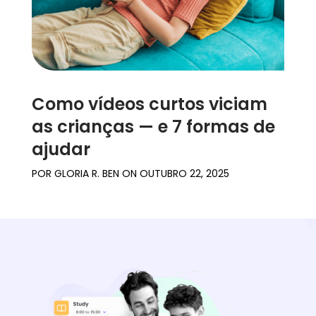
Como vídeos curtos viciam
as crianças — e 7 formas de
ajudar
POR
GLORIA R. BEN
ON
OUTUBRO 22, 2025