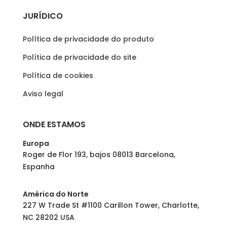
JURÍDICO
Política de privacidade do produto
Política de privacidade do site
Política de cookies
Aviso legal
ONDE ESTAMOS
Europa
Roger de Flor 193, bajos 08013 Barcelona,
Espanha
América do Norte
227 W Trade St #1100 Carillon Tower, Charlotte,
NC 28202 USA