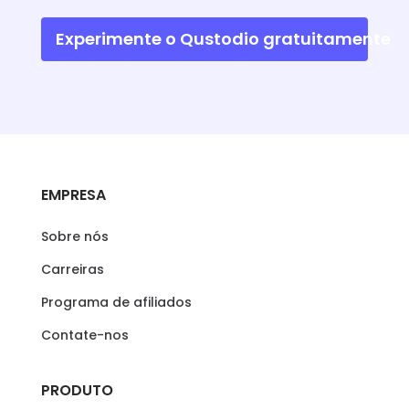
Experimente o Qustodio gratuitamente
EMPRESA
Sobre nós
Carreiras
Programa de afiliados
Contate-nos
PRODUTO