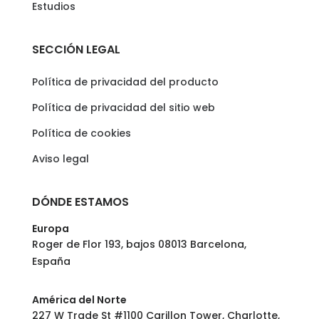
Estudios
SECCIÓN LEGAL
Política de privacidad del producto
Política de privacidad del sitio web
Política de cookies
Aviso legal
DÓNDE ESTAMOS
Europa
Roger de Flor 193, bajos 08013 Barcelona,
España
América del Norte
227 W Trade St #1100 Carillon Tower, Charlotte,