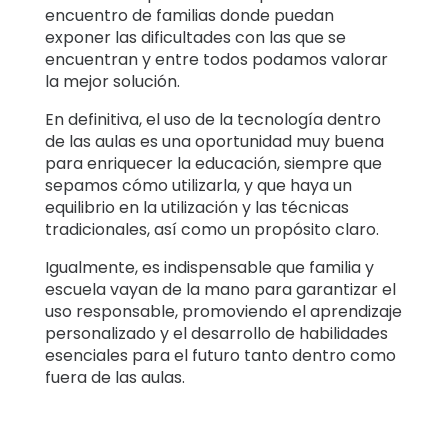
encuentro de familias donde puedan
exponer las dificultades con las que se
encuentran y entre todos podamos valorar
la mejor solución.
En definitiva, el uso de la tecnología dentro
de las aulas es una oportunidad muy buena
para enriquecer la educación, siempre que
sepamos cómo utilizarla, y que haya un
equilibrio en la utilización y las técnicas
tradicionales, así como un propósito claro.
Igualmente, es indispensable que familia y
escuela vayan de la mano para garantizar el
uso responsable, promoviendo el aprendizaje
personalizado y el desarrollo de habilidades
esenciales para el futuro tanto dentro como
fuera de las aulas.