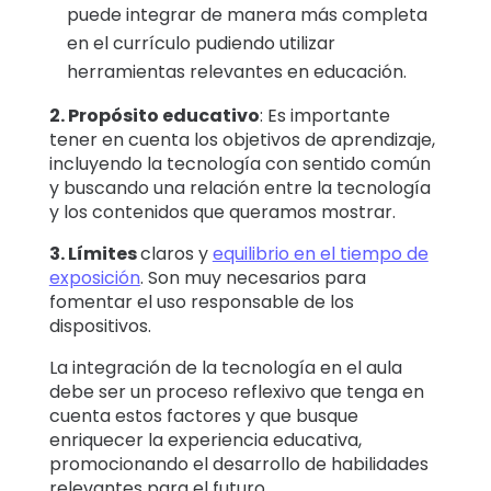
puede integrar de manera más completa
en el currículo pudiendo utilizar
herramientas relevantes en educación.
2. Propósito educativo
: Es importante
tener en cuenta los objetivos de aprendizaje,
incluyendo la tecnología con sentido común
y buscando una relación entre la tecnología
y los contenidos que queramos mostrar.
3. Límites
claros y
equilibrio en el tiempo de
exposición
. Son muy necesarios para
fomentar el uso responsable de los
dispositivos.
La integración de la tecnología en el aula
debe ser un proceso reflexivo que tenga en
cuenta estos factores y que busque
enriquecer la experiencia educativa,
promocionando el desarrollo de habilidades
relevantes para el futuro.