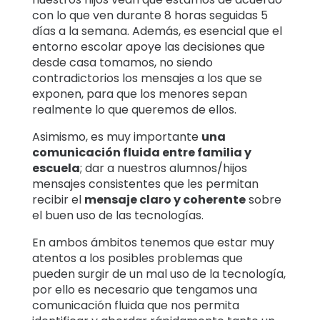
con lo que ven durante 8 horas seguidas 5
días a la semana. Además, es esencial que el
entorno escolar apoye las decisiones que
desde casa tomamos, no siendo
contradictorios los mensajes a los que se
exponen, para que los menores sepan
realmente lo que queremos de ellos.
Asimismo, es muy importante
una
comunicación fluida entre familia y
escuela
; dar a nuestros alumnos/hijos
mensajes consistentes que les permitan
recibir el
mensaje claro y coherente
sobre
el buen uso de las tecnologías.
En ambos ámbitos tenemos que estar muy
atentos a los posibles problemas que
pueden surgir de un mal uso de la tecnología,
por ello es necesario que tengamos una
comunicación fluida que nos permita