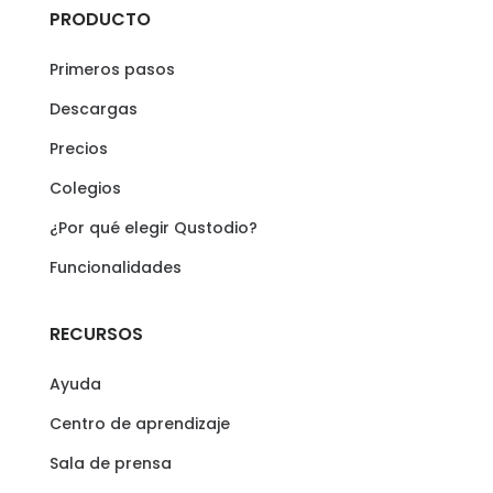
PRODUCTO
Primeros pasos
Descargas
Precios
Colegios
¿Por qué elegir Qustodio?
Funcionalidades
RECURSOS
Ayuda
Centro de aprendizaje
Sala de prensa