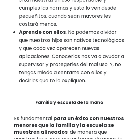
cumples las normas y esto lo ven desde
pequeñitos, cuando sean mayores les
costará menos.
Aprende con ellos
. No podemos olvidar
que nuestros hijos son nativos tecnológicos
y que cada vez aparecen nuevas
aplicaciones. Conocerlas nos va a ayudar a
supervisar y protegerles del mal uso. Y, no
tengas miedo a sentarte con ellos y
decirles que te lo expliquen.
Familia y escuela de la mano
Es fundamental
para un éxito con nuestros
menores que la familia y la escuela se
muestren alineados
, de manera que
nuestros hijos vean que estamos de acuerdo