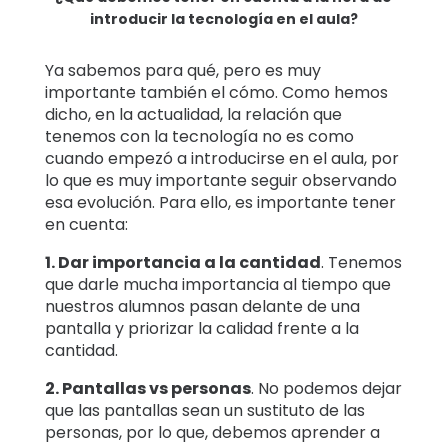
introducir la tecnología en el aula?
Ya sabemos para qué, pero es muy
importante también el cómo. Como hemos
dicho, en la actualidad, la relación que
tenemos con la tecnología no es como
cuando empezó a introducirse en el aula, por
lo que es muy importante seguir observando
esa evolución. Para ello, es importante tener
en cuenta:
1. Dar importancia a la cantidad
. Tenemos
que darle mucha importancia al tiempo que
nuestros alumnos pasan delante de una
pantalla y priorizar la calidad frente a la
cantidad.
2. Pantallas vs personas
. No podemos dejar
que las pantallas sean un sustituto de las
personas, por lo que, debemos aprender a