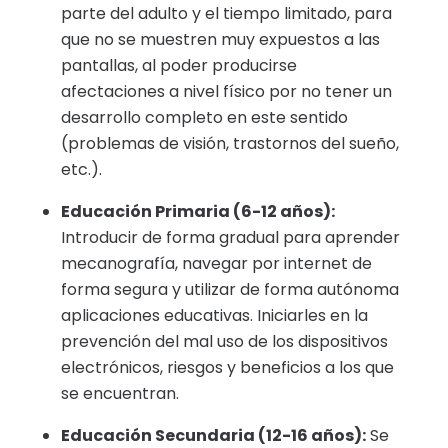
parte del adulto y el tiempo limitado, para
que no se muestren muy expuestos a las
pantallas, al poder producirse
afectaciones a nivel físico por no tener un
desarrollo completo en este sentido
(problemas de visión, trastornos del sueño,
etc.).
Educación Primaria (6-12 años):
Introducir de forma gradual para aprender
mecanografía, navegar por internet de
forma segura y utilizar de forma autónoma
aplicaciones educativas. Iniciarles en la
prevención del mal uso de los dispositivos
electrónicos, riesgos y beneficios a los que
se encuentran.
Educación Secundaria (12-16 años):
Se