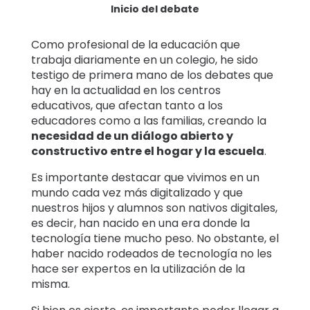
Inicio del debate
Como profesional de la educación que
trabaja diariamente en un colegio, he sido
testigo de primera mano de los debates que
hay en la actualidad en los centros
educativos, que afectan tanto a los
educadores como a las familias, creando la
necesidad de un diálogo abierto y
constructivo entre el hogar y la escuela
.
Es importante destacar que vivimos en un
mundo cada vez más digitalizado y que
nuestros hijos y alumnos son nativos digitales,
es decir, han nacido en una era donde la
tecnología tiene mucho peso. No obstante, el
haber nacido rodeados de tecnología no les
hace ser expertos en la utilización de la
misma.