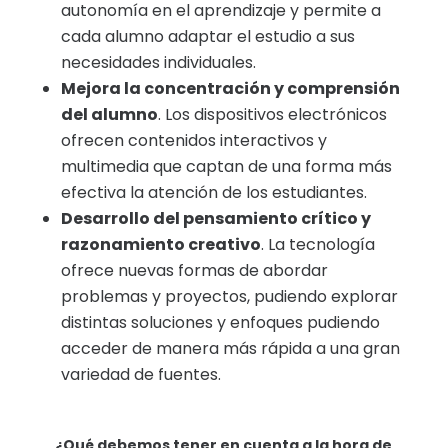
autonomía en el aprendizaje y permite a
cada alumno adaptar el estudio a sus
necesidades individuales.
Mejora la concentración y comprensión
del alumno
. Los dispositivos electrónicos
ofrecen contenidos interactivos y
multimedia que captan de una forma más
efectiva la atención de los estudiantes.
Desarrollo del pensamiento crítico y
razonamiento creativo
. La tecnología
ofrece nuevas formas de abordar
problemas y proyectos, pudiendo explorar
distintas soluciones y enfoques pudiendo
acceder de manera más rápida a una gran
variedad de fuentes.
¿Qué debemos tener en cuenta a la hora de