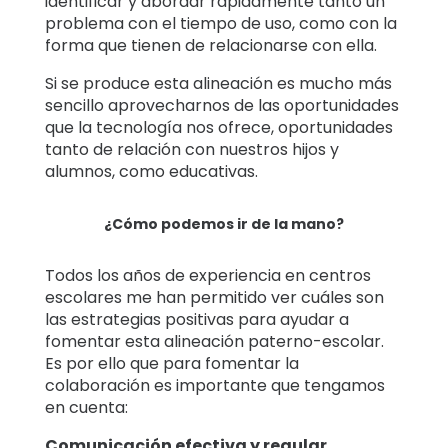
identificar y abordar rápidamente tanto un
problema con el tiempo de uso, como con la
forma que tienen de relacionarse con ella.
Si se produce esta alineación es mucho más
sencillo aprovecharnos de las oportunidades
que la tecnología nos ofrece, oportunidades
tanto de relación con nuestros hijos y
alumnos, como educativas.
¿Cómo podemos ir de la mano?
Todos los años de experiencia en centros
escolares me han permitido ver cuáles son
las estrategias positivas para ayudar a
fomentar esta alineación paterno-escolar.
Es por ello que para fomentar la
colaboración es importante que tengamos
en cuenta:
Comunicación efectiva y regular