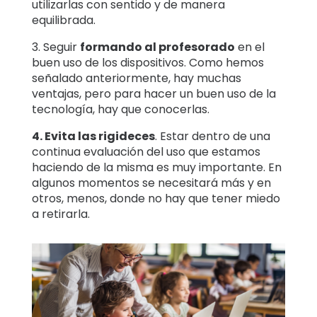
utilizarlas con sentido y de manera
equilibrada.
3. Seguir
formando al profesorado
en el
buen uso de los dispositivos. Como hemos
señalado anteriormente, hay muchas
ventajas, pero para hacer un buen uso de la
tecnología, hay que conocerlas.
4. Evita las rigideces
. Estar dentro de una
continua evaluación del uso que estamos
haciendo de la misma es muy importante. En
algunos momentos se necesitará más y en
otros, menos, donde no hay que tener miedo
a retirarla.