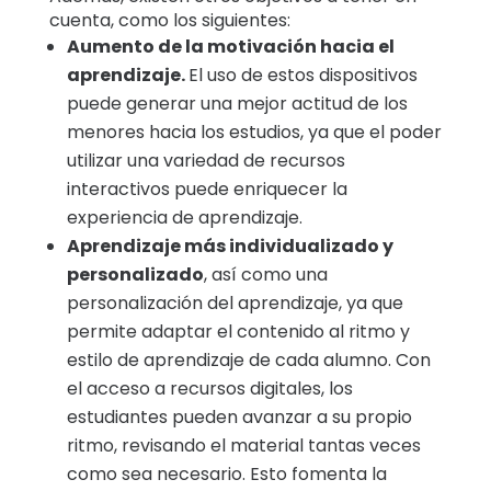
cuenta, como los siguientes:
Aumento de la motivación hacia el
aprendizaje.
El uso de estos dispositivos
puede generar una mejor actitud de los
menores hacia los estudios, ya que el poder
utilizar una variedad de recursos
interactivos puede enriquecer la
experiencia de aprendizaje.
Aprendizaje más individualizado y
personalizado
, así como una
personalización del aprendizaje, ya que
permite adaptar el contenido al ritmo y
estilo de aprendizaje de cada alumno. Con
el acceso a recursos digitales, los
estudiantes pueden avanzar a su propio
ritmo, revisando el material tantas veces
como sea necesario. Esto fomenta la