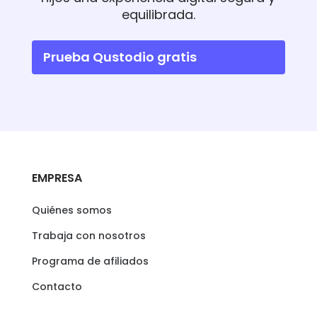
equilibrada.
Prueba Qustodio gratis
EMPRESA
Quiénes somos
Trabaja con nosotros
Programa de afiliados
Contacto