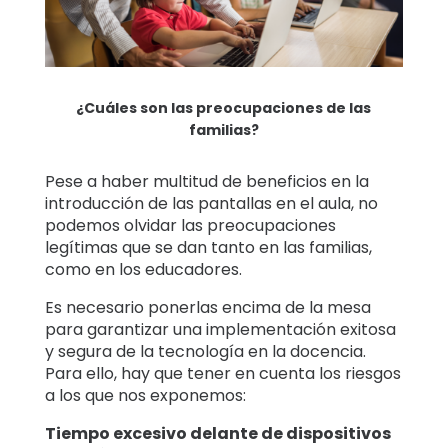
¿Cuáles son las preocupaciones de las
familias?
Pese a haber multitud de beneficios en la
introducción de las pantallas en el aula, no
podemos olvidar las preocupaciones
legítimas que se dan tanto en las familias,
como en los educadores.
Es necesario ponerlas encima de la mesa
para garantizar una implementación exitosa
y segura de la tecnología en la docencia.
Para ello, hay que tener en cuenta los riesgos
a los que nos exponemos:
Tiempo excesivo delante de dispositivos