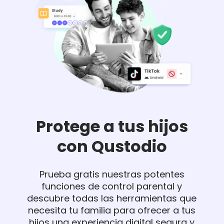
Protege a tus hijos
con Qustodio
Prueba gratis nuestras potentes
funciones de control parental y
descubre todas las herramientas que
necesita tu familia para ofrecer a tus
hijos una experiencia digital segura y