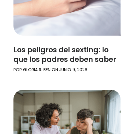
Los peligros del sexting: lo
que los padres deben saber
POR
GLORIA R. BEN
ON
JUNIO 9, 2026