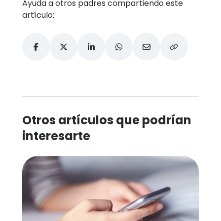
Ayuda a otros padres compartiendo este
artículo:
Otros artículos que podrían
interesarte