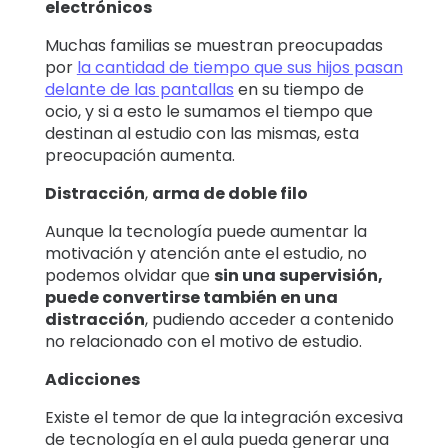
electrónicos
Muchas familias se muestran preocupadas
por
la cantidad de tiempo que sus hijos pasan
delante de las pantallas
en su tiempo de
ocio, y si a esto le sumamos el tiempo que
destinan al estudio con las mismas, esta
preocupación aumenta.
Distracción
,
arma de doble filo
Aunque la tecnología puede aumentar la
motivación y atención ante el estudio, no
podemos olvidar que
sin una supervisión,
puede convertirse también en una
distracción
, pudiendo acceder a contenido
no relacionado con el motivo de estudio.
Adicciones
Existe el temor de que la integración excesiva
de tecnología en el aula pueda generar una