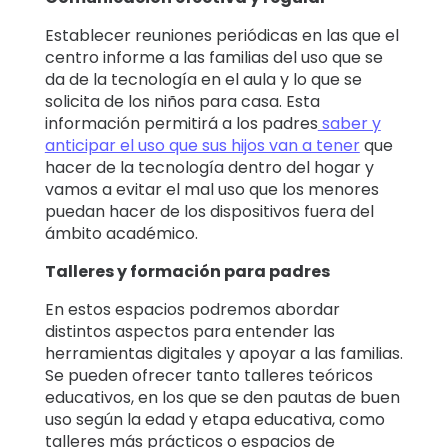
Establecer reuniones periódicas en las que el
centro informe a las familias del uso que se
da de la tecnología en el aula y lo que se
solicita de los niños para casa. Esta
información permitirá a los padres
saber y
anticipar el uso que sus hijos van a tener
que
hacer de la tecnología dentro del hogar y
vamos a evitar el mal uso que los menores
puedan hacer de los dispositivos fuera del
ámbito académico.
Talleres y formación para padres
En estos espacios podremos abordar
distintos aspectos para entender las
herramientas digitales y apoyar a las familias.
Se pueden ofrecer tanto talleres teóricos
educativos, en los que se den pautas de buen
uso según la edad y etapa educativa, como
talleres más prácticos o espacios de