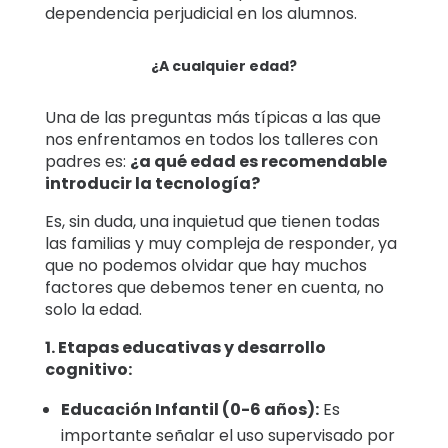
dependencia perjudicial en los alumnos.
¿A cualquier edad?
Una de las preguntas más típicas a las que
nos enfrentamos en todos los talleres con
padres es:
¿a qué edad es recomendable
introducir la tecnología?
Es, sin duda, una inquietud que tienen todas
las familias y muy compleja de responder, ya
que no podemos olvidar que hay muchos
factores que debemos tener en cuenta, no
solo la edad.
1. Etapas educativas y desarrollo
cognitivo:
Educación Infantil (0-6 años):
Es
importante señalar el uso supervisado por