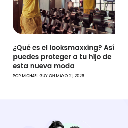
¿Qué es el looksmaxxing? Así
puedes proteger a tu hijo de
esta nueva moda
POR
MICHAEL GUY
ON
MAYO 21, 2026