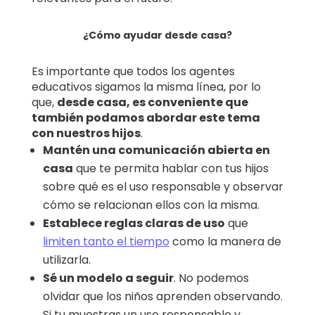
¿Cómo ayudar desde casa?
Es importante que todos los agentes
educativos sigamos la misma línea, por lo
que,
desde casa, es conveniente que
también podamos abordar este tema
con nuestros hijos
.
Mantén una comunicación abierta en
casa
que te permita hablar con tus hijos
sobre qué es el uso responsable y observar
cómo se relacionan ellos con la misma.
Establece reglas claras de uso
que
limiten tanto el tiempo
como la manera de
utilizarla.
Sé un modelo a seguir
. No podemos
olvidar que los niños aprenden observando.
Si tu muestras un uso responsable y