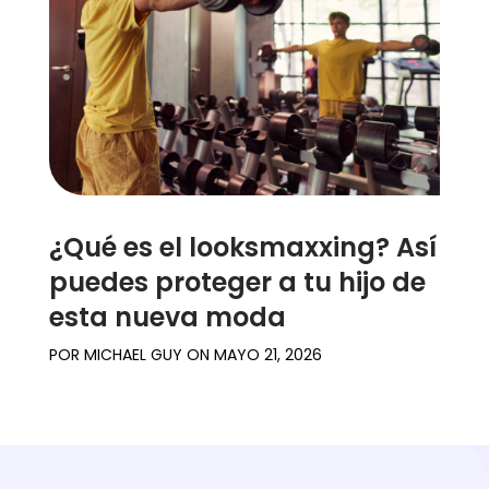
¿Qué es el looksmaxxing? Así
puedes proteger a tu hijo de
esta nueva moda
POR
MICHAEL GUY
ON
MAYO 21, 2026