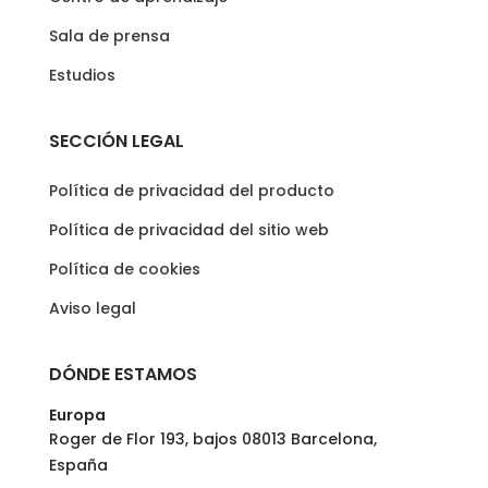
Sala de prensa
Estudios
SECCIÓN LEGAL
Política de privacidad del producto
Política de privacidad del sitio web
Política de cookies
Aviso legal
DÓNDE ESTAMOS
Europa
Roger de Flor 193, bajos 08013 Barcelona,
España