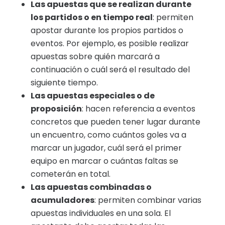
Las apuestas que se realizan durante
los partidos o en tiempo real
: permiten
apostar durante los propios partidos o
eventos. Por ejemplo, es posible realizar
apuestas sobre quién marcará a
continuación o cuál será el resultado del
siguiente tiempo.
Las apuestas especiales o de
proposición
: hacen referencia a eventos
concretos que pueden tener lugar durante
un encuentro, como cuántos goles va a
marcar un jugador, cuál será el primer
equipo en marcar o cuántas faltas se
cometerán en total.
Las apuestas combinadas o
acumuladores
: permiten combinar varias
apuestas individuales en una sola. El