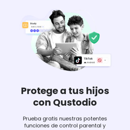
Protege a tus hijos
con Qustodio
Prueba gratis nuestras potentes
funciones de control parental y