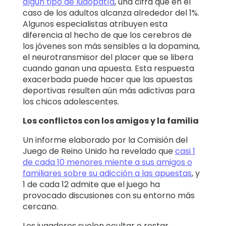
algún tipo de ludopatía
, una cifra que en el
caso de los adultos alcanza alrededor del 1%.
Algunos especialistas atribuyen esta
diferencia al hecho de que los cerebros de
los jóvenes son más sensibles a la dopamina,
el neurotransmisor del placer que se libera
cuando ganan una apuesta. Esta respuesta
exacerbada puede hacer que las apuestas
deportivas resulten aún más adictivas para
los chicos adolescentes.
Los conflictos con los amigos y la familia
Un informe elaborado por la Comisión del
Juego de Reino Unido ha revelado que
casi 1
de cada 10 menores miente a sus amigos o
familiares sobre su adicción a las apuestas
, y
1 de cada 12 admite que el juego ha
provocado discusiones con su entorno más
cercano.
Los jugadores suelen ocultar o restar