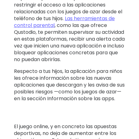
restringir el acceso a las aplicaciones
relacionadas con los juegos de azar desde el
teléfono de tus hijos.
Las herramientas de
control parental
, como las que ofrece
Qustodio, te permiten supervisar su actividad
en estas plataformas, recibir una alerta cada
vez que inicien una nueva aplicación e incluso
bloquear aplicaciones concretas para que
no puedan abrirlas.
Respecto a tus hijos, la aplicación para niños
les ofrece información sobre las nuevas
aplicaciones que descargan y les avisa de sus
posibles riesgos —como los juegos de azar—
en la sección Información sobre las apps.
El juego online, y en concreto las apuestas
deportivas, no deja de aumentar entre los