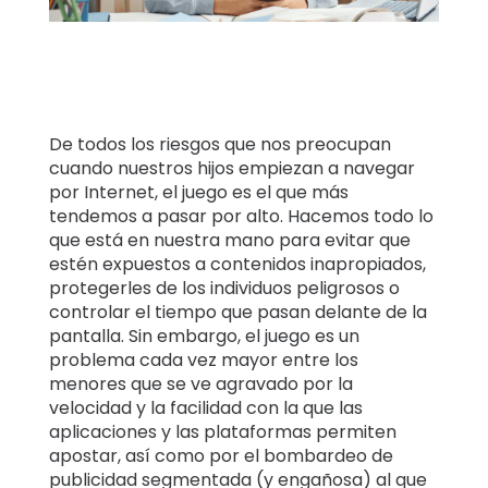
Historias
familiares
Centro de
aprendizaje
De todos los riesgos que nos preocupan
cuando nuestros hijos empiezan a navegar
por Internet, el juego es el que más
Asistencia
tendemos a pasar por alto. Hacemos todo lo
que está en nuestra mano para evitar que
estén expuestos a contenidos inapropiados,
Acceso
Crear cuenta
protegerles de los individuos peligrosos o
controlar el tiempo que pasan delante de la
pantalla. Sin embargo, el juego es un
problema cada vez mayor entre los
menores que se ve agravado por la
velocidad y la facilidad con la que las
aplicaciones y las plataformas permiten
apostar, así como por el bombardeo de
publicidad segmentada (y engañosa) al que