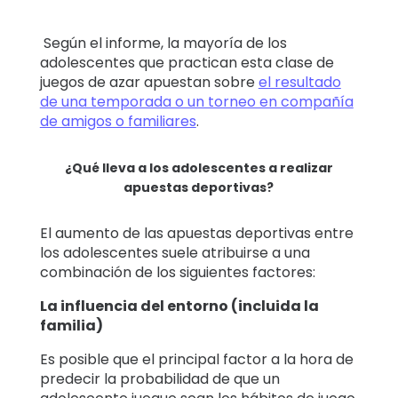
Según el informe, la mayoría de los
adolescentes que practican esta clase de
juegos de azar apuestan sobre
el resultado
de una temporada o un torneo en compañía
de amigos o familiares
.
¿Qué lleva a los adolescentes a realizar
apuestas deportivas?
El aumento de las apuestas deportivas entre
los adolescentes suele atribuirse a una
combinación de los siguientes factores:
La influencia del entorno (incluida la
familia)
Es posible que el principal factor a la hora de
predecir la probabilidad de que un