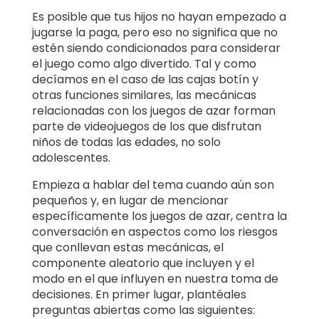
Es posible que tus hijos no hayan empezado a
jugarse la paga, pero eso no significa que no
estén siendo condicionados para considerar
el juego como algo divertido. Tal y como
decíamos en el caso de las cajas botín y
otras funciones similares, las mecánicas
relacionadas con los juegos de azar forman
parte de videojuegos de los que disfrutan
niños de todas las edades, no solo
adolescentes.
Empieza a hablar del tema cuando aún son
pequeños y, en lugar de mencionar
específicamente los juegos de azar, centra la
conversación en aspectos como los riesgos
que conllevan estas mecánicas, el
componente aleatorio que incluyen y el
modo en el que influyen en nuestra toma de
decisiones. En primer lugar, plantéales
preguntas abiertas como las siguientes: