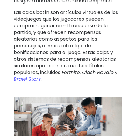
riesgos a una edad demasiado temprana.
Las cajas botín son artículos virtuales de los
videojuegos que los jugadores pueden
comprar o ganar en el transcurso de la
partida, y que ofrecen recompensas
aleatorias como aspectos para los
personajes, armas u otro tipo de
bonificaciones para el juego. Estas cajas y
otros sistemas de recompensas aleatorias
similares aparecen en muchos títulos
populares, incluidos
Fortnite
,
Clash Royale
y
Brawl Stars
.