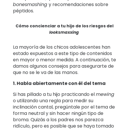
bonesmashing
y recomendaciones sobre
péptidos.
Cómo concienciar a tu hijo de los riesgos del
looksmaxxing
La mayoría de los chicos adolescentes han
estado expuestos a este tipo de contenidos
en mayor o menor medida. A continuación, te
damos algunos consejos para asegurarte de
que no se le va de las manos.
1. Habla abiertamente con él del tema
Si has pillado a tu hijo practicando el
mewing
o utilizando una regla para medir su
inclinación cantal, pregúntale por el tema de
forma neutral y sin hacer ningún tipo de
broma. Quizás a los padres nos parezca
ridículo, pero es posible que se haya tomado