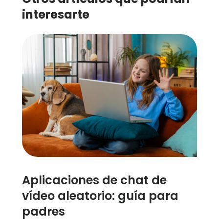
interesarte
Aplicaciones de chat de
vídeo aleatorio: guía para
padres