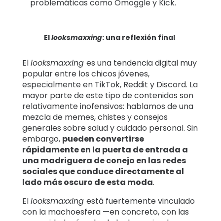
problemáticas como Omoggle y Kick.
El
looksmaxxing
: una reflexión final
El
looksmaxxing
es una tendencia digital muy
popular entre los chicos jóvenes,
especialmente en TikTok, Reddit y Discord. La
mayor parte de este tipo de contenidos son
relativamente inofensivos: hablamos de una
mezcla de memes, chistes y consejos
generales sobre salud y cuidado personal. Sin
embargo,
pueden convertirse
rápidamente en la puerta de entrada a
una madriguera de conejo en las redes
sociales que conduce directamente al
lado más oscuro de esta moda
.
El
looksmaxxing
está fuertemente vinculado
con la machoesfera —en concreto, con las