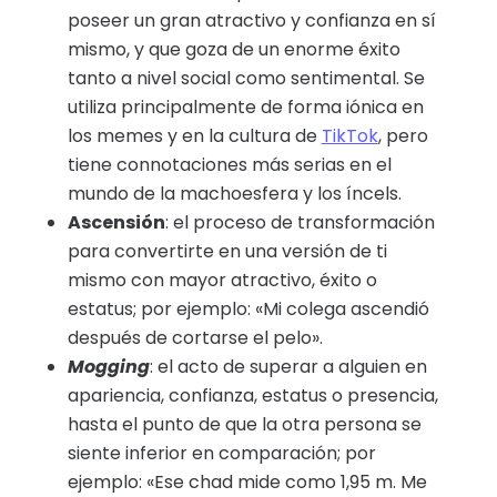
poseer un gran atractivo y confianza en sí
mismo, y que goza de un enorme éxito
tanto a nivel social como sentimental. Se
utiliza principalmente de forma iónica en
los memes y en la cultura de
TikTok
, pero
tiene connotaciones más serias en el
mundo de la machoesfera y los íncels.
Ascensión
: el proceso de transformación
para convertirte en una versión de ti
mismo con mayor atractivo, éxito o
estatus; por ejemplo: «Mi colega ascendió
después de cortarse el pelo».
Mogging
: el acto de superar a alguien en
apariencia, confianza, estatus o presencia,
hasta el punto de que la otra persona se
siente inferior en comparación; por
ejemplo: «Ese chad mide como 1,95 m. Me