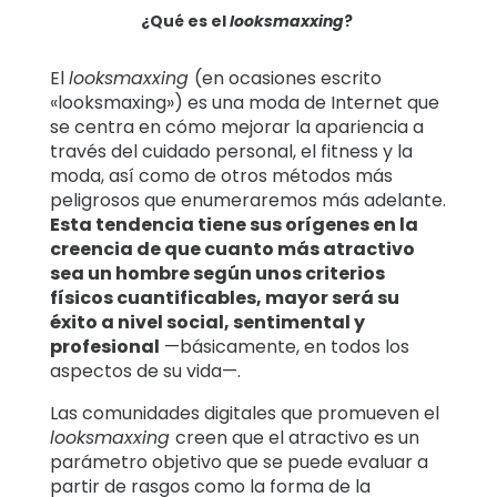
¿Qué es el
looksmaxxing
?
El
looksmaxxing
(en ocasiones escrito
«looksmaxing») es una moda de Internet que
se centra en cómo mejorar la apariencia a
través del cuidado personal, el fitness y la
moda, así como de otros métodos más
peligrosos que enumeraremos más adelante.
Esta tendencia tiene sus orígenes en la
creencia de que cuanto más atractivo
sea un hombre según unos criterios
físicos cuantificables, mayor será su
éxito a nivel social, sentimental y
profesional
—básicamente, en todos los
aspectos de su vida—.
Las comunidades digitales que promueven el
looksmaxxing
creen que el atractivo es un
parámetro objetivo que se puede evaluar a
partir de rasgos como la forma de la