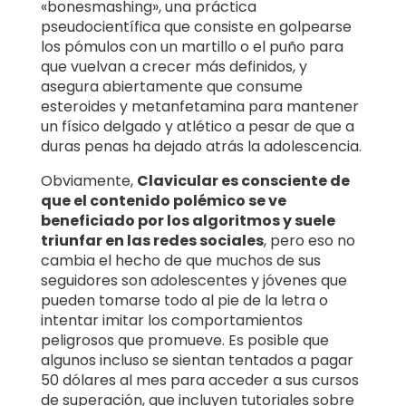
«bonesmashing», una práctica
pseudocientífica que consiste en golpearse
los pómulos con un martillo o el puño para
que vuelvan a crecer más definidos, y
asegura abiertamente que consume
esteroides y metanfetamina para mantener
un físico delgado y atlético a pesar de que a
duras penas ha dejado atrás la adolescencia.
Obviamente,
Clavicular es consciente de
que el contenido polémico se ve
beneficiado por los algoritmos y suele
triunfar en las redes sociales
, pero eso no
cambia el hecho de que muchos de sus
seguidores son adolescentes y jóvenes que
pueden tomarse todo al pie de la letra o
intentar imitar los comportamientos
peligrosos que promueve. Es posible que
algunos incluso se sientan tentados a pagar
50 dólares al mes para acceder a sus cursos
de superación, que incluyen tutoriales sobre