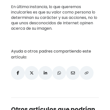
En última instancia, lo que queremos
inculcarles es que su valor como persona lo
determinan su carácter y sus acciones, no lo
que unos desconocidos de Internet opinen
acerca de su imagen.
Ayuda a otros padres compartiendo este
artículo:
Otros artículos que podrían