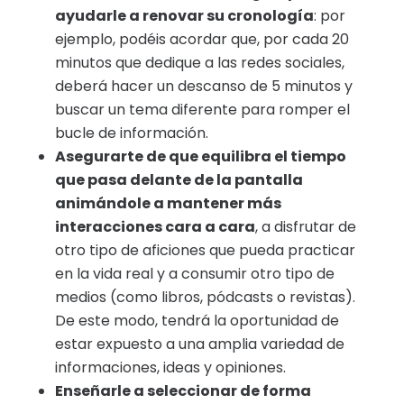
ayudarle a renovar su cronología
: por
ejemplo, podéis acordar que, por cada 20
minutos que dedique a las redes sociales,
deberá hacer un descanso de 5 minutos y
buscar un tema diferente para romper el
bucle de información.
Asegurarte de que equilibra el tiempo
que pasa delante de la pantalla
animándole a mantener más
interacciones cara a cara
, a disfrutar de
otro tipo de aficiones que pueda practicar
en la vida real y a consumir otro tipo de
medios (como libros, pódcasts o revistas).
De este modo, tendrá la oportunidad de
estar expuesto a una amplia variedad de
informaciones, ideas y opiniones.
Enseñarle a seleccionar de forma