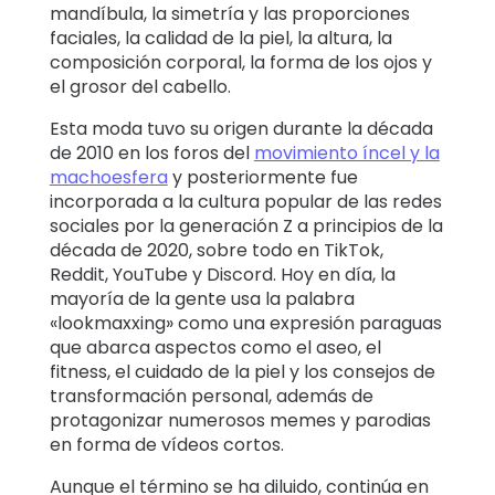
mandíbula, la simetría y las proporciones
faciales, la calidad de la piel, la altura, la
composición corporal, la forma de los ojos y
el grosor del cabello.
Esta moda tuvo su origen durante la década
de 2010 en los foros del
movimiento íncel y la
machoesfera
y posteriormente fue
incorporada a la cultura popular de las redes
sociales por la generación Z a principios de la
década de 2020, sobre todo en TikTok,
Reddit, YouTube y Discord. Hoy en día, la
mayoría de la gente usa la palabra
«lookmaxxing» como una expresión paraguas
que abarca aspectos como el aseo, el
fitness, el cuidado de la piel y los consejos de
transformación personal, además de
protagonizar numerosos memes y parodias
en forma de vídeos cortos.
Aunque el término se ha diluido, continúa en