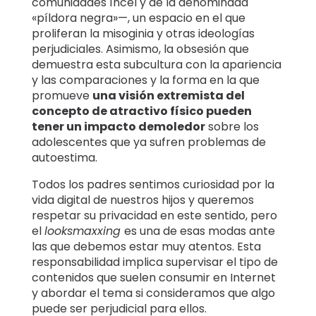
comunidades íncel y de la denominada
«píldora negra»—, un espacio en el que
proliferan la misoginia y otras ideologías
perjudiciales. Asimismo, la obsesión que
demuestra esta subcultura con la apariencia
y las comparaciones y la forma en la que
promueve
una visión extremista del
concepto de atractivo físico pueden
tener un impacto demoledor
sobre los
adolescentes que ya sufren problemas de
autoestima.
Todos los padres sentimos curiosidad por la
vida digital de nuestros hijos y queremos
respetar su privacidad en este sentido, pero
el
looksmaxxing
es una de esas modas ante
las que debemos estar muy atentos. Esta
responsabilidad implica supervisar el tipo de
contenidos que suelen consumir en Internet
y abordar el tema si consideramos que algo
puede ser perjudicial para ellos.