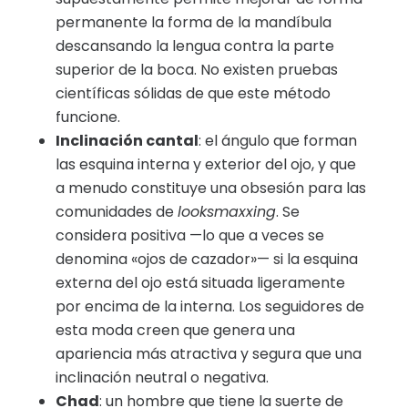
permanente la forma de la mandíbula
descansando la lengua contra la parte
superior de la boca. No existen pruebas
científicas sólidas de que este método
funcione.
Inclinación cantal
: el ángulo que forman
las esquina interna y exterior del ojo, y que
a menudo constituye una obsesión para las
comunidades de
looksmaxxing
. Se
considera positiva —lo que a veces se
denomina «ojos de cazador»— si la esquina
externa del ojo está situada ligeramente
por encima de la interna. Los seguidores de
esta moda creen que genera una
apariencia más atractiva y segura que una
inclinación neutral o negativa.
Chad
:
un hombre que tiene la suerte de