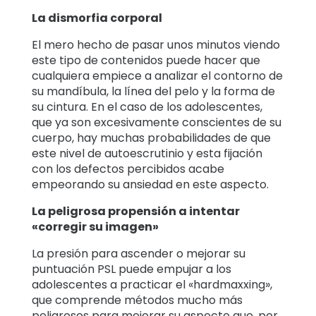
La dismorfia corporal
El mero hecho de pasar unos minutos viendo
este tipo de contenidos puede hacer que
cualquiera empiece a analizar el contorno de
su mandíbula, la línea del pelo y la forma de
su cintura. En el caso de los adolescentes,
que ya son excesivamente conscientes de su
cuerpo, hay muchas probabilidades de que
este nivel de autoescrutinio y esta fijación
con los defectos percibidos acabe
empeorando su ansiedad en este aspecto.
La peligrosa propensión a intentar
«corregir su imagen»
La presión para ascender o mejorar su
puntuación PSL puede empujar a los
adolescentes a practicar el «hardmaxxing»,
que comprende métodos mucho más
peligrosos para mejorar su aspecto que, por