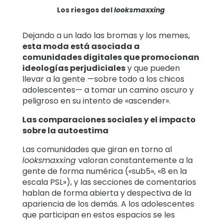
Los riesgos del
looksmaxxing
Dejando a un lado las bromas y los memes,
esta moda está asociada a
comunidades digitales que promocionan
ideologías perjudiciales
y que pueden
llevar a la gente —sobre todo a los chicos
adolescentes— a tomar un camino oscuro y
peligroso en su intento de «ascender».
Las comparaciones sociales y el impacto
sobre la autoestima
Las comunidades que giran en torno al
looksmaxxing
valoran constantemente a la
gente de forma numérica («sub5», «8 en la
escala PSL»), y las secciones de comentarios
hablan de forma abierta y despectiva de la
apariencia de los demás. A los adolescentes
que participan en estos espacios se les