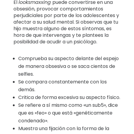
El
looksmaxxing
puede convertirse en una
obsesión, provocar comportamientos
perjudiciales por parte de los adolescentes y
afectar a su salud mental. Si observas que tu
hijo muestra alguno de estos síntomas, es
hora de que intervengas y te plantees la
posibilidad de acudir a un psicólogo.
Comprueba su aspecto delante del espejo
de manera obsesiva o se saca cientos de
selfies.
Se compara constantemente con los
demás.
Critica de forma excesiva su aspecto físico.
Se refiere a sí mismo como «un sub5», dice
que es «feo» o que está «genéticamente
condenado».
Muestra una fijación con la forma de la