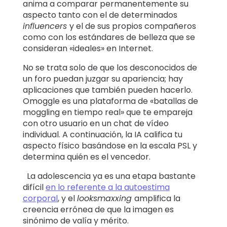
anima a comparar permanentemente su
aspecto tanto con el de determinados
influencers
y el de sus propios compañeros
como con los estándares de belleza que se
consideran «ideales» en Internet.
No se trata solo de que los desconocidos de
un foro puedan juzgar su apariencia; hay
aplicaciones que también pueden hacerlo.
Omoggle es una plataforma de «batallas de
moggling en tiempo real» que te empareja
con otro usuario en un chat de vídeo
individual. A continuación, la IA califica tu
aspecto físico basándose en la escala PSL y
determina quién es el vencedor.
La adolescencia ya es una etapa bastante
difícil
en lo referente a la autoestima
corporal
, y el
looksmaxxing
amplifica la
creencia errónea de que la imagen es
sinónimo de valía y mérito.