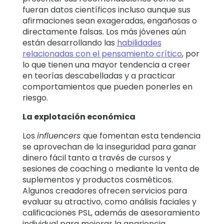
fueran datos científicos incluso aunque sus
afirmaciones sean exageradas, engañosas o
directamente falsas. Los más jóvenes aún
están desarrollando las
habilidades
relacionadas con el pensamiento crítico
, por
lo que tienen una mayor tendencia a creer
en teorías descabelladas y a practicar
comportamientos que pueden ponerles en
riesgo.
La explotación económica
Los
influencers
que fomentan esta tendencia
se aprovechan de la inseguridad para ganar
dinero fácil tanto a través de cursos y
sesiones de coaching o mediante la venta de
suplementos y productos cosméticos.
Algunos creadores ofrecen servicios para
evaluar su atractivo, como análisis faciales y
calificaciones PSL, además de asesoramiento
individual para mejorar la apariencia