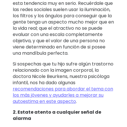
esta tendencia muy en serio. Recuérdale que
las redes sociales suelen usar la iluminación,
los filtros y los ángulos para conseguir que la
gente tenga un aspecto mucho mejor que en
la vida real; que el atractivo no se puede
evaluar con una escala completamente
objetiva, y que el valor de una persona no
viene determinado en función de si posee
una mandíbula perfecta.
Si sospechas que tu hijo sufre algún trastorno
relacionado con la imagen corporal, la
doctora Nicole Beurkens, nuestra psicóloga
infantil, nos ha dado algunas
recomendaciones para abordar el tema con
los más jóvenes y ayudarles a mejorar su
autoestima en este aspecto
.
2. Estate atento a cualquier señal de
alarma