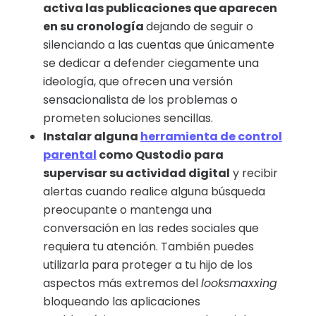
activa las publicaciones que aparecen
en su cronología
dejando de seguir o
silenciando a las cuentas que únicamente
se dedicar a defender ciegamente una
ideología, que ofrecen una versión
sensacionalista de los problemas o
prometen soluciones sencillas.
Instalar alguna
herramienta de control
parental
como Qustodio para
supervisar su actividad digital
y recibir
alertas cuando realice alguna búsqueda
preocupante o mantenga una
conversación en las redes sociales que
requiera tu atención. También puedes
utilizarla para proteger a tu hijo de los
aspectos más extremos del
looksmaxxing
bloqueando las aplicaciones