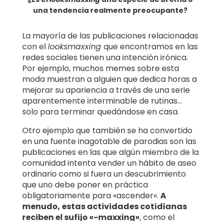
una tendencia realmente preocupante?
La mayoría de las publicaciones relacionadas
con el
looksmaxxing
que encontramos en las
redes sociales tienen una intención irónica.
Por ejemplo, muchos memes sobre esta
moda muestran a alguien que dedica horas a
mejorar su apariencia a través de una serie
aparentemente interminable de rutinas…
solo para terminar quedándose en casa.
Otro ejemplo que también se ha convertido
en una fuente inagotable de parodias son las
publicaciones en las que algún miembro de la
comunidad intenta vender un hábito de aseo
ordinario como si fuera un descubrimiento
que uno debe poner en práctica
obligatoriamente para «ascender».
A
menudo, estas actividades cotidianas
reciben el sufijo «-maxxing»
, como el