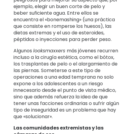
ejemplo, elegir un buen corte de pelo y
beber suficiente agua. Entre ellos se
encuentra el «bonemashing» (una práctica
que consiste en romperse los huesos), las
dietas extremas y el uso de esteroides,
péptidos o inyecciones para perder peso.
Algunos
looksmaxxers
más jóvenes recurren
incluso a la cirugía estética, como el bótox,
los trasplantes de pelo o el alargamiento de
las piernas. Someterse a este tipo de
operaciones a una edad temprana no solo
expone a los adolescentes a un riesgo
innecesario desde el punto de vista médico,
sino que además refuerza la idea de que
tener unas facciones ordinarias o sufrir algún
tipo de inseguridad es un problema que hay
que «solucionar».
Las comunidades extremistas y las