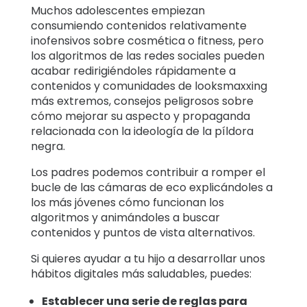
Muchos adolescentes empiezan
consumiendo contenidos relativamente
inofensivos sobre cosmética o fitness, pero
los algoritmos de las redes sociales pueden
acabar redirigiéndoles rápidamente a
contenidos y comunidades de looksmaxxing
más extremos, consejos peligrosos sobre
cómo mejorar su aspecto y propaganda
relacionada con la ideología de la píldora
negra.
Los padres podemos contribuir a romper el
bucle de las cámaras de eco explicándoles a
los más jóvenes cómo funcionan los
algoritmos y animándoles a buscar
contenidos y puntos de vista alternativos.
Si quieres ayudar a tu hijo a desarrollar unos
hábitos digitales más saludables, puedes:
Establecer una serie de reglas para