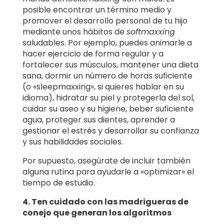
posible encontrar un término medio y
promover el desarrollo personal de tu hijo
mediante unos hábitos de
softmaxxing
saludables. Por ejemplo, puedes animarle a
hacer ejercicio de forma regular y a
fortalecer sus músculos, mantener una dieta
sana, dormir un número de horas suficiente
(o «sleepmaxxing», si quieres hablar en su
idioma), hidratar su piel y protegerla del sol,
cuidar su aseo y su higiene, beber suficiente
agua, proteger sus dientes, aprender a
gestionar el estrés y desarrollar su confianza
y sus habilidades sociales.
Por supuesto, asegúrate de incluir también
alguna rutina para ayudarle a «optimizar» el
tiempo de estudio.
4. Ten cuidado con las madrigueras de
conejo que generan los algoritmos