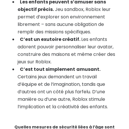
Les enfants peuvent s’amuser sans
objectif précis.
Jeu sandbox, Roblox leur
permet d’explorer son environnement
librement – sans aucune obligation de
remplir des missions spécifiques.
C’est un exutoire créatif.
Les enfants
adorent pouvoir personnaliser leur avatar,
construire des maisons et même créer des
jeux sur Roblox.
C’est tout simplement
amusant.
Certains jeux demandent un travail
d’équipe et de l’imagination, tandis que
d’autres ont un côté plus farfelu. D’une
manière ou d’une autre, Roblox stimule
l’implication et la créativité des enfants.
Quelles mesures de sécurité liées à l’âge sont