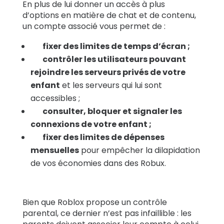
En plus de lui donner un accès à plus
d’options en matière de chat et de contenu,
un compte associé vous permet de :
fixer des limites de temps d’écran ;
contrôler les utilisateurs pouvant
rejoindre les serveurs privés de votre
enfant
et les serveurs qui lui sont
accessibles ;
consulter, bloquer et signaler les
connexions de votre enfant ;
fixer des limites de dépenses
mensuelles
pour empêcher la dilapidation
de vos économies dans des Robux.
Bien que Roblox propose un contrôle
parental, ce dernier n’est pas infaillible : les