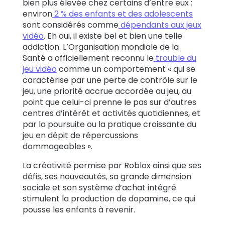
bien plus élevée chez certains d’entre eux :
environ
2 % des enfants et des adolescents
sont considérés comme
dépendants aux jeux
vidéo
. Eh oui, il existe bel et bien une telle
addiction. L’Organisation mondiale de la
Santé a officiellement reconnu le
trouble du
jeu vidéo
comme un comportement « qui se
caractérise par une perte de contrôle sur le
jeu, une priorité accrue accordée au jeu, au
point que celui-ci prenne le pas sur d’autres
centres d’intérêt et activités quotidiennes, et
par la poursuite ou la pratique croissante du
jeu en dépit de répercussions
dommageables ».
La créativité permise par Roblox ainsi que ses
défis, ses nouveautés, sa grande dimension
sociale et son système d’achat intégré
stimulent la production de dopamine, ce qui
pousse les enfants à revenir.