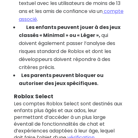
textuel avec les utilisateurs de moins de 13
ans et les amis de confiance via un
compte
associé
.
Les enfants peuvent jouer à des jeux
classés « Minimal » ou « Léger »,
qui
doivent également passer l’analyse des
risques standard de Roblox et dont les
développeurs doivent répondre à des
critères précis.
Les parents peuvent bloquer ou
autoriser des jeux spécifiques.
Roblox Select
Les comptes Roblox Select sont destinés aux
enfants plus âgés et aux ados, leur
permettant d’accéder à un plus large
éventail de fonctionnalités de chat et
d’expériences adaptées à leur âge, lequel
doit faire l’objet d’une
vérification
.