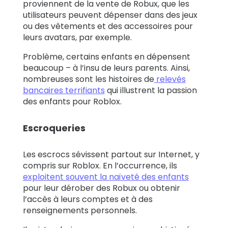
proviennent de la vente de Robux, que les
utilisateurs peuvent dépenser dans des jeux
ou des vêtements et des accessoires pour
leurs avatars, par exemple.
Problème, certains enfants en dépensent
beaucoup – à l’insu de leurs parents. Ainsi,
nombreuses sont les histoires de
relevés
bancaires terrifiants
qui illustrent la passion
des enfants pour Roblox.
Escroqueries
Les escrocs sévissent partout sur Internet, y
compris sur Roblox. En l’occurrence, ils
exploitent souvent la naïveté des enfants
pour leur dérober des Robux ou obtenir
l’accès à leurs comptes et à des
renseignements personnels.