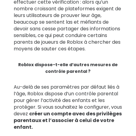
effectuer cette vérification : alors qu’un
nombre croissant de plateformes exigent de
leurs utilisateurs de prouver leur âge,
beaucoup se sentent las et méfiants de
devoir sans cesse partager des informations
sensibles, ce qui peut conduire certains
parents de joueurs de Roblox à chercher des
moyens de sauter ces étapes.
Roblox dispose-t-elle d’autres mesures de
contrôle parental ?
Au-delà de ses paramètres par défaut liés à
l’âge,
Roblox dispose d’un contrôle parental
pour gérer l’activité des enfants et les
protéger. Si vous souhaitez le configurer, vous
devez
créer un compte avec des privilèges
parentaux et l’associer à celui de votre
enfant.