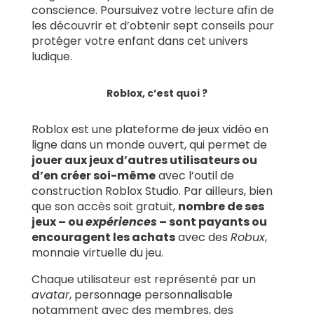
conscience. Poursuivez votre lecture afin de
les découvrir et d’obtenir sept conseils pour
protéger votre enfant dans cet univers
ludique.
Roblox, c’est quoi ?
Roblox est une plateforme de jeux vidéo en
ligne dans un monde ouvert, qui permet de
jouer aux jeux d’autres utilisateurs ou
d’en créer soi-même
avec l’outil de
construction Roblox Studio. Par ailleurs, bien
que son accès soit gratuit,
nombre de ses
jeux – ou
expériences
– sont payants ou
encouragent les achats
avec des
Robux
,
monnaie virtuelle du jeu.
Chaque utilisateur est représenté par un
avatar
, personnage personnalisable
notamment avec des membres, des