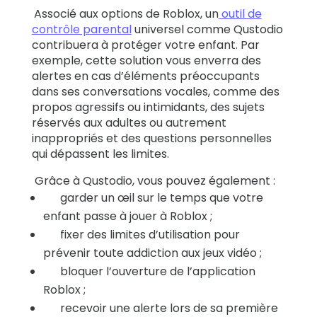
Associé aux options de Roblox, un
outil de
contrôle parental
universel comme Qustodio
contribuera à protéger votre enfant. Par
exemple, cette solution vous enverra des
alertes en cas d’éléments préoccupants
dans ses conversations vocales, comme des
propos agressifs ou intimidants, des sujets
réservés aux adultes ou autrement
inappropriés et des questions personnelles
qui dépassent les limites.
Grâce à Qustodio, vous pouvez également :
garder un œil sur le temps que votre
enfant passe à jouer à Roblox ;
fixer des limites d’utilisation pour
prévenir toute addiction aux jeux vidéo ;
bloquer l’ouverture de l’application
Roblox ;
recevoir une alerte lors de sa première