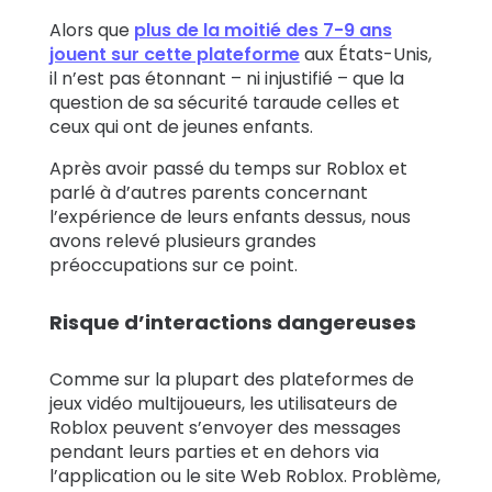
Alors que
plus de la moitié des 7-9 ans
jouent sur cette plateforme
aux États-Unis,
il n’est pas étonnant – ni injustifié – que la
question de sa sécurité taraude celles et
ceux qui ont de jeunes enfants.
Après avoir passé du temps sur Roblox et
parlé à d’autres parents concernant
l’expérience de leurs enfants dessus, nous
avons relevé plusieurs grandes
préoccupations sur ce point.
Risque d’interactions dangereuses
Comme sur la plupart des plateformes de
jeux vidéo multijoueurs, les utilisateurs de
Roblox peuvent s’envoyer des messages
pendant leurs parties et en dehors via
l’application ou le site Web Roblox.
Problème,