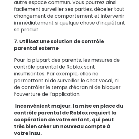
autre espace commun. Vous pourrez ainsi
facilement surveiller ses parties, déceler tout
changement de comportement et intervenir
immédiatement si quelque chose d’inquiétant
se produit.
7. Utilisez une solution de contrôle
parental externe
Pour la plupart des parents, les mesures de
contrôle parental de Roblox sont
insuffisantes. Par exemple, elles ne
permettent ni de surveiller le chat vocal, ni
de contrôler le temps d’écran ni de bloquer
l’ouverture de l’application.
Inconvénient majeur, la mise en place du
contrôle parental de Roblox requiert la
coopération de votre enfant, qui peut
très bien créer un nouveau compte à
votre insu.