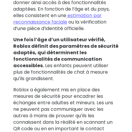
donner ainsi accès à des fonctionnalités
adaptées. En fonction de l’âge et du pays,
elles consistent en une
estimation par
reconnaissance faciale
ou la vérification
d’une pièce d’identité officielle.
Une fois l’âge d’un utilisateur vérifié,
Roblox définit des paramètres de sécurité
adaptés, qui déterminent les
fonctionnalités de communication
accessibles.
Les enfants peuvent utiliser
plus de fonctionnalités de chat à mesure
qu’ils grandissent.
Roblox a également mis en place des
mesures de sécurité pour encadrer les
échanges entre adultes et mineurs. Les uns
ne peuvent pas communiquer avec les
autres à moins de prouver qu’ils les
connaissent dans la réalité en scannant un
QR code ou en en important le contact