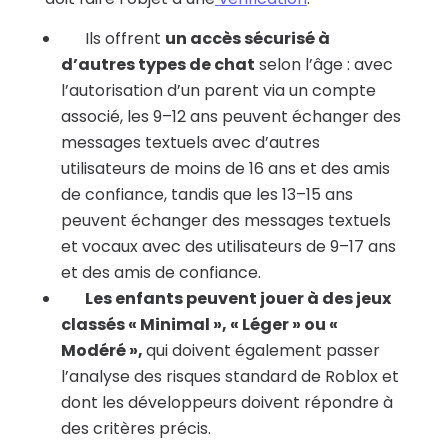
Ils offrent
un accès sécurisé à
d’autres types de chat
selon l’âge : avec
l’autorisation d’un parent via un compte
associé, les 9–12 ans peuvent échanger des
messages textuels avec d’autres
utilisateurs de moins de 16 ans et des amis
de confiance, tandis que les 13–15 ans
peuvent échanger des messages textuels
et vocaux avec des utilisateurs de 9–17 ans
et des amis de confiance.
Les enfants peuvent jouer à des jeux
classés « Minimal », « Léger » ou «
Modéré »,
qui doivent également passer
l’analyse des risques standard de Roblox et
dont les développeurs doivent répondre à
des critères précis.