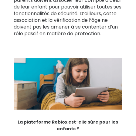
parents doivent associer leur compte à celui
de leur enfant pour pouvoir utiliser toutes ses
fonctionnalités de sécurité. D’ailleurs, cette
association et la vérification de l’âge ne
doivent pas les amener à se contenter d’un
rôle passif en matière de protection.
La plateforme Roblox est-elle sûre pour les
enfants ?