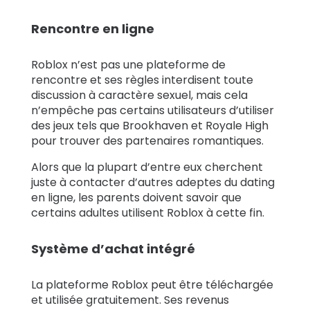
Rencontre en ligne
Roblox n’est pas une plateforme de
rencontre et ses règles interdisent toute
discussion à caractère sexuel, mais cela
n’empêche pas certains utilisateurs d’utiliser
des jeux tels que Brookhaven et Royale High
pour trouver des partenaires romantiques.
Alors que la plupart d’entre eux cherchent
juste à contacter d’autres adeptes du dating
en ligne, les parents doivent savoir que
certains adultes utilisent Roblox à cette fin.
Système d’achat intégré
La plateforme Roblox peut être téléchargée
et utilisée gratuitement. Ses revenus