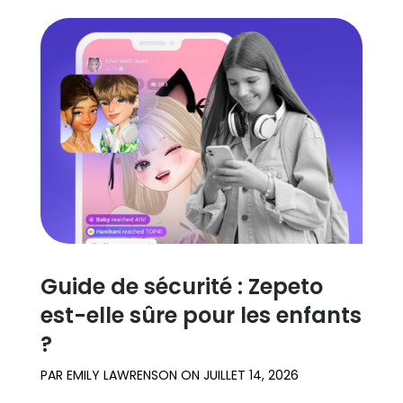
Guide de sécurité : Zepeto
est-elle sûre pour les enfants
?
PAR
EMILY LAWRENSON
ON
JUILLET 14, 2026