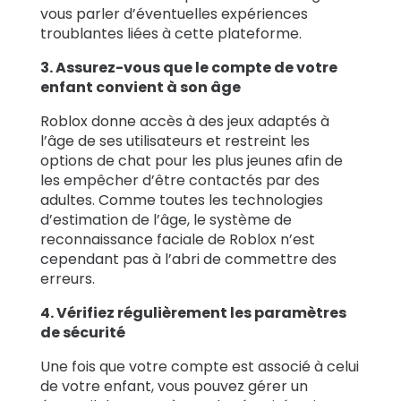
vous parler d’éventuelles expériences
troublantes liées à cette plateforme.
3.
Assurez-vous que le compte de votre
enfant convient à son âge
Roblox donne accès à des jeux adaptés à
l’âge de ses utilisateurs et restreint les
options de chat pour les plus jeunes afin de
les empêcher d’être contactés par des
adultes. Comme toutes les technologies
d’estimation de l’âge, le système de
reconnaissance faciale de Roblox n’est
cependant pas à l’abri de commettre des
erreurs.
4.
Vérifiez régulièrement les paramètres
de sécurité
Une fois que votre compte est associé à celui
de votre enfant, vous pouvez gérer un