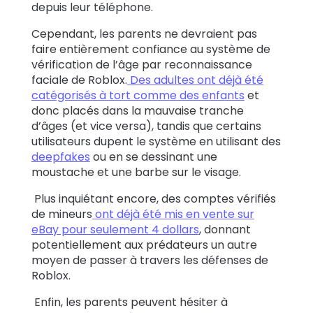
depuis leur téléphone.
Cependant, les parents ne devraient pas
faire entièrement confiance au système de
vérification de l’âge par reconnaissance
faciale de Roblox.
Des adultes ont déjà été
catégorisés à tort comme des enfants
et
donc placés dans la mauvaise tranche
d’âges (et vice versa), tandis que certains
utilisateurs dupent le système en utilisant des
deepfakes
ou en se dessinant une
moustache et une barbe sur le visage.
Plus inquiétant encore, des comptes vérifiés
de mineurs
ont déjà été mis en vente sur
eBay pour seulement 4 dollars
, donnant
potentiellement aux prédateurs un autre
moyen de passer à travers les défenses de
Roblox.
Enfin, les parents peuvent hésiter à