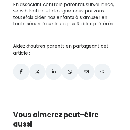
En associant contrôle parental, surveillance,
sensibilisation et dialogue, nous pouvons
toutefois aider nos enfants à s’amuser en
toute sécurité sur leurs jeux Roblox préférés.
Aidez d’autres parents en partageant cet
article :
Vous aimerez peut-être
aussi