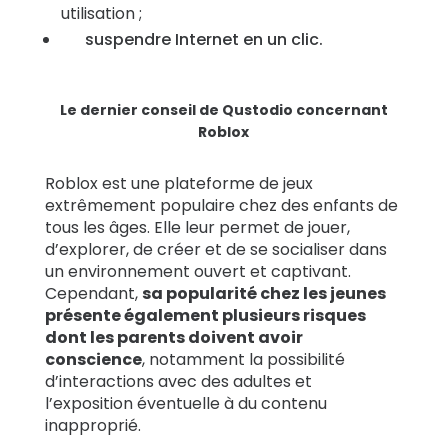
utilisation ;
suspendre Internet en un clic.
Le dernier conseil de Qustodio concernant
Roblox
Roblox est une plateforme de jeux
extrêmement populaire chez des enfants de
tous les âges. Elle leur permet de jouer,
d’explorer, de créer et de se socialiser dans
un environnement ouvert et captivant.
Cependant,
sa popularité chez les jeunes
présente également plusieurs risques
dont les parents doivent avoir
conscience
, notamment la possibilité
d’interactions avec des adultes et
l’exposition éventuelle à du contenu
inapproprié.