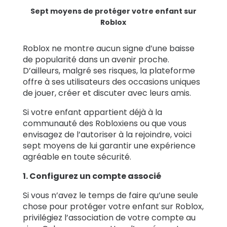
Sept moyens de protéger votre enfant sur
Roblox
Roblox ne montre aucun signe d’une baisse
de popularité dans un avenir proche.
D’ailleurs, malgré ses risques, la plateforme
offre à ses utilisateurs des occasions uniques
de jouer, créer et discuter avec leurs amis.
Si votre enfant appartient déjà à la
communauté des Robloxiens ou que vous
envisagez de l’autoriser à la rejoindre, voici
sept moyens de lui garantir une expérience
agréable en toute sécurité.
1. Configurez un compte associé
Si vous n’avez le temps de faire qu’une seule
chose pour protéger votre enfant sur Roblox,
privilégiez l’association de votre compte au