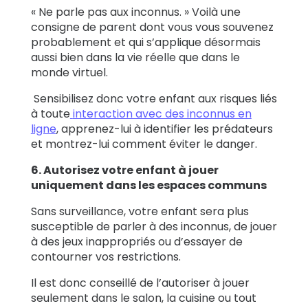
« Ne parle pas aux inconnus. » Voilà une
consigne de parent dont vous vous souvenez
probablement et qui s’applique désormais
aussi bien dans la vie réelle que dans le
monde virtuel.
Sensibilisez donc votre enfant aux risques liés
à toute
interaction avec des inconnus en
ligne
, apprenez-lui à identifier les prédateurs
et montrez-lui comment éviter le danger.
6. Autorisez votre enfant à jouer
uniquement dans les espaces communs
Sans surveillance, votre enfant sera plus
susceptible de parler à des inconnus, de jouer
à des jeux inappropriés ou d’essayer de
contourner vos restrictions.
Il est donc conseillé de l’autoriser à jouer
seulement dans le salon, la cuisine ou tout