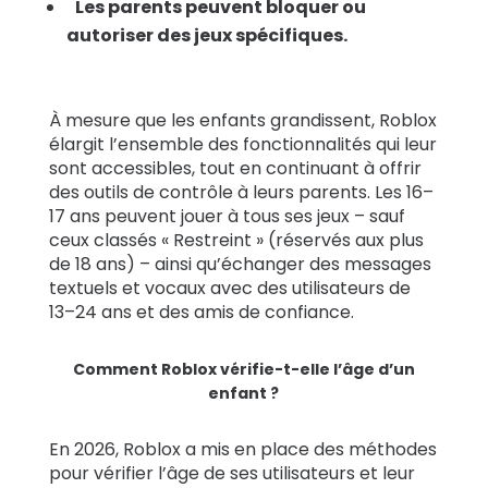
Les parents peuvent bloquer ou
autoriser des jeux spécifiques.
À mesure que les enfants grandissent, Roblox
élargit l’ensemble des fonctionnalités qui leur
sont accessibles, tout en continuant à offrir
des outils de contrôle à leurs parents. Les 16–
17 ans peuvent jouer à tous ses jeux – sauf
ceux classés « Restreint » (réservés aux plus
de 18 ans) – ainsi qu’échanger des messages
textuels et vocaux avec des utilisateurs de
13–24 ans et des amis de confiance.
Comment Roblox vérifie-t-elle l’âge d’un
enfant ?
En 2026, Roblox a mis en place des méthodes
pour vérifier l’âge de ses utilisateurs et leur