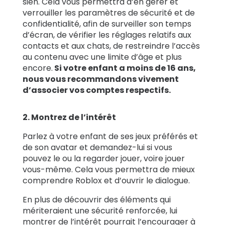
sien. Cela vous permettra d’en gérer et
verrouiller les paramètres de sécurité et de
confidentialité, afin de surveiller son temps
d’écran, de vérifier les réglages relatifs aux
contacts et aux chats, de restreindre l’accès
au contenu avec une limite d’âge et plus
encore.
Si votre enfant a moins de 16 ans,
nous vous recommandons vivement
d’associer vos comptes respectifs.
2. Montrez de l’intérêt
Parlez à votre enfant de ses jeux préférés et
de son avatar et demandez-lui si vous
pouvez le ou la regarder jouer, voire jouer
vous-même. Cela vous permettra de mieux
comprendre Roblox et d’ouvrir le dialogue.
En plus de découvrir des éléments qui
mériteraient une sécurité renforcée, lui
montrer de l’intérêt pourrait l’encourager à