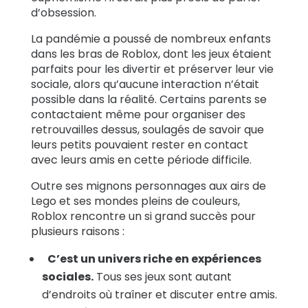
d’obsession.
La pandémie a poussé de nombreux enfants
dans les bras de Roblox, dont les jeux étaient
parfaits pour les divertir et préserver leur vie
sociale, alors qu’aucune interaction n’était
possible dans la réalité. Certains parents se
contactaient même pour organiser des
retrouvailles dessus, soulagés de savoir que
leurs petits pouvaient rester en contact
avec leurs amis en cette période difficile.
Outre ses mignons personnages aux airs de
Lego et ses mondes pleins de couleurs,
Roblox rencontre un si grand succès pour
plusieurs raisons :
C’est un univers riche en expériences
sociales.
Tous ses jeux sont autant
d’endroits où traîner et discuter entre amis.