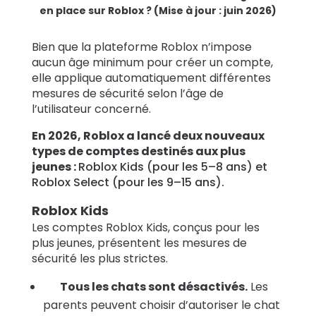
en place sur Roblox ? (Mise à jour : juin 2026)
Bien que la plateforme Roblox n’impose
aucun âge minimum pour créer un compte,
elle applique automatiquement différentes
mesures de sécurité selon l’âge de
l’utilisateur concerné.
En 2026, Roblox a lancé deux nouveaux
types de comptes destinés aux plus
jeunes :
Roblox Kids (pour les 5–8 ans) et
Roblox Select (pour les 9–15 ans).
Roblox Kids
Les comptes Roblox Kids, conçus pour les
plus jeunes, présentent les mesures de
sécurité les plus strictes.
Tous les chats sont désactivés.
Les
parents peuvent choisir d’autoriser le chat