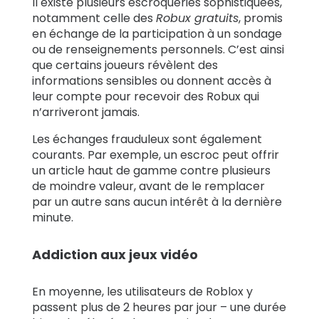
Il existe plusieurs escroqueries sophistiquées,
notamment celle des
Robux gratuits
, promis
en échange de la participation à un sondage
ou de renseignements personnels. C’est ainsi
que certains joueurs révèlent des
informations sensibles ou donnent accès à
leur compte pour recevoir des Robux qui
n’arriveront jamais.
Les échanges frauduleux sont également
courants. Par exemple, un escroc peut offrir
un article haut de gamme contre plusieurs
de moindre valeur, avant de le remplacer
par un autre sans aucun intérêt à la dernière
minute.
Addiction aux jeux vidéo
En moyenne, les utilisateurs de Roblox y
passent plus de 2 heures par jour – une durée