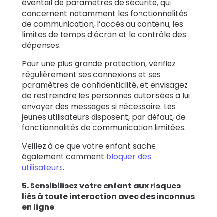
éventail de paramètres de sécurité, qui
concernent notamment les fonctionnalités
de communication, l’accès au contenu, les
limites de temps d’écran et le contrôle des
dépenses.
Pour une plus grande protection, vérifiez
régulièrement ses connexions et ses
paramètres de confidentialité, et envisagez
de restreindre les personnes autorisées à lui
envoyer des messages si nécessaire. Les
jeunes utilisateurs disposent, par défaut, de
fonctionnalités de communication limitées.
Veillez à ce que votre enfant sache
également comment
bloquer des
utilisateurs
.
5. Sensibilisez votre enfant aux risques
liés à toute interaction avec des inconnus
en ligne