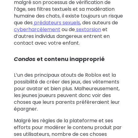
malgré son processus de vérification de
l’âge, ses filtres textuels et sa modération
humaine des chats, il existe toujours un risque
que des
prédateurs sexuels
, des auteurs de
cyberharcèlement
ou de
sextorsion
et
d’autres individus dangereux entrent en
contact avec votre enfant.
Condos
et contenu inapproprié
L’un des principaux atouts de Roblox est la
possibilité de créer des jeux, des vêtements
pour avatar et bien plus. Malheureusement,
les jeunes joueurs peuvent donc voir des
choses que leurs parents préfèreraient leur
épargner.
Malgré les règles de la plateforme et ses
efforts pour modérer le contenu produit par
ses utilisateurs, nombre de ces choses