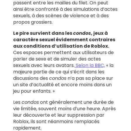
passent entre les mailles du filet. On peut
ainsi être confronté à des simulations d’actes
sexuels, à des scènes de violence et à des
propos grossiers.
Le pire survient dans les
condos
, jeux à
caractère sexuel évidemment contraires
aux conditions d’utilisation de Roblox.
Ces espaces permettent aux utilisateurs de
parler de sexe et de simuler des actes
sexuels avec leurs avatars.
Selon la BBC,
« la
majeure partie de ce qui s’écrit dans les
discussions des
condos
n’a pas sa place sur
un site d’actualité et encore moins dans un
jeu pour enfants. »
Les
condos
ont généralement une durée de
vie limitée, souvent moins d’une heure. Après
leur découverte et leur suppression par
Roblox, ils sont néanmoins remplacés
rapidement.