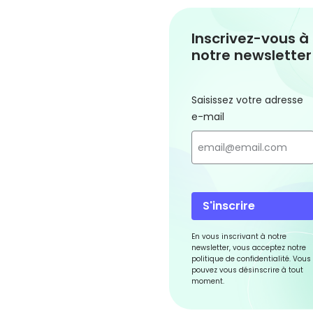
Inscrivez-vous à
notre newsletter
Saisissez votre adresse
e-mail
S'inscrire
En vous inscrivant à notre
newsletter, vous acceptez notre
politique de confidentialité. Vous
pouvez vous désinscrire à tout
moment.