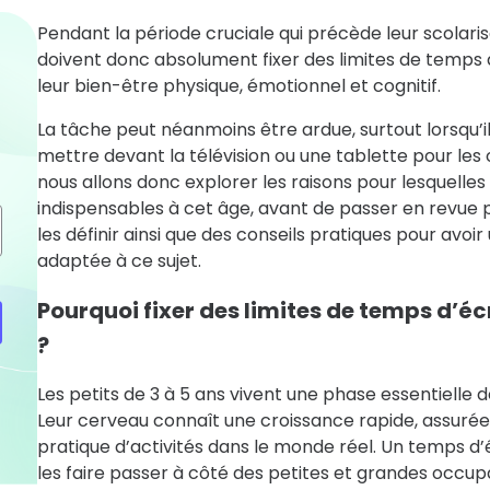
Pendant la période cruciale qui précède leur scolaris
doivent donc absolument fixer des limites de temps
leur bien-être physique, émotionnel et cognitif.
La tâche peut néanmoins être ardue, surtout lorsqu’il
mettre devant la télévision ou une tablette pour les 
nous allons donc explorer les raisons pour lesquelles 
indispensables à cet âge, avant de passer en revue p
les définir ainsi que des conseils pratiques pour avoi
adaptée à ce sujet.
Pourquoi fixer des limites de temps d’éc
?
Les petits de 3 à 5 ans vivent une phase essentielle
Leur cerveau connaît une croissance rapide, assurée
pratique d’activités dans le monde réel. Un temps d
les faire passer à côté des petites et grandes occup