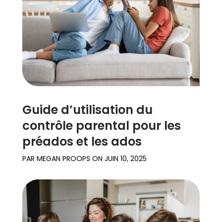
Guide d’utilisation du
contrôle parental pour les
préados et les ados
PAR
MEGAN PROOPS
ON
JUIN 10, 2025