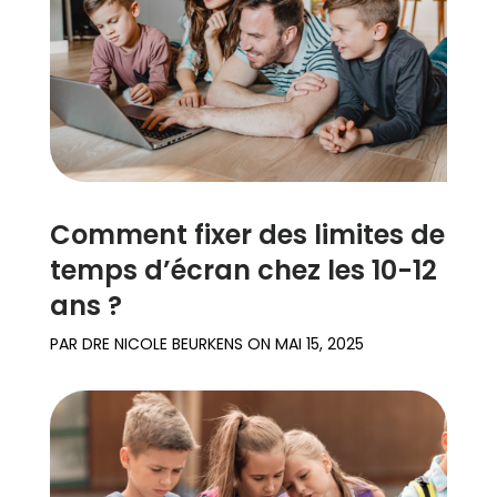
Comment fixer des limites de
temps d’écran chez les 10-12
ans ?
PAR
DRE NICOLE BEURKENS
ON
MAI 15, 2025