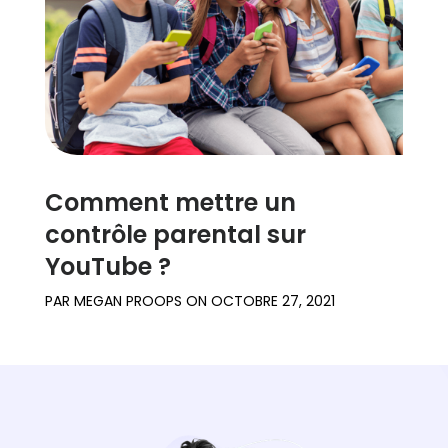
Comment mettre un
contrôle parental sur
YouTube ?
PAR
MEGAN PROOPS
ON
OCTOBRE 27, 2021