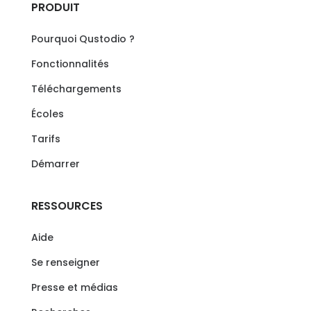
PRODUIT
Pourquoi Qustodio ?
Fonctionnalités
Téléchargements
Écoles
Tarifs
Démarrer
RESSOURCES
Aide
Se renseigner
Presse et médias