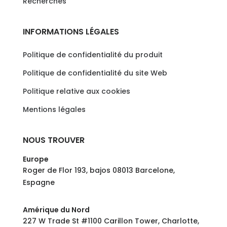
Recherches
INFORMATIONS LÉGALES
Politique de confidentialité du produit
Politique de confidentialité du site Web
Politique relative aux cookies
Mentions légales
NOUS TROUVER
Europe
Roger de Flor 193, bajos 08013 Barcelone,
Espagne
Amérique du Nord
227 W Trade St #1100 Carillon Tower, Charlotte,