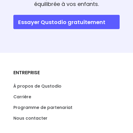
équilibrée à vos enfants.
Essayer Qustodio gratuitement
ENTREPRISE
À propos de Qustodio
Carrière
Programme de partenariat
Nous contacter