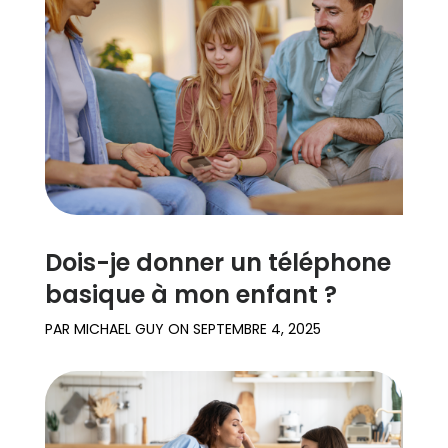
Dois-je donner un téléphone
basique à mon enfant ?
PAR
MICHAEL GUY
ON
SEPTEMBRE 4, 2025