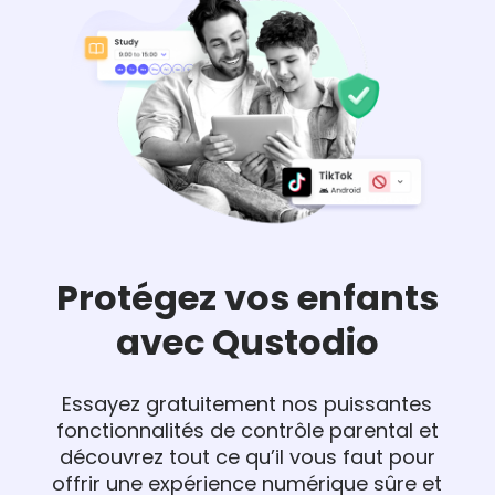
Protégez vos enfants
avec Qustodio
Essayez gratuitement nos puissantes
fonctionnalités de contrôle parental et
découvrez tout ce qu’il vous faut pour
offrir une expérience numérique sûre et