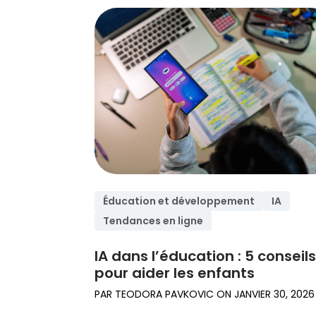
Éducation et développement
IA
Tendances en ligne
IA dans l’éducation : 5 conseil
pour aider les enfants
PAR
TEODORA PAVKOVIC
ON
JANVIER 30, 2026