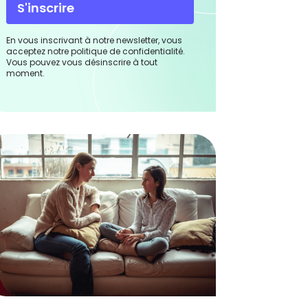
S'inscrire
En vous inscrivant à notre newsletter, vous
acceptez notre politique de confidentialité.
Vous pouvez vous désinscrire à tout
moment.