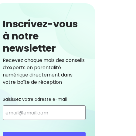
Inscrivez-vous
à notre
newsletter
Recevez chaque mois des conseils
d’experts en parentalité
numérique directement dans
votre boîte de réception
Saisissez votre adresse e-mail