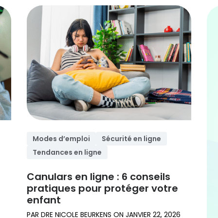
Modes d’emploi
Sécurité en ligne
Tendances en ligne
s
Canulars en ligne : 6 conseils
pratiques pour protéger votre
enfant
PAR
DRE NICOLE BEURKENS
ON
JANVIER 22, 2026