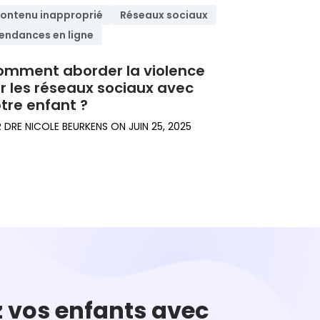
ontenu inapproprié
Réseaux sociaux
endances en ligne
mment aborder la violence
r les réseaux sociaux avec
tre enfant ?
R
DRE NICOLE BEURKENS
ON
JUIN 25, 2025
 vos enfants avec