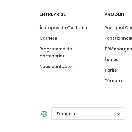
ENTREPRISE
PRODUIT
À propos de Qustodio
Pourquoi Qu
Carrière
Fonctionnali
Programme de
Télécharge
partenariat
Écoles
Nous contacter
Tarifs
Démarrer
Français