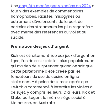
Une
enquête menée par VoiceBox en 2024
a
fourni des exemples de commentaires
homophobes, racistes, misogynes ou
autrement dévalorisants de la part de
certains des streameurs les plus regardés –
avec même des références au viol et au
suicide.
Promotion des jeux d’argent
Kick est étroitement liée aux jeux d’argent en
ligne, l’un de ses sujets les plus populaires, ce
qui n’a rien de surprenant quand on sait que
cette plateforme a été créée par les
fondateurs du site de casino en ligne
stake.com – à peine deux mois après que
Twitch a commencé à interdire les vidéos à
ce sujet, y compris les leurs. D’ailleurs, Kick et
Stake partagent le même siège social à
Melbourne, en Australie.