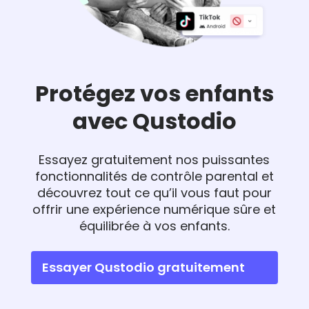
Protégez vos enfants
avec Qustodio
Essayez gratuitement nos puissantes
fonctionnalités de contrôle parental et
découvrez tout ce qu’il vous faut pour
offrir une expérience numérique sûre et
équilibrée à vos enfants.
Essayer Qustodio gratuitement