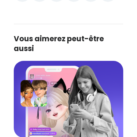
Vous aimerez peut-être
aussi