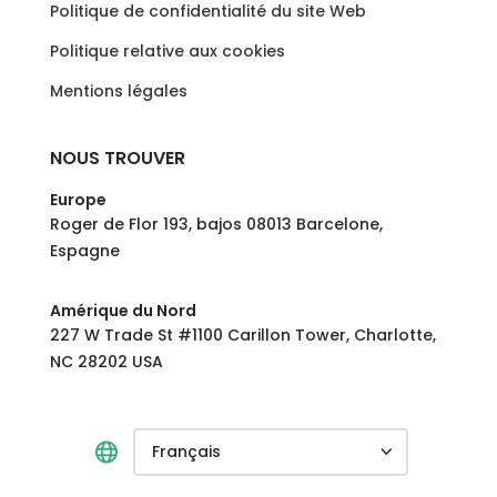
Politique de confidentialité du site Web
Politique relative aux cookies
Mentions légales
NOUS TROUVER
Europe
Roger de Flor 193, bajos 08013 Barcelone,
Espagne
Amérique du Nord
227 W Trade St #1100 Carillon Tower, Charlotte,
NC 28202 USA
Français