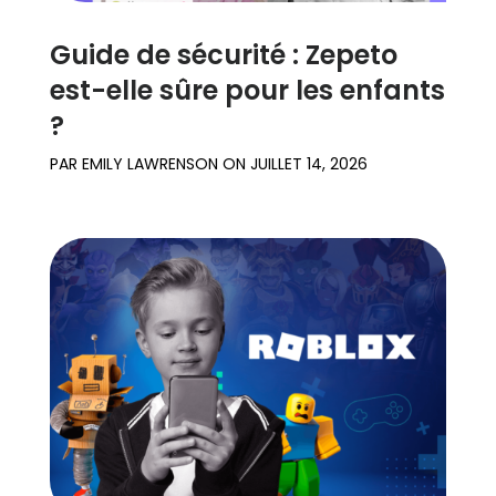
Guide de sécurité : Zepeto
est-elle sûre pour les enfants
?
PAR
EMILY LAWRENSON
ON
JUILLET 14, 2026