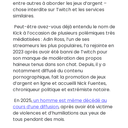
entre autres à aborder les jeux d’argent –
chose interdite sur Twitch et les services
similaires.
Peut-être avez-vous déjà entendu le nom de
Kick à l’occasion de plusieurs polémiques très
médiatisées : Adin Ross, l’un de ses
streameurs les plus populaires, l’a rejointe en
2023 après avoir été banni de Twitch pour
son manque de modération des propos
haineux tenus dans son chat. Depuis, il y a
notamment diffusé du contenu
pornographique, fait la promotion de jeux
d’argent en ligne et accueilli Nick Fuentes,
chroniqueur politique et extrémiste notoire.
En 2025,
un homme est même décédé au
cours d’une diffusion
, après avoir été victime
de violences et d’humiliations aux yeux de
tous pendant des mois.