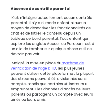
Absence de contrôle parental
Kick n’intègre actuellement aucun contrôle
parental. Il n’y a ni mode enfant ni aucun
moyen de désactiver les fonctionnalités de
chat et de filtrer le contenu depuis un
tableau de bord parental. Tout enfant qui
explore les onglets Accueil ou Parcourir est à
un clic de tomber sur quelque chose qu’il ne
devrait pas voir.
Malgré la mise en place du
système de
vérification de l’âge k-ID
, les plus jeunes
peuvent utiliser cette plateforme : la plupart
des streams peuvent être visionnés sans
compte, tandis que certains utilisateurs «
empruntent » les données d’accès de leurs
parents ou partagent un compte avec leurs
aînés ou leurs amis.