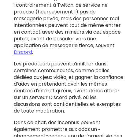
: contrairement à Twitch, ce service ne
propose (heureusement !) pas de
messagerie privée, mais des personnes mal
intentionnées peuvent tout de même entrer
en contact avec des mineurs via cet espace
public, avant de basculer vers une
application de messagerie tierce, souvent
Discord
.
Les prédateurs peuvent s’infiltrer dans
certaines communautés, comme celles
dédiées aux jeux vidéo, et gagner la confiance
d’ados en prétendant avoir les mêmes
centres d’intérêt qu’eux, avant de les attirer
sur un serveur Discord privé, où les
discussions sont confidentielles et exemptes
de toute modération.
Dans ce chat, des inconnus peuvent
également promettre aux ados un «
abonnement-cadeau » ou de l’argent via des