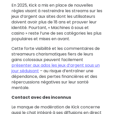
En 2025, Kick a mis en place de nouvelles
règles visant à restreindre les streams sur les
jeux d’argent aux sites dont les utilisateurs
doivent avoir plus de 18 ans et prouver leur
identité. Pourtant, « Machines à sous et
casino » reste l’une de ses catégories les plus
populaires et mises en avant.
Cette forte visibilité et les commentaires de
streameurs charismatiques fiers de leurs
gains colossaux peuvent facilement
présenter aux ados les jeux d’argent sous un
jour séduisant
– au risque d’entraîner une
dépendance, des pertes financières et des
répercussions négatives sur leur santé
mentale.
Contact avec des inconnus
Le manque de modération de Kick concerne
aussi le chat intégré à ses diffusions en direct