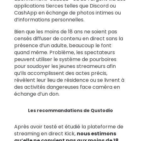
applications tierces telles que Discord ou
CashApp en échange de photos intimes ou
d’informations personnelles.
Bien que les moins de 18 ans ne soient pas
censés diffuser de contenu en direct sans la
présence d’un adulte, beaucoup le font
quand même. Problème, les spectateurs
peuvent utiliser le système de pourboires
pour soudoyer les jeunes streameurs afin
qu’ils accomplissent des actes précis,
révèlent leur lieu de résidence ou se livrent à
des activités dangereuses face caméra en
échange d’un don.
Les recommandations de Qustodio
Après avoir testé et étudié la plateforme de
streaming en direct Kick,
nous estimons
qu’elle ne convient pas aux moins de 18