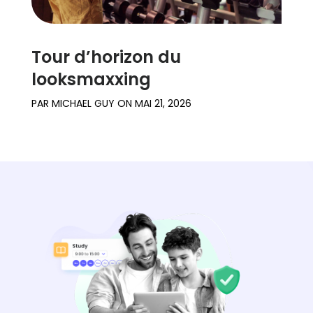
Tour d’horizon du
looksmaxxing
PAR
MICHAEL GUY
ON
MAI 21, 2026