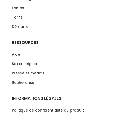
Écoles
Tarifs
Démarrer
RESSOURCES
Aide
Se renseigner
Presse et médias
Recherches
INFORMATIONS LÉGALES
Politique de confidentialité du produit