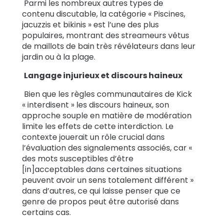
Parmi les nombreux autres types de
contenu discutable, la catégorie « Piscines,
jacuzzis et bikinis » est l’une des plus
populaires, montrant des streameurs vêtus
de maillots de bain très révélateurs dans leur
jardin ou à la plage.
Langage injurieux et discours haineux
Bien que les règles communautaires de Kick
« interdisent » les discours haineux, son
approche souple en matière de modération
limite les effets de cette interdiction. Le
contexte jouerait un rôle crucial dans
l’évaluation des signalements associés, car «
des mots susceptibles d’être
[in]acceptables dans certaines situations
peuvent avoir un sens totalement différent »
dans d’autres, ce qui laisse penser que ce
genre de propos peut être autorisé dans
certains cas.