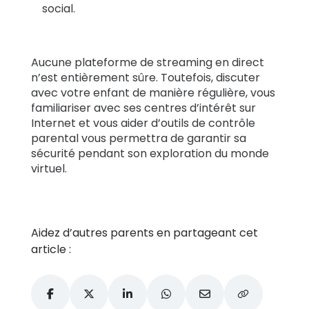
social.
Aucune plateforme de streaming en direct
n’est entièrement sûre. Toutefois, discuter
avec votre enfant de manière régulière, vous
familiariser avec ses centres d’intérêt sur
Internet et vous aider d’outils de contrôle
parental vous permettra de garantir sa
sécurité pendant son exploration du monde
virtuel.
Aidez d’autres parents en partageant cet
article :