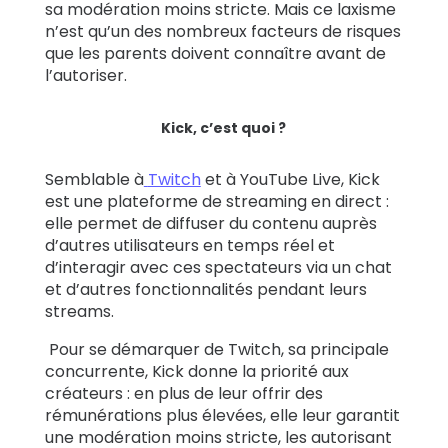
sa modération moins stricte. Mais ce laxisme
n’est qu’un des nombreux facteurs de risques
que les parents doivent connaître avant de
l’autoriser.
Kick, c’est quoi ?
Semblable à
Twitch
et à YouTube Live, Kick
est une plateforme de streaming en direct :
elle permet de diffuser du contenu auprès
d’autres utilisateurs en temps réel et
d’interagir avec ces spectateurs via un chat
et d’autres fonctionnalités pendant leurs
streams.
Pour se démarquer de Twitch, sa principale
concurrente, Kick donne la priorité aux
créateurs : en plus de leur offrir des
rémunérations plus élevées, elle leur garantit
une modération moins stricte, les autorisant