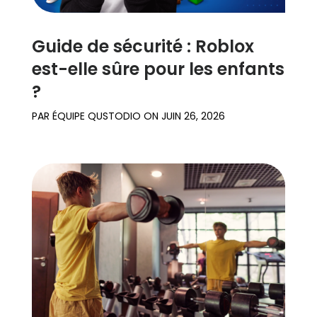
Guide de sécurité : Roblox
est-elle sûre pour les enfants
?
PAR
ÉQUIPE QUSTODIO
ON
JUIN 26, 2026