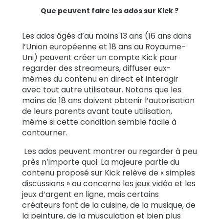
Que peuvent faire les ados sur Kick ?
Les ados âgés d’au moins 13 ans (16 ans dans
l’Union européenne et 18 ans au Royaume-
Uni) peuvent créer un compte Kick pour
regarder des streameurs, diffuser eux-
mêmes du contenu en direct et interagir
avec tout autre utilisateur. Notons que les
moins de 18 ans doivent obtenir l’autorisation
de leurs parents avant toute utilisation,
même si cette condition semble facile à
contourner.
Les ados peuvent montrer ou regarder à peu
près n’importe quoi. La majeure partie du
contenu proposé sur Kick relève de « simples
discussions » ou concerne les jeux vidéo et les
jeux d’argent en ligne, mais certains
créateurs font de la cuisine, de la musique, de
la peinture, de la musculation et bien plus