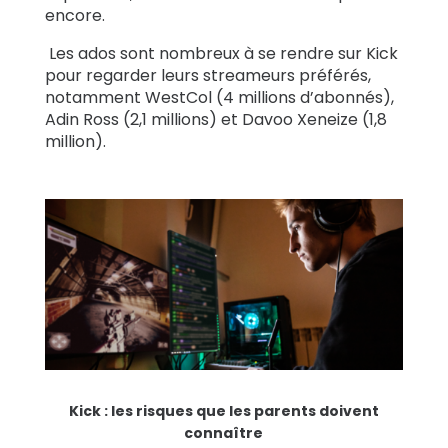
encore.
Les ados sont nombreux à se rendre sur Kick
pour regarder leurs streameurs préférés,
notamment WestCol (4 millions d’abonnés),
Adin Ross (2,1 millions) et Davoo Xeneize (1,8
million).
Kick : les risques que les parents doivent
connaître