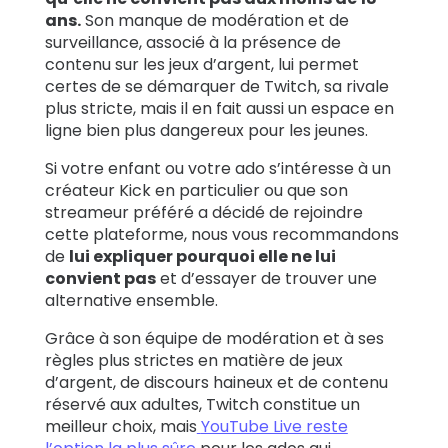
ans.
Son manque de modération et de
surveillance, associé à la présence de
contenu sur les jeux d’argent, lui permet
certes de se démarquer de Twitch, sa rivale
plus stricte, mais il en fait aussi un espace en
ligne bien plus dangereux pour les jeunes.
Si votre enfant ou votre ado s’intéresse à un
créateur Kick en particulier ou que son
streameur préféré a décidé de rejoindre
cette plateforme, nous vous recommandons
de
lui expliquer pourquoi elle ne lui
convient pas
et d’essayer de trouver une
alternative ensemble.
Grâce à son équipe de modération et à ses
règles plus strictes en matière de jeux
d’argent, de discours haineux et de contenu
réservé aux adultes, Twitch constitue un
meilleur choix, mais
YouTube Live reste