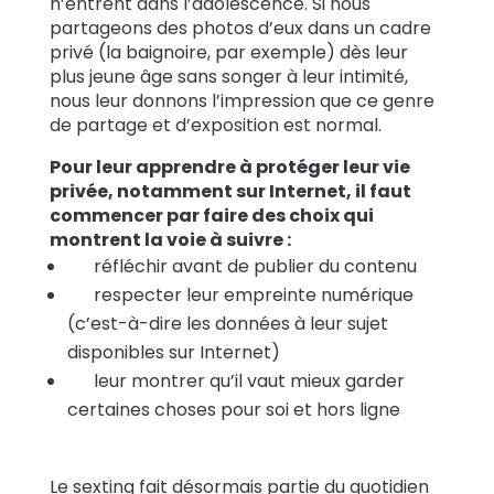
n’entrent dans l’adolescence. Si nous
partageons des photos d’eux dans un cadre
privé (la baignoire, par exemple) dès leur
plus jeune âge sans songer à leur intimité,
nous leur donnons l’impression que ce genre
de partage et d’exposition est normal.
Pour leur apprendre à protéger leur vie
privée, notamment sur Internet, il faut
commencer par faire des choix qui
montrent la voie à suivre :
réfléchir avant de publier du contenu
respecter leur empreinte numérique
(c’est-à-dire les données à leur sujet
disponibles sur Internet)
leur montrer qu’il vaut mieux garder
certaines choses pour soi et hors ligne
Le sexting fait désormais partie du quotidien