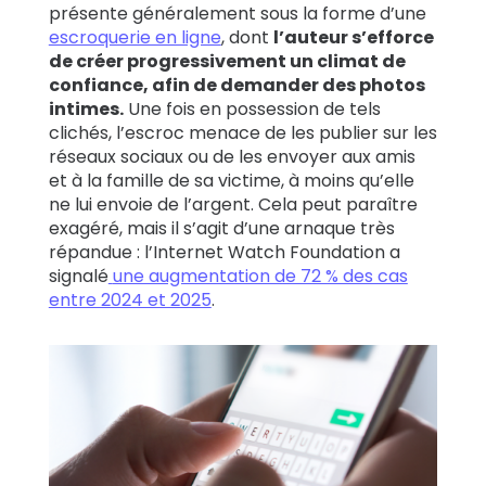
présente généralement sous la forme d’une
escroquerie en ligne
, dont
l’auteur s’efforce
de créer progressivement un climat de
confiance, afin de demander des photos
intimes.
Une fois en possession de tels
clichés, l’escroc menace de les publier sur les
réseaux sociaux ou de les envoyer aux amis
et à la famille de sa victime, à moins qu’elle
ne lui envoie de l’argent. Cela peut paraître
exagéré, mais il s’agit d’une arnaque très
répandue : l’Internet Watch Foundation a
signalé
une augmentation de 72 % des cas
entre 2024 et 2025
.