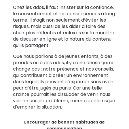
Chez les ados, il faut insister sur la confiance,
le consentement et les conséquences à long
terme. Il s’agit non seulement d’éviter les
risques, mais aussi de les aider à faire des
choix plus réfléchis et éclairés sur la manière
de discuter en ligne et la nature du contenu
qu’ils partagent.
Que nous parlions à de jeunes enfants, à des
préados ou à des ados, il y a une chose qui ne
change pas : notre présence et nos conseils,
qui contribuent à créer un environnement
dans lequel ils peuvent s’exprimer sans avoir
peur d’être jugés ou punis. Car une telle
crainte pourrait les dissuader de venir nous
voir en cas de problème, même si cela risque
d’empirer la situation.
Encourager de bonnes habitudes de
communication