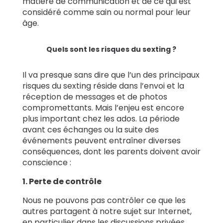
matière de communication et de ce qui est
considéré comme sain ou normal pour leur
âge.
Quels sont les risques du sexting ?
Il va presque sans dire que l’un des principaux
risques du sexting réside dans l’envoi et la
réception de messages et de photos
compromettants. Mais l’enjeu est encore
plus important chez les ados. La période
avant ces échanges ou la suite des
événements peuvent entraîner diverses
conséquences, dont les parents doivent avoir
conscience :
1. Perte de contrôle
Nous ne pouvons pas contrôler ce que les
autres partagent à notre sujet sur Internet,
en particulier dans les discussions privées