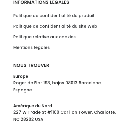
INFORMATIONS LÉGALES
Politique de confidentialité du produit
Politique de confidentialité du site Web
Politique relative aux cookies
Mentions légales
NOUS TROUVER
Europe
Roger de Flor 193, bajos 08013 Barcelone,
Espagne
Amérique du Nord
227 W Trade St #1100 Carillon Tower, Charlotte,
NC 28202 USA