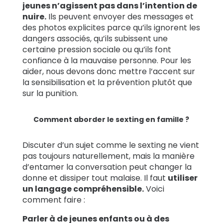
jeunes n’agissent pas dans l’intention de
nuire.
Ils peuvent envoyer des messages et
des photos explicites parce qu’ils ignorent les
dangers associés, qu’ils subissent une
certaine pression sociale ou qu’ils font
confiance à la mauvaise personne. Pour les
aider, nous devons donc mettre l’accent sur
la sensibilisation et la prévention plutôt que
sur la punition.
Comment aborder le sexting en famille ?
Discuter d’un sujet comme le sexting ne vient
pas toujours naturellement, mais la manière
d’entamer la conversation peut changer la
donne et dissiper tout malaise. Il faut
utiliser
un langage compréhensible.
Voici
comment faire :
Parler à de jeunes enfants ou à des