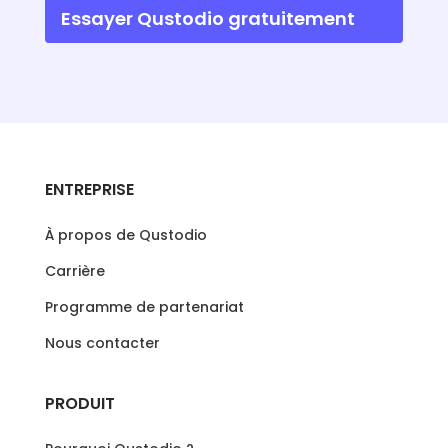
Essayer Qustodio gratuitement
ENTREPRISE
À propos de Qustodio
Carrière
Programme de partenariat
Nous contacter
PRODUIT