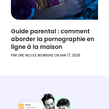
Guide parental : comment
aborder la pornographie en
ligne à la maison
PAR
DRE NICOLE BEURKENS
ON
MAI 17, 2026