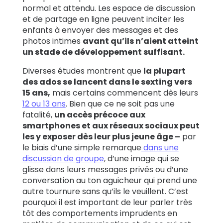
normal et attendu. Les espace de discussion
et de partage en ligne peuvent inciter les
enfants à envoyer des messages et des
photos intimes
avant qu’ils n’aient atteint
un stade de développement suffisant.
Diverses études montrent que
la plupart
des ados se lancent dans le sexting vers
15 ans,
mais certains commencent dès leurs
12 ou 13 ans
. Bien que ce ne soit pas une
fatalité,
un accès précoce aux
smartphones et aux réseaux sociaux peut
les y exposer dès leur plus jeune âge –
par
le biais d’une simple remarque
dans une
discussion de groupe
, d’une image qui se
glisse dans leurs messages privés ou d’une
conversation au ton aguicheur qui prend une
autre tournure sans qu’ils le veuillent. C’est
pourquoi il est important de leur parler très
tôt des comportements imprudents en