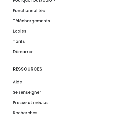
Pourquoi Qustodio ?
Fonctionnalités
Téléchargements
Écoles
Tarifs
Démarrer
RESSOURCES
Aide
Se renseigner
Presse et médias
Recherches