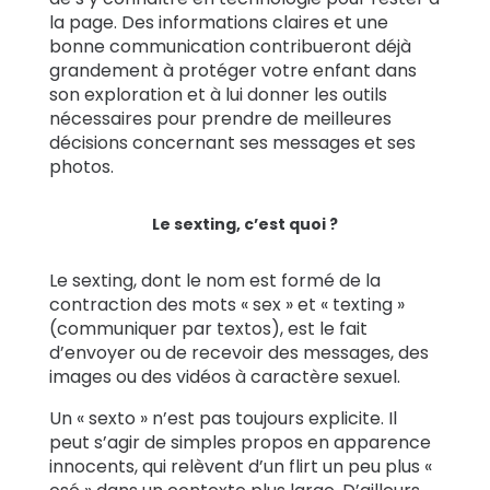
la page. Des informations claires et une
bonne communication contribueront déjà
grandement à protéger votre enfant dans
son exploration et à lui donner les outils
nécessaires pour prendre de meilleures
décisions concernant ses messages et ses
photos.
Le sexting, c’est quoi ?
Le sexting, dont le nom est formé de la
contraction des mots « sex » et « texting »
(communiquer par textos), est le fait
d’envoyer ou de recevoir des messages, des
images ou des vidéos à caractère sexuel.
Un « sexto » n’est pas toujours explicite. Il
peut s’agir de simples propos en apparence
innocents, qui relèvent d’un flirt un peu plus «