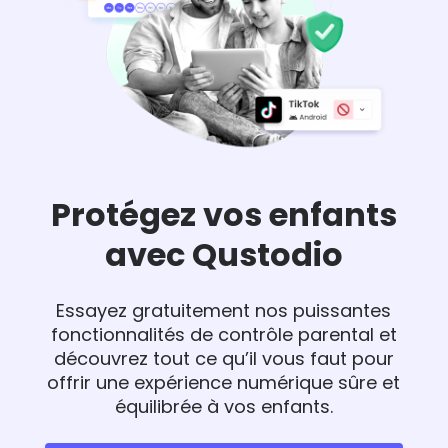
Protégez vos enfants
avec Qustodio
Essayez gratuitement nos puissantes
fonctionnalités de contrôle parental et
découvrez tout ce qu’il vous faut pour
offrir une expérience numérique sûre et
équilibrée à vos enfants.