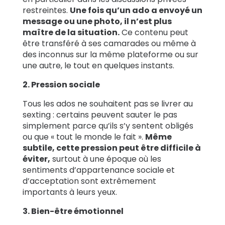
restreintes.
Une fois qu’un ado a envoyé un
message ou une photo, il n’est plus
maître de la situation.
Ce contenu peut
être transféré à ses camarades ou même à
des inconnus sur la même plateforme ou sur
une autre, le tout en quelques instants.
2. Pression sociale
Tous les ados ne souhaitent pas se livrer au
sexting : certains peuvent sauter le pas
simplement parce qu’ils s’y sentent obligés
ou que « tout le monde le fait ».
Même
subtile, cette pression peut être difficile à
éviter,
surtout à une époque où les
sentiments d’appartenance sociale et
d’acceptation sont extrêmement
importants à leurs yeux.
3. Bien-être émotionnel