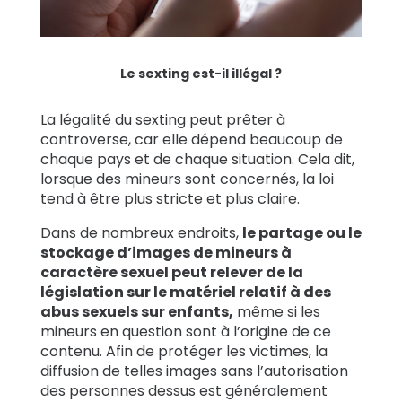
Le sexting est-il illégal ?
La légalité du sexting peut prêter à
controverse, car elle dépend beaucoup de
chaque pays et de chaque situation. Cela dit,
lorsque des mineurs sont concernés, la loi
tend à être plus stricte et plus claire.
Dans de nombreux endroits,
le partage ou le
stockage d’images de mineurs à
caractère sexuel peut relever de la
législation sur le matériel relatif à des
abus sexuels sur enfants,
même si les
mineurs en question sont à l’origine de ce
contenu. Afin de protéger les victimes, la
diffusion de telles images sans l’autorisation
des personnes dessus est généralement