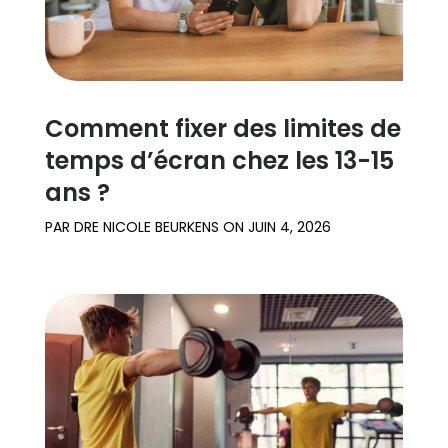
Comment fixer des limites de
temps d’écran chez les 13-15
ans ?
PAR
DRE NICOLE BEURKENS
ON
JUIN 4, 2026