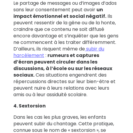
Le partage de messages ou d’images d’ados
sans leur consentement peut avoir
un
impact émotionnel et social négatif.
Ils
peuvent ressentir de la gêne ou de la honte,
craindre que ce contenu ne soit diffusé
encore davantage et s’inquiéter que les gens
ne commencent à les traiter différemment.
D’ailleurs, ils risquent même de
subir du
harcèlement
:
rumeurs et captures
d’écran peuvent circuler dans les
discussions, à l’école ou sur les réseaux
sociaux.
Ces situations engendrent des
répercussions directes sur leur bien-être et
peuvent nuire à leurs relations avec leurs
amis ou à leur assiduité scolaire.
4. Sextorsion
Dans les cas les plus graves, les enfants
peuvent subir du chantage. Cette pratique,
connue sous le nom de « sextorsion », se