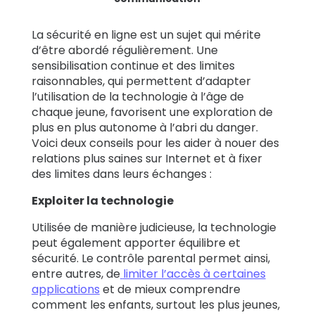
La sécurité en ligne est un sujet qui mérite
d’être abordé régulièrement. Une
sensibilisation continue et des limites
raisonnables, qui permettent d’adapter
l’utilisation de la technologie à l’âge de
chaque jeune, favorisent une exploration de
plus en plus autonome à l’abri du danger.
Voici deux conseils pour les aider à nouer des
relations plus saines sur Internet et à fixer
des limites dans leurs échanges :
Exploiter la technologie
Utilisée de manière judicieuse, la technologie
peut également apporter équilibre et
sécurité. Le contrôle parental permet ainsi,
entre autres, de
limiter l’accès à certaines
applications
et de mieux comprendre
comment les enfants, surtout les plus jeunes,