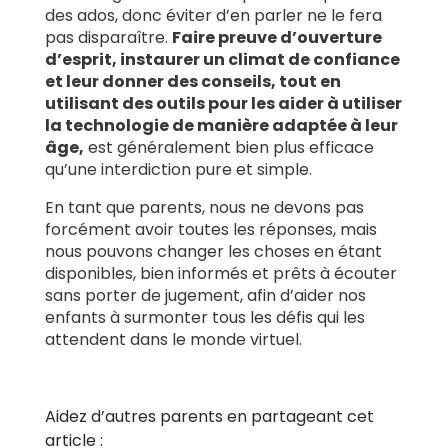
des ados, donc éviter d’en parler ne le fera
pas disparaître.
Faire preuve d’ouverture
d’esprit, instaurer un climat de confiance
et leur donner des conseils, tout en
utilisant des outils pour les aider à utiliser
la technologie de manière adaptée à leur
âge,
est généralement bien plus efficace
qu’une interdiction pure et simple.
En tant que parents, nous ne devons pas
forcément avoir toutes les réponses, mais
nous pouvons changer les choses en étant
disponibles, bien informés et prêts à écouter
sans porter de jugement, afin d’aider nos
enfants à surmonter tous les défis qui les
attendent dans le monde virtuel.
Aidez d’autres parents en partageant cet
article :