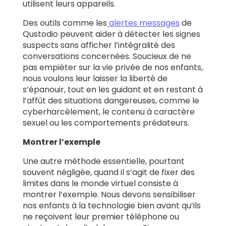
utilisent leurs appareils.
Des outils comme les
alertes messages
de
Qustodio peuvent aider à détecter les signes
suspects sans afficher l’intégralité des
conversations concernées. Soucieux de ne
pas empiéter sur la vie privée de nos enfants,
nous voulons leur laisser la liberté de
s’épanouir, tout en les guidant et en restant à
l’affût des situations dangereuses, comme le
cyberharcèlement, le contenu à caractère
sexuel ou les comportements prédateurs.
Montrer l’exemple
Une autre méthode essentielle, pourtant
souvent négligée, quand il s’agit de fixer des
limites dans le monde virtuel consiste à
montrer l’exemple. Nous devons sensibiliser
nos enfants à la technologie bien avant qu’ils
ne reçoivent leur premier téléphone ou