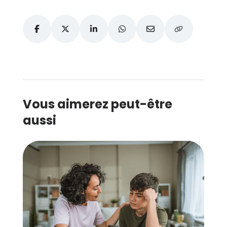
Vous aimerez peut-être
aussi