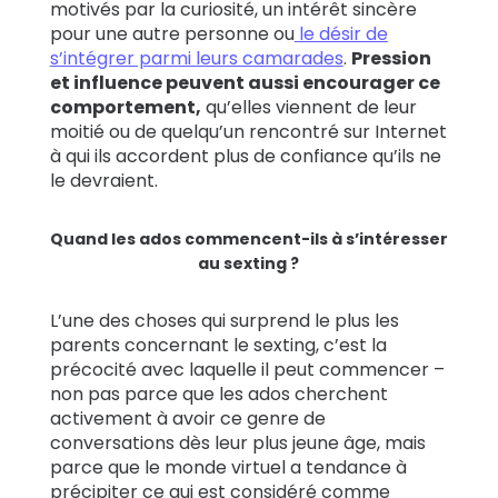
motivés par la curiosité, un intérêt sincère
pour une autre personne ou
le désir de
s’intégrer parmi leurs camarades
.
Pression
et influence peuvent aussi encourager ce
comportement,
qu’elles viennent de leur
moitié ou de quelqu’un rencontré sur Internet
à qui ils accordent plus de confiance qu’ils ne
le devraient.
Quand les ados commencent-ils à s’intéresser
au sexting ?
L’une des choses qui surprend le plus les
parents concernant le sexting, c’est la
précocité avec laquelle il peut commencer –
non pas parce que les ados cherchent
activement à avoir ce genre de
conversations dès leur plus jeune âge, mais
parce que le monde virtuel a tendance à
précipiter ce qui est considéré comme