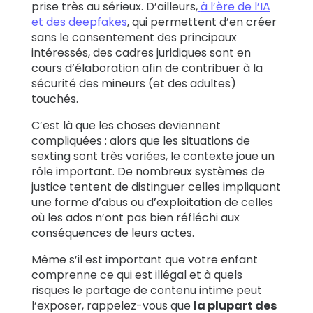
prise très au sérieux. D’ailleurs,
à l’ère de l’IA
et des deepfakes
, qui permettent d’en créer
sans le consentement des principaux
intéressés, des cadres juridiques sont en
cours d’élaboration afin de contribuer à la
sécurité des mineurs (et des adultes)
touchés.
C’est là que les choses deviennent
compliquées : alors que les situations de
sexting sont très variées, le contexte joue un
rôle important. De nombreux systèmes de
justice tentent de distinguer celles impliquant
une forme d’abus ou d’exploitation de celles
où les ados n’ont pas bien réfléchi aux
conséquences de leurs actes.
Même s’il est important que votre enfant
comprenne ce qui est illégal et à quels
risques le partage de contenu intime peut
l’exposer, rappelez-vous que
la plupart des