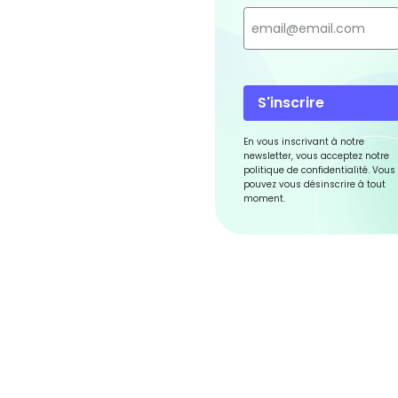
S'inscrire
En vous inscrivant à notre
newsletter, vous acceptez notre
politique de confidentialité. Vous
pouvez vous désinscrire à tout
moment.