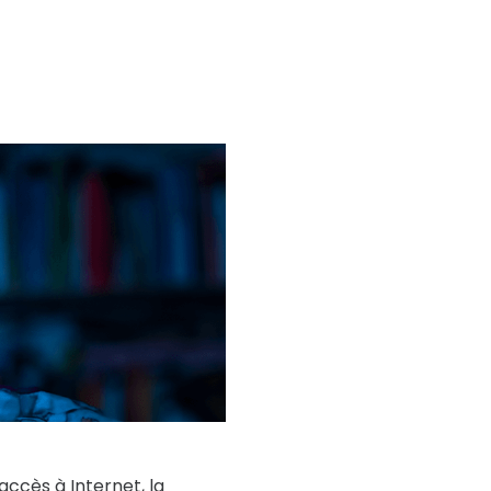
accès à Internet, la