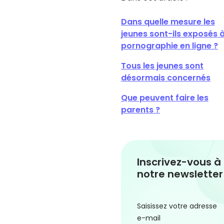
Dans quelle mesure les
jeunes sont-ils exposés à
pornographie en ligne ?
Tous les jeunes sont
désormais concernés
Que peuvent faire les
parents ?
Inscrivez-vous à
notre newsletter
Saisissez votre adresse
e-mail