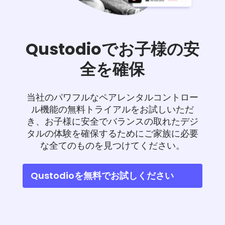
Qustodioでお子様の安
全を確保
当社のパワフルなペアレンタルコントロー
ル機能の無料トライアルをお試しいただ
き、お子様に安全でバランスの取れたデジ
タルの体験を確保するためにご家族に必要
な全てのものを見つけてください。
Qustodioを無料でお試しください