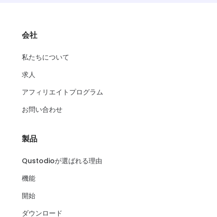
会社
私たちについて
求人
アフィリエイトプログラム
お問い合わせ
製品
Qustodioが選ばれる理由
機能
開始
ダウンロード