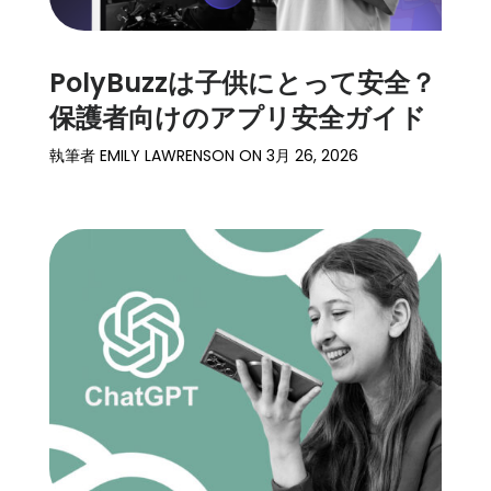
PolyBuzzは子供にとって安全？
保護者向けのアプリ安全ガイド
執筆者
EMILY LAWRENSON
ON
3月 26, 2026