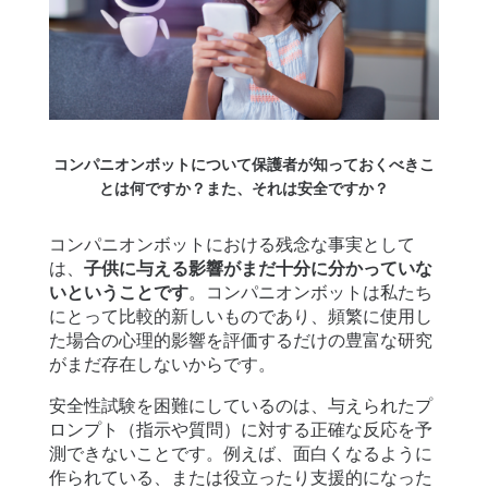
コンパニオンボットについて保護者が知っておくべきこ
とは何ですか？また、それは安全ですか？
コンパニオンボットにおける残念な事実として
は、
子供に与える影響がまだ十分に分かっていな
いということです
。コンパニオンボットは私たち
にとって比較的新しいものであり、頻繁に使用し
た場合の心理的影響を評価するだけの豊富な研究
がまだ存在しないからです。
安全性試験を困難にしているのは、与えられたプ
ロンプト（指示や質問）に対する正確な反応を予
測できないことです。例えば、面白くなるように
作られている、または役立ったり支援的になった