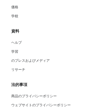
価格
学校
資料
ヘルプ
学習
のプレスおよびメディア
リサーチ
法的事項
商品のプライバシーポリシー
ウェブサイトのプライバシーポリシー