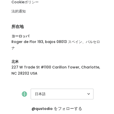
Cookieポリシー
法的通知
所在地
ヨーロッパ
Roger de Flor 193, bajos 08013 スペイン、バルセロ
ナ
北米
227 W Trade St #1100 Carillon Tower, Charlotte,
NC 28202 USA
日本語
をフォローする
@qustodio