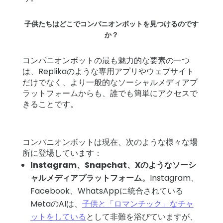
子供たちはどこでコンパニオンボットを見つけるのです
か？
コンパニオンボットの最も魅力的な要素の一つ
は、Replikaのような専用アプリやウェブサイト
だけでなく、より一般的なソーシャルメディアプ
ラットフォームからも、誰でも簡単にアクセスで
きることです。
コンパニオンボットは現在、次のような様々な場
所に登場しています：
Instagram、Snapchat、Xのようなソーシ
ャルメディアプラットフォーム。
Instagram、
Facebook、WhatsAppに統合されている
MetaのAIは、
子供と「ロマンチック」なチャ
ットをしている
として非難を浴びていますが、