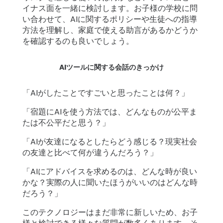
イナス面を一緒に検討します。お子様の学校に問
い合わせて、AIに関するポリシーや生徒への指導
方法を理解し、家庭で使える助言があるかどうか
を確認するのも良いでしょう。
AIツールに関する会話のきっかけ
「AIがしたことですごいと思ったことは何？」
「宿題にAIを使う方法では、どんなものが公平ま
たは不公平だと思う？」
「AIが友達になるとしたらどう感じる？現実社会
の友達と比べて何が違うんだろう？」
「AIにアドバイスを求めるのは、どんな時が良い
かな？実際の人に聞いたほうがいいのはどんな時
だろう？」
このテクノロジーはまだ非常に新しいため、お子