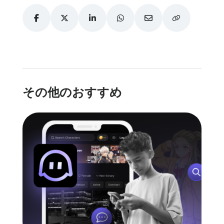
その他のおすすめ