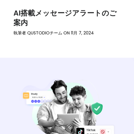
AI搭載メッセージアラートのご
案内
執筆者
QUSTODIOチーム
ON
11月 7, 2024