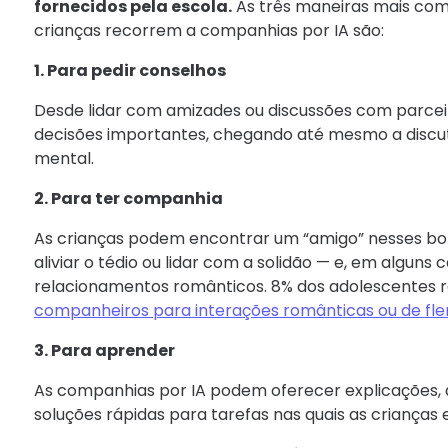
fornecidos pela escola.
As três maneiras mais com
crianças recorrem a companhias por IA são:
1. Para pedir conselhos
Desde lidar com amizades ou discussões com parce
decisões importantes, chegando até mesmo a discu
mental.
2. Para ter companhia
As crianças podem encontrar um “amigo” nesses bot
aliviar o tédio ou lidar com a solidão — e, em alguns 
relacionamentos românticos. 8% dos adolescentes 
companheiros para interações românticas ou de fle
3. Para aprender
As companhias por IA podem oferecer explicações, 
soluções rápidas para tarefas nas quais as crianças