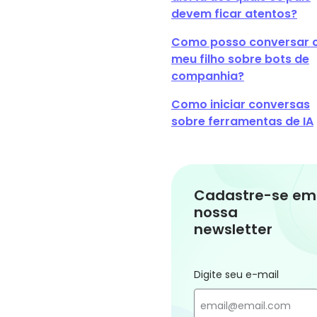
devem ficar atentos?
Como posso conversar
meu filho sobre bots de
companhia?
Como iniciar conversas
sobre ferramentas de IA
Cadastre-se em
nossa
newsletter
Digite seu e-mail