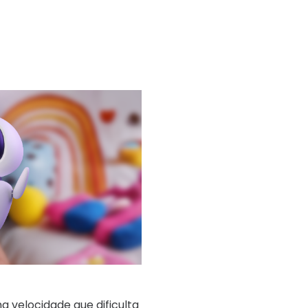
a velocidade que dificulta