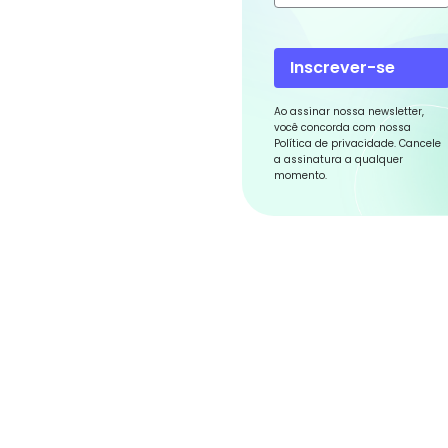
Inscrever-se
Ao assinar nossa newsletter,
você concorda com nossa
Política de privacidade. Cancele
a assinatura a qualquer
momento.