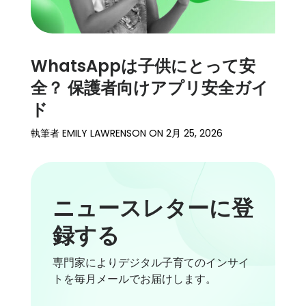
WhatsAppは子供にとって安
全？ 保護者向けアプリ安全ガイ
ド
執筆者
EMILY LAWRENSON
ON
2月 25, 2026
ニュースレターに登
録する
専門家によりデジタル子育てのインサイ
トを毎月メールでお届けします。