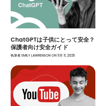
ChatGPTは子供にとって安全？
保護者向け安全ガイド
執筆者
EMILY LAWRENSON
ON
11月 11, 2025