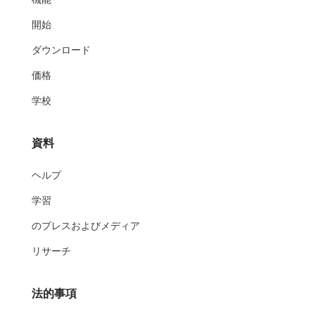
開始
ダウンロード
価格
学校
資料
ヘルプ
学習
のプレスおよびメディア
リサーチ
法的事項