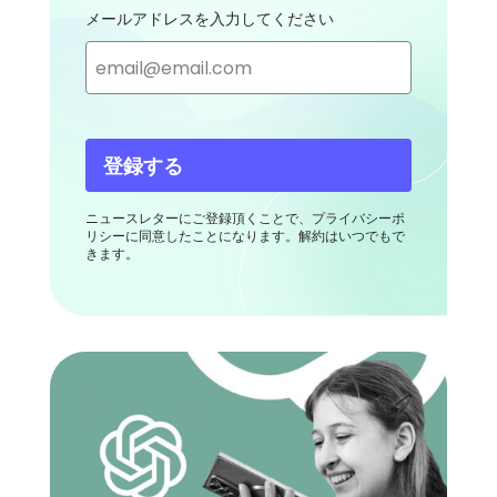
メールアドレスを入力してください
登録する
ニュースレターにご登録頂くことで、プライバシーポ
リシーに同意したことになります。解約はいつでもで
きます。