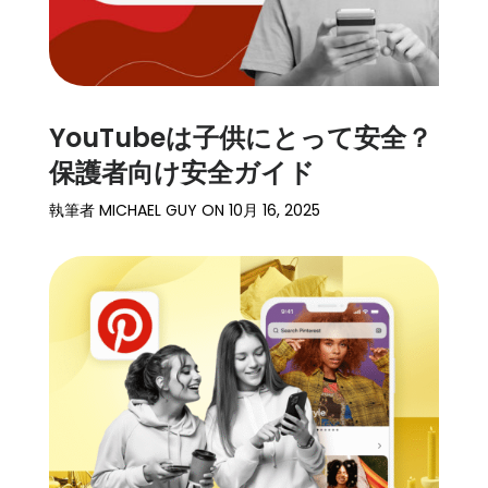
YouTubeは子供にとって安全？
保護者向け安全ガイド
執筆者
MICHAEL GUY
ON
10月 16, 2025