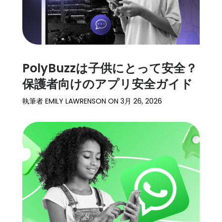
PolyBuzzは子供にとって安全？
保護者向けのアプリ安全ガイド
執筆者
EMILY LAWRENSON
ON
3月 26, 2026