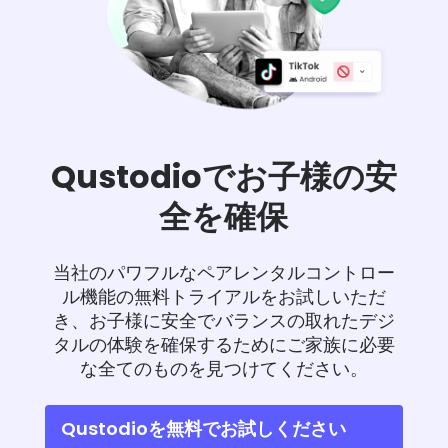
Qustodioでお子様の安
全を確保
当社のパワフルなペアレンタルコントロー
ル機能の無料トライアルをお試しいただ
き、お子様に安全でバランスの取れたデジ
タルの体験を確保するためにご家族に必要
な全てのものを見つけてください。
Qustodioを無料でお試しください