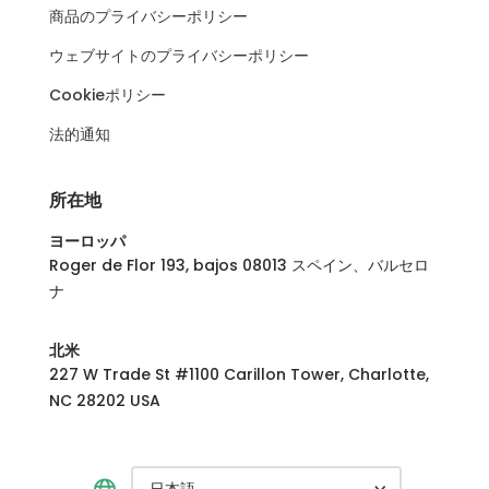
商品のプライバシーポリシー
ウェブサイトのプライバシーポリシー
Cookieポリシー
法的通知
所在地
ヨーロッパ
Roger de Flor 193, bajos 08013 スペイン、バルセロ
ナ
北米
227 W Trade St #1100 Carillon Tower, Charlotte,
NC 28202 USA