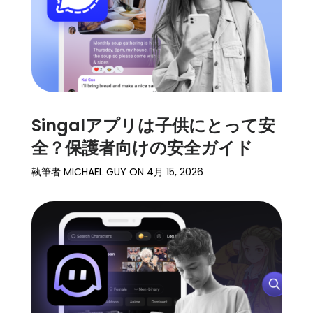
Singalアプリは子供にとって安
全？保護者向けの安全ガイド
執筆者
MICHAEL GUY
ON
4月 15, 2026