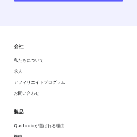
会社
私たちについて
求人
アフィリエイトプログラム
お問い合わせ
製品
Qustodioが選ばれる理由
機能