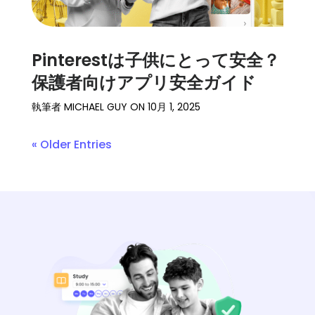
Pinterestは子供にとって安全？
保護者向けアプリ安全ガイド
執筆者
MICHAEL GUY
ON
10月 1, 2025
« Older Entries