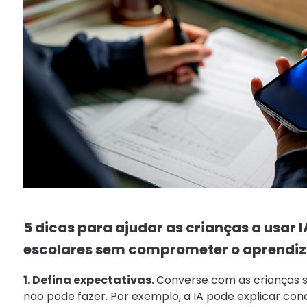
5 dicas para ajudar as crianças a usar I
escolares sem comprometer o aprend
1. Defina expectativas.
Converse com as crianças s
não pode fazer. Por exemplo, a IA pode explicar con