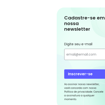
Cadastre-se em
nossa
newsletter
Digite seu e-mail
Inscrever-se
Ao assinar nossa newsletter,
você concorda com nossa
Política de privacidade. Cancele
a assinatura a qualquer
momento.