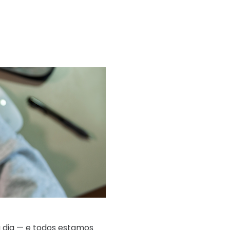
 a dia — e todos estamos