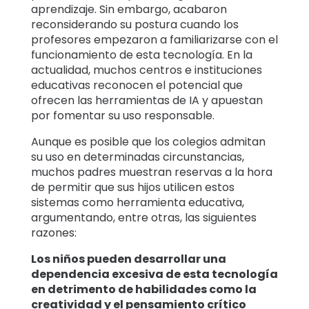
aprendizaje. Sin embargo, acabaron
reconsiderando su postura cuando los
profesores empezaron a familiarizarse con el
funcionamiento de esta tecnología. En la
actualidad, muchos centros e instituciones
educativas reconocen el potencial que
ofrecen las herramientas de IA y apuestan
por fomentar su uso responsable.
Aunque es posible que los colegios admitan
su uso en determinadas circunstancias,
muchos padres muestran reservas a la hora
de permitir que sus hijos utilicen estos
sistemas como herramienta educativa,
argumentando, entre otras, las siguientes
razones:
Los niños pueden desarrollar una
dependencia excesiva de esta tecnología
en detrimento de habilidades como la
creatividad y el pensamiento crítico