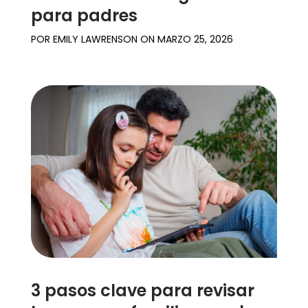
para padres
POR
EMILY LAWRENSON
ON
MARZO 25, 2026
3 pasos clave para revisar