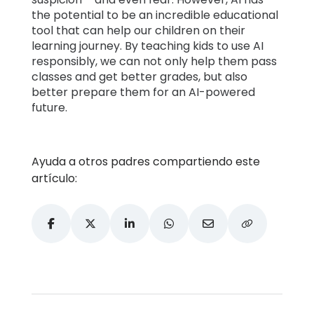
the potential to be an incredible educational
tool that can help our children on their
learning journey. By teaching kids to use AI
responsibly, we can not only help them pass
classes and get better grades, but also
better prepare them for an AI-powered
future.
Ayuda a otros padres compartiendo este
artículo: