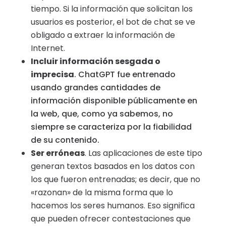
tiempo. Si la información que solicitan los
usuarios es posterior, el bot de chat se ve
obligado a extraer la información de
Internet.
Incluir información sesgada o
imprecisa
. ChatGPT fue entrenado
usando grandes cantidades de
información disponible públicamente en
la web, que, como ya sabemos, no
siempre se caracteriza por la fiabilidad
de su contenido.
Ser erróneas
. Las aplicaciones de este tipo
generan textos basados en los datos con
los que fueron entrenadas; es decir, que no
«razonan» de la misma forma que lo
hacemos los seres humanos. Eso significa
que pueden ofrecer contestaciones que