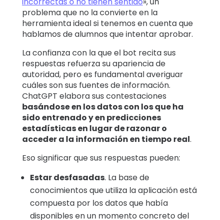
incorrectas o no tienen sentido
», un
problema que no la convierte en la
herramienta ideal si tenemos en cuenta que
hablamos de alumnos que intentar aprobar.
La confianza con la que el bot recita sus
respuestas refuerza su apariencia de
autoridad, pero es fundamental averiguar
cuáles son sus fuentes de información.
ChatGPT elabora sus contestaciones
basándose en los datos con los que ha
sido entrenado y en predicciones
estadísticas en lugar de razonar o
acceder a la información en tiempo real
.
Eso significar que sus respuestas pueden:
Estar desfasadas
. La base de
conocimientos que utiliza la aplicación está
compuesta por los datos que había
disponibles en un momento concreto del