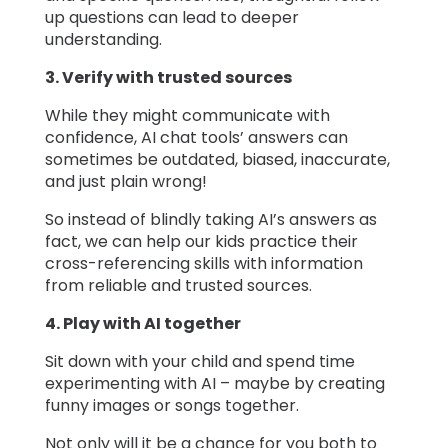
up questions can lead to deeper
understanding.
3. Verify with trusted sources
While they might communicate with
confidence, AI chat tools’ answers can
sometimes be outdated, biased, inaccurate,
and just plain wrong!
So instead of blindly taking AI’s answers as
fact, we can help our kids practice their
cross-referencing skills with information
from reliable and trusted sources.
4. Play with AI together
Sit down with your child and spend time
experimenting with AI – maybe by creating
funny images or songs together.
Not only will it be a chance for you both to