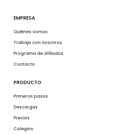
EMPRESA
Quiénes somos
Trabaja con nosotros
Programa de afiliados
Contacto
PRODUCTO
Primeros pasos
Descargas
Precios
Colegios