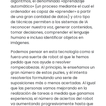
algoritmos, el denominado «aprendizaje
automático» (un proceso mediante el cual el
ordenador es capaz de «aprender» a partir
de una gran cantidad de datos) y otro tipo
de técnicas permiten a los sistemas de IA
reconocer nuestra voz, generar contenidos,
tomar decisiones, comprender el lenguaje
humano e incluso identificar objetos en
imágenes.
Podemos pensar en esta tecnología como si
fuera una suerte de robot al que le hemos
pedido que nos ayude a resolver
rompecabezas. Al principio, le enseñamos un
gran número de estos puzles, y él intenta
resolverlos formulando una serie de
suposiciones más o menos acertadas. Al igual
que las personas vamos mejorando en la
realización de tareas a medida que ganamos
experiencia, el número de aciertos del robot
va aumentando progresivamente hasta que