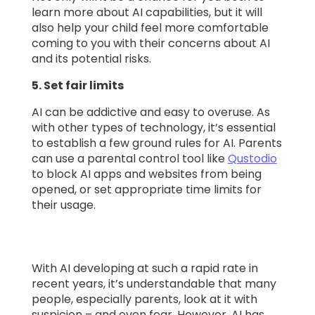
learn more about AI capabilities, but it will
also help your child feel more comfortable
coming to you with their concerns about AI
and its potential risks.
5. Set fair limits
AI can be addictive and easy to overuse. As
with other types of technology, it’s essential
to establish a few ground rules for AI. Parents
can use a parental control tool like
Qustodio
to block AI apps and websites from being
opened, or set appropriate time limits for
their usage.
With AI developing at such a rapid rate in
recent years, it’s understandable that many
people, especially parents, look at it with
suspicion – and even fear. However, AI has