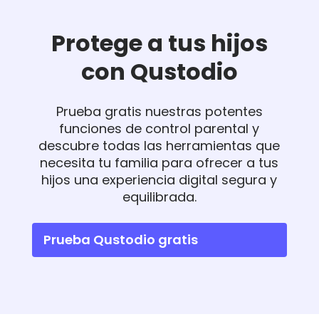
Protege a tus hijos
con Qustodio
Prueba gratis nuestras potentes
funciones de control parental y
descubre todas las herramientas que
necesita tu familia para ofrecer a tus
hijos una experiencia digital segura y
equilibrada.
Prueba Qustodio gratis