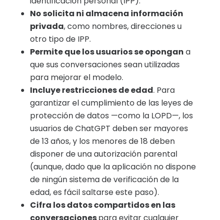
identificación personal (IPP).
No solicita ni almacena información
privada
, como nombres, direcciones u
otro tipo de IPP.
Permite que los usuarios se opongan
a
que sus conversaciones sean utilizadas
para mejorar el modelo.
Incluye restricciones de edad
. Para
garantizar el cumplimiento de las leyes de
protección de datos —como la LOPD—, los
usuarios de ChatGPT deben ser mayores
de 13 años, y los menores de 18 deben
disponer de una autorización parental
(aunque, dado que la aplicación no dispone
de ningún sistema de verificación de la
edad, es fácil saltarse este paso).
Cifra los datos compartidos en las
conversaciones
para evitar cualquier