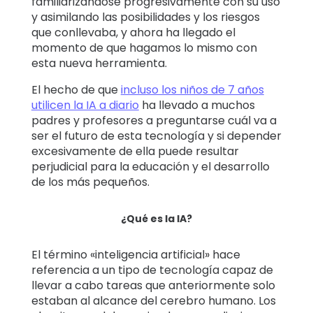
familiarizándose progresivamente con su uso
y asimilando las posibilidades y los riesgos
que conllevaba, y ahora ha llegado el
momento de que hagamos lo mismo con
esta nueva herramienta.
El hecho de que
incluso los niños de 7 años
utilicen la IA a diario
ha llevado a muchos
padres y profesores a preguntarse cuál va a
ser el futuro de esta tecnología y si depender
excesivamente de ella puede resultar
perjudicial para la educación y el desarrollo
de los más pequeños.
¿Qué es la IA?
El término «inteligencia artificial» hace
referencia a un tipo de tecnología capaz de
llevar a cabo tareas que anteriormente solo
estaban al alcance del cerebro humano. Los