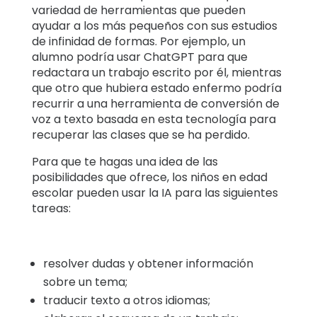
variedad de herramientas que pueden
ayudar a los más pequeños con sus estudios
de infinidad de formas. Por ejemplo, un
alumno podría usar ChatGPT para que
redactara un trabajo escrito por él, mientras
que otro que hubiera estado enfermo podría
recurrir a una herramienta de conversión de
voz a texto basada en esta tecnología para
recuperar las clases que se ha perdido.
Para que te hagas una idea de las
posibilidades que ofrece, los niños en edad
escolar pueden usar la IA para las siguientes
tareas:
resolver dudas y obtener información
sobre un tema;
traducir texto a otros idiomas;