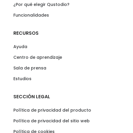
¿Por qué elegir Qustodio?
Funcionalidades
RECURSOS
Ayuda
Centro de aprendizaje
Sala de prensa
Estudios
SECCIÓN LEGAL
Política de privacidad del producto
Política de privacidad del sitio web
Política de cookies