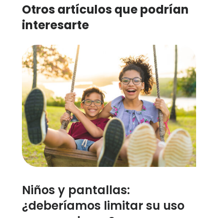
Otros artículos que podrían
interesarte
Niños y pantallas:
¿deberíamos limitar su uso