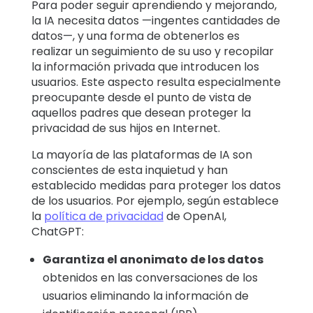
Para poder seguir aprendiendo y mejorando,
la IA necesita datos —ingentes cantidades de
datos—, y una forma de obtenerlos es
realizar un seguimiento de su uso y recopilar
la información privada que introducen los
usuarios. Este aspecto resulta especialmente
preocupante desde el punto de vista de
aquellos padres que desean proteger la
privacidad de sus hijos en Internet.
La mayoría de las plataformas de IA son
conscientes de esta inquietud y han
establecido medidas para proteger los datos
de los usuarios. Por ejemplo, según establece
la
política de privacidad
de OpenAI,
ChatGPT:
Garantiza el anonimato de los datos
obtenidos en las conversaciones de los
usuarios eliminando la información de