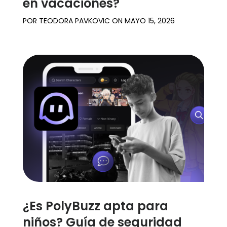
en vacaciones?
POR
TEODORA PAVKOVIC
ON
MAYO 15, 2026
¿Es PolyBuzz apta para
niños? Guía de seguridad