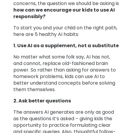
concerns, the question we should be asking is
how can we encourage our kids to use AI
responsibly?
To start you and your child on the right path,
here are 5 healthy AI habits:
1. Use AI as a supplement, not a substitute
No matter what some folk say, AI has not,
and cannot, replace old-fashioned brain
power. So rather than asking for answers to
homework problems, kids can use AI to
better understand concepts before solving
them themselves.
2. Ask better questions
The answers AI generates are only as good
as the questions it’s asked – giving kids the
opportunity to practice formulating clear
and specific queries. Also, thoughtful follow-