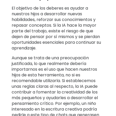
El objetivo de los deberes es ayudar a
nuestros hijos a desarrollar nuevas
habilidades, reforzar sus conocimientos y
repasar conceptos. Si la IA hace la mayor
parte del trabajo, existe el riesgo de que
dejen de pensar por sí mismos y se pierdan
oportunidades esenciales para continuar su
aprendizaje.
Aunque se trata de una preocupación
justificada, lo que realmente debería
importarnos es el uso que hacen nuestros
hijos de esta herramienta, no si es
recomendable utilizarla. Si establecemos
unas reglas claras al respecto, la IA puede
contribuir a fomentar la creatividad de los
más pequeños y ayudarles a desarrollar el
pensamiento crítico. Por ejemplo, un niño
interesado en la escritura creativa podría
pedirle a este tipo de chats que generasen