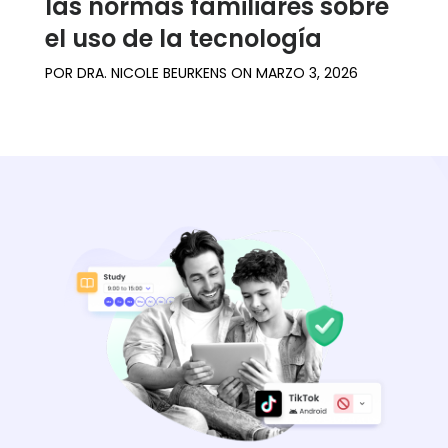
las normas familiares sobre
el uso de la tecnología
POR
DRA. NICOLE BEURKENS
ON
MARZO 3, 2026