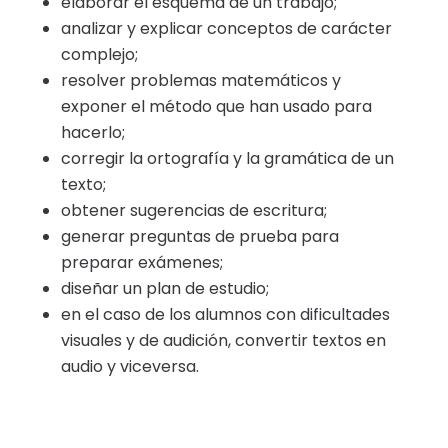
elaborar el esquema de un trabajo;
analizar y explicar conceptos de carácter
complejo;
resolver problemas matemáticos y
exponer el método que han usado para
hacerlo;
corregir la ortografía y la gramática de un
texto;
obtener sugerencias de escritura;
generar preguntas de prueba para
preparar exámenes;
diseñar un plan de estudio;
en el caso de los alumnos con dificultades
visuales y de audición, convertir textos en
audio y viceversa.