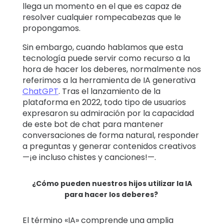
llega un momento en el que es capaz de
resolver cualquier rompecabezas que le
propongamos.
Sin embargo, cuando hablamos que esta
tecnología puede servir como recurso a la
hora de hacer los deberes, normalmente nos
referimos a la herramienta de IA generativa
ChatGPT
. Tras el lanzamiento de la
plataforma en 2022, todo tipo de usuarios
expresaron su admiración por la capacidad
de este bot de chat para mantener
conversaciones de forma natural, responder
a preguntas y generar contenidos creativos
—¡e incluso chistes y canciones!—.
¿Cómo pueden nuestros hijos utilizar la IA
para hacer los deberes?
El término «IA» comprende una amplia