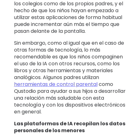
los colegios como de los propios padres, y el
hecho de que los niños hayan empezado a
utilizar estas aplicaciones de forma habitual
puede incrementar aún más el tiempo que
pasan delante de la pantalla.
Sin embargo, como al igual que en el caso de
otras formas de tecnología, lo más
recomendable es que los niños compaginen
el uso de la IA con otros recursos, como los
libros y otras herramientas y materiales
analógicos. Algunos padres utilizan
herramientas de control parental
como
Qustodio para ayudar a sus hijos a desarrollar
una relación más saludable con esta
tecnología y con los dispositivos electrónicos
en general.
Las plataformas de IA recopilan los datos
personales de los menores