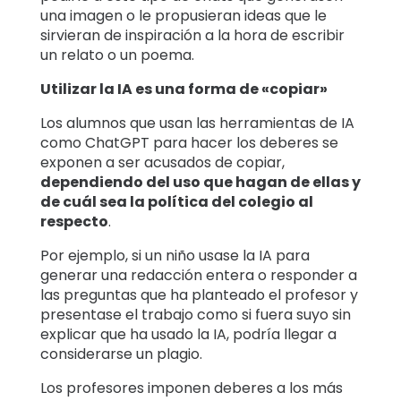
una imagen o le propusieran ideas que le
sirvieran de inspiración a la hora de escribir
un relato o un poema.
Utilizar la IA es una forma de «copiar»
Los alumnos que usan las herramientas de IA
como ChatGPT para hacer los deberes se
exponen a ser acusados de copiar,
dependiendo del uso que hagan de ellas y
de cuál sea la política del colegio al
respecto
.
Por ejemplo, si un niño usase la IA para
generar una redacción entera o responder a
las preguntas que ha planteado el profesor y
presentase el trabajo como si fuera suyo sin
explicar que ha usado la IA, podría llegar a
considerarse un plagio.
Los profesores imponen deberes a los más