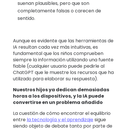
suenan plausibles, pero que son
completamente falsas o carecen de
sentido.
Aunque es evidente que las herramientas de
IA resultan cada vez más intuitivas, es
fundamental que los niños comprueben
siempre la información utilizando una fuente
fiable (cualquier usuario puede pedirle al
ChatGPT que le muestre los recursos que ha
utilizado para elaborar su respuesta).
Nuestros hijos ya dedican demasiadas
horas a los dispositivos, y la IA puede
convertirse en un problema añadido
La cuestión de cómo encontrar el equilibrio
entre
la tecnología y el aprendizaje
sigue
siendo objeto de debate tanto por parte de