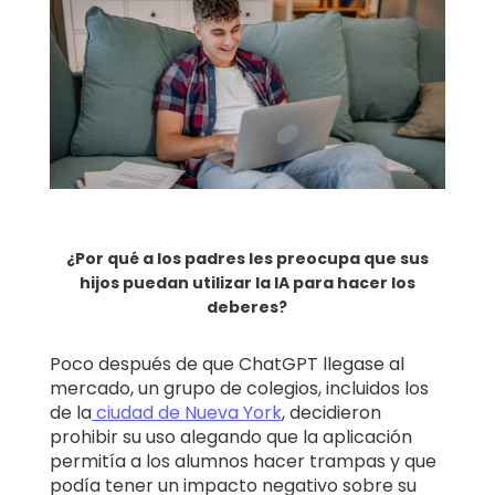
¿Por qué a los padres les preocupa que sus
hijos puedan utilizar la IA para hacer los
deberes?
Poco después de que ChatGPT llegase al
mercado, un grupo de colegios, incluidos los
de la
ciudad de Nueva York
, decidieron
prohibir su uso alegando que la aplicación
permitía a los alumnos hacer trampas y que
podía tener un impacto negativo sobre su