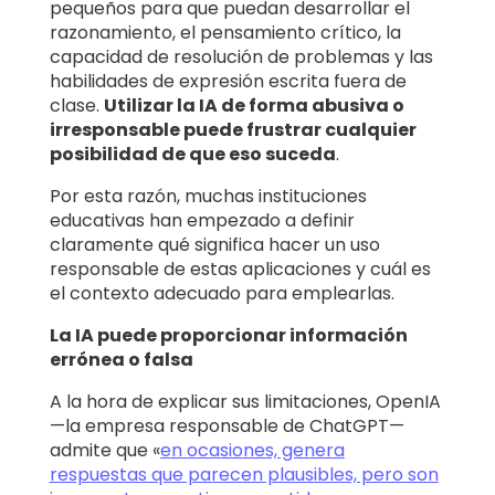
pequeños para que puedan desarrollar el
razonamiento, el pensamiento crítico, la
capacidad de resolución de problemas y las
habilidades de expresión escrita fuera de
clase.
Utilizar la IA de forma abusiva o
irresponsable puede frustrar cualquier
posibilidad de que eso suceda
.
Por esta razón, muchas instituciones
educativas han empezado a definir
claramente qué significa hacer un uso
responsable de estas aplicaciones y cuál es
el contexto adecuado para emplearlas.
La IA puede proporcionar información
errónea o falsa
A la hora de explicar sus limitaciones, OpenIA
—la empresa responsable de ChatGPT—
admite que «
en ocasiones, genera
respuestas que parecen plausibles, pero son