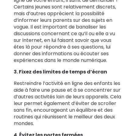
ligne de votre enfant, il suffit de demander !
Certains jeunes sont relativement discrets,
mais d’autres apprécient la possibilité
d’informer leurs parents sur des sujets en
vogue. Il est important de banaliser les
discussions concernant ce qu’il ou elle a vu
sur Internet, en lui faisant savoir que vous
êtes là pour répondre à ses questions, lui
donner des informations ou écouter ses
expériences dans le monde numérique.
3. Fixez des limites de temps d’écran
Restreindre l’activité en ligne des enfants les
aide à faire une pause et à se concentrer sur
d’autres activités loin de leurs appareils. Cela
leur permet également d’éviter de scroller
sans fin, encourageant un équilibre et des
routines qui réunissent le meilleur des deux
mondes.
4. Évitez les portes fermées