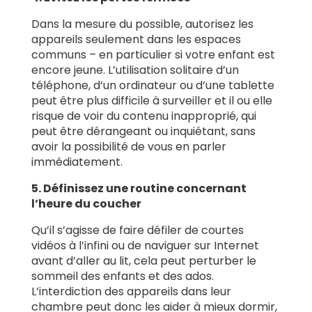
Dans la mesure du possible, autorisez les
appareils seulement dans les espaces
communs – en particulier si votre enfant est
encore jeune. L’utilisation solitaire d’un
téléphone, d’un ordinateur ou d’une tablette
peut être plus difficile à surveiller et il ou elle
risque de voir du contenu inapproprié, qui
peut être dérangeant ou inquiétant, sans
avoir la possibilité de vous en parler
immédiatement.
5. Définissez une routine concernant
l’heure du coucher
Qu’il s’agisse de faire défiler de courtes
vidéos à l’infini ou de naviguer sur Internet
avant d’aller au lit, cela peut perturber le
sommeil des enfants et des ados.
L’interdiction des appareils dans leur
chambre peut donc les aider à mieux dormir,