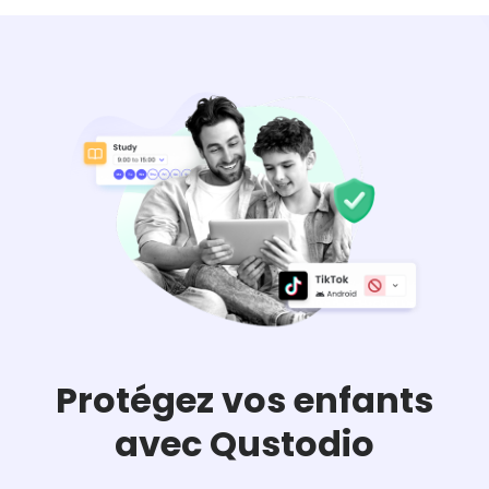
Protégez vos enfants
avec Qustodio