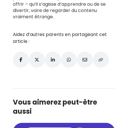
offrir – qu’il s’agisse d’apprendre ou de se
divertir, voire de regarder du contenu
vraiment étrange.
Aidez d’autres parents en partageant cet
article :
Vous aimerez peut-être
aussi