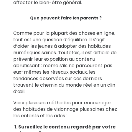
affecter le bien-être général.
Que peuvent faire les parents ?
Comme pour la plupart des choses en ligne,
tout est une question d’équilibre. Il s’agit
d’aider les jeunes à adopter des habitudes
numériques saines. Toutefois, il est difficile de
prévenir leur exposition au contenu
abrutissant : même s’ils ne parcourent pas
eux-mêmes les réseaux sociaux, les
tendances observées sur ces derniers
trouvent le chemin du monde réel en un clin
d’œil.
Voici plusieurs méthodes pour encourager
des habitudes de visionnage plus saines chez
les enfants et les ados :
1. Surveillez le contenu regardé par votre