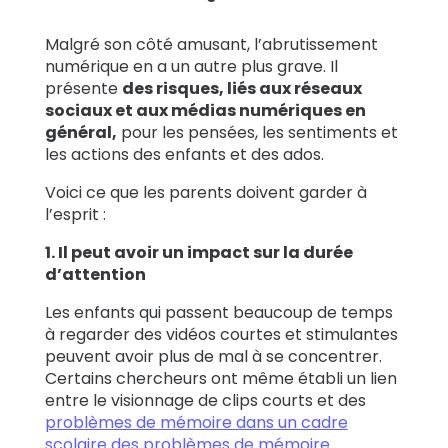
Malgré son côté amusant, l’abrutissement
numérique en a un autre plus grave. Il
présente
des risques, liés aux réseaux
sociaux et aux médias numériques en
général,
pour les pensées, les sentiments et
les actions des enfants et des ados.
Voici ce que les parents doivent garder à
l’esprit :
1. Il peut avoir un impact sur la durée
d’attention
Les enfants qui passent beaucoup de temps
à regarder des vidéos courtes et stimulantes
peuvent avoir plus de mal à se concentrer.
Certains chercheurs ont même établi un lien
entre le visionnage de clips courts et des
problèmes de mémoire dans un cadre
scolaire
des problèmes de mémoire
.