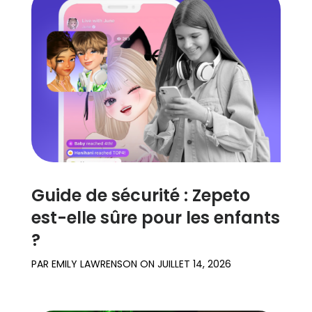
Guide de sécurité : Zepeto
est-elle sûre pour les enfants
?
PAR
EMILY LAWRENSON
ON
JUILLET 14, 2026