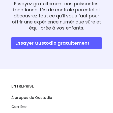
Essayez gratuitement nos puissantes
fonctionnalités de contrôle parental et
découvrez tout ce qu’il vous faut pour
offrir une expérience numérique sûre et
équilibrée à vos enfants.
Essayer Qustodio gratuitement
ENTREPRISE
À propos de Qustodio
Carrière