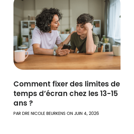
Comment fixer des limites de
temps d’écran chez les 13-15
ans ?
PAR
DRE NICOLE BEURKENS
ON
JUIN 4, 2026