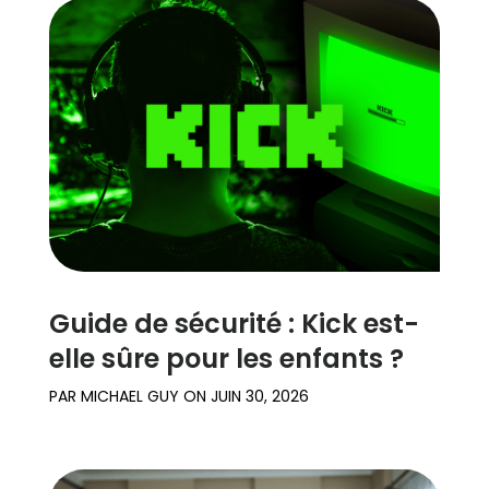
Guide de sécurité : Kick est-
elle sûre pour les enfants ?
PAR
MICHAEL GUY
ON
JUIN 30, 2026