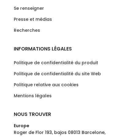
Se renseigner
Presse et médias
Recherches
INFORMATIONS LÉGALES
Politique de confidentialité du produit
Politique de confidentialité du site Web
Politique relative aux cookies
Mentions légales
NOUS TROUVER
Europe
Roger de Flor 193, bajos 08013 Barcelone,