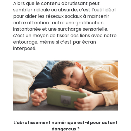
Alors que le contenu abrutissant peut
sembler ridicule ou absurde, c’est l’outil idéal
pour aider les réseaux sociaux à maintenir
notre attention : outre une gratification
instantanée et une surcharge sensorielle,
c’est un moyen de tisser des liens avec notre
entourage, même si c’est par écran
interposé.
L’abrutissement numérique est-il pour autant
dangereux ?