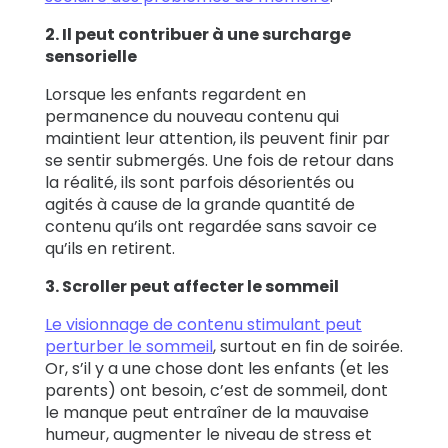
2. Il peut contribuer à une surcharge
sensorielle
Lorsque les enfants regardent en
permanence du nouveau contenu qui
maintient leur attention, ils peuvent finir par
se sentir submergés. Une fois de retour dans
la réalité, ils sont parfois désorientés ou
agités à cause de la grande quantité de
contenu qu’ils ont regardée sans savoir ce
qu’ils en retirent.
3. Scroller peut affecter le sommeil
Le visionnage de contenu stimulant peut
perturber le sommeil
, surtout en fin de soirée.
Or, s’il y a une chose dont les enfants (et les
parents) ont besoin, c’est de sommeil, dont
le manque peut entraîner de la mauvaise
humeur, augmenter le niveau de stress et