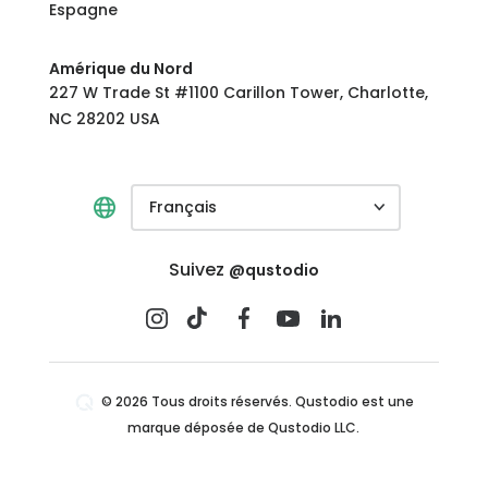
Espagne
Amérique du Nord
227 W Trade St #1100 Carillon Tower, Charlotte,
NC 28202 USA
Français
Suivez
@qustodio
© 2026 Tous droits réservés. Qustodio est une
marque déposée de Qustodio LLC.