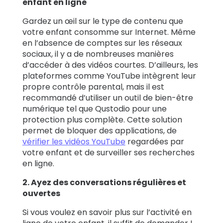
enfant en ligne
Gardez un œil sur le type de contenu que
votre enfant consomme sur Internet. Même
en l’absence de comptes sur les réseaux
sociaux, il y a de nombreuses manières
d’accéder à des vidéos courtes. D’ailleurs, les
plateformes comme YouTube intègrent leur
propre contrôle parental, mais il est
recommandé d’utiliser un outil de bien-être
numérique tel que Qustodio pour une
protection plus complète. Cette solution
permet de bloquer des applications, de
vérifier les vidéos YouTube
regardées par
votre enfant et de surveiller ses recherches
en ligne.
2. Ayez des conversations régulières et
ouvertes
Si vous voulez en savoir plus sur l’activité en