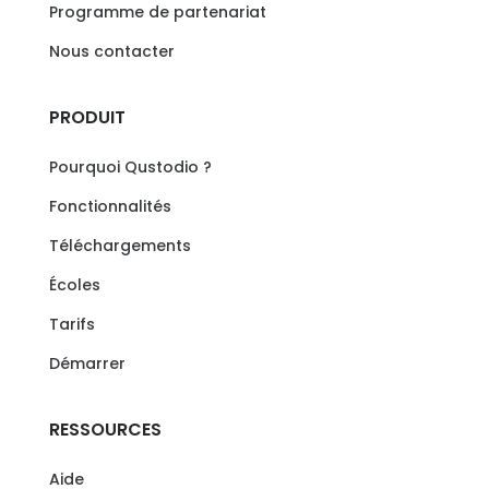
Programme de partenariat
Nous contacter
PRODUIT
Pourquoi Qustodio ?
Fonctionnalités
Téléchargements
Écoles
Tarifs
Démarrer
RESSOURCES
Aide