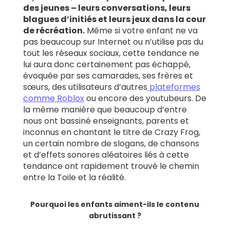
des jeunes – leurs conversations, leurs
blagues d’initiés et leurs jeux dans la cour
de récréation.
Même si votre enfant ne va
pas beaucoup sur Internet ou n’utilise pas du
tout les réseaux sociaux, cette tendance ne
lui aura donc certainement pas échappé,
évoquée par ses camarades, ses frères et
sœurs, des utilisateurs d’autres
plateformes
comme Roblox
ou encore des youtubeurs. De
la même manière que beaucoup d’entre
nous ont bassiné enseignants, parents et
inconnus en chantant le titre de Crazy Frog,
un certain nombre de slogans, de chansons
et d’effets sonores aléatoires liés à cette
tendance ont rapidement trouvé le chemin
entre la Toile et la réalité.
Pourquoi les enfants aiment-ils le contenu
abrutissant ?