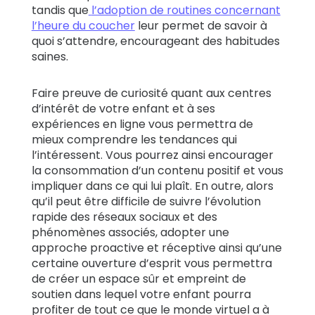
tandis que
l’adoption de routines concernant
l’heure du coucher
leur permet de savoir à
quoi s’attendre, encourageant des habitudes
saines.
Faire preuve de curiosité quant aux centres
d’intérêt de votre enfant et à ses
expériences en ligne vous permettra de
mieux comprendre les tendances qui
l’intéressent. Vous pourrez ainsi encourager
la consommation d’un contenu positif et vous
impliquer dans ce qui lui plaît. En outre, alors
qu’il peut être difficile de suivre l’évolution
rapide des réseaux sociaux et des
phénomènes associés, adopter une
approche proactive et réceptive ainsi qu’une
certaine ouverture d’esprit vous permettra
de créer un espace sûr et empreint de
soutien dans lequel votre enfant pourra
profiter de tout ce que le monde virtuel a à