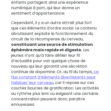
enfants partagent ainsi une expérience
numérique à part, qui leur donne un
sentiment d’appartenance.
Cependant, il y a un autre attrait plus fort
que ces éléments d’ordre social. Le contenu
abrutissant exploite le fonctionnement du
circuit de la récompense du cerveau,
constituant une source de stimulation
éphémère mais rapide et digeste.
Les
jeunes n’ont qu’à faire défiler leur fil
d’actualité pour voir quelque chose de
nouveau qui leur garantit une sécrétion
continue de dopamine. Or, au fil du temps,
ce
flux constant d’éléments divertissants peut
habituer leur cerveau
, car il repose sur ces
courtes boucles de gratification. Les activités
au rythme plus lent ou exigeant une certaine
concentration peuvent donc paraître
ennuyeuses.