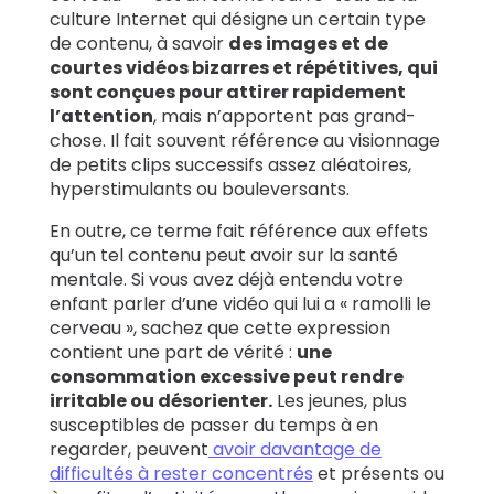
culture Internet qui désigne un certain type
de contenu, à savoir
des images et de
courtes vidéos bizarres et répétitives, qui
sont conçues pour attirer rapidement
l’attention
, mais n’apportent pas grand-
chose. Il fait souvent référence au visionnage
de petits clips successifs assez aléatoires,
hyperstimulants ou bouleversants.
En outre, ce terme fait référence aux effets
qu’un tel contenu peut avoir sur la santé
mentale. Si vous avez déjà entendu votre
enfant parler d’une vidéo qui lui a « ramolli le
cerveau », sachez que cette expression
contient une part de vérité :
une
consommation excessive peut rendre
irritable ou désorienter.
Les jeunes, plus
susceptibles de passer du temps à en
regarder, peuvent
avoir davantage de
difficultés à rester concentrés
et présents ou