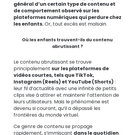
général d’un certain type de contenu et
de comportement observé sur les
plateformes numériques qui perdure chez
les enfants.
Or, tout excès est malsain.
Où les enfants trouvent-ils du contenu
abrutissant ?
Le contenu abrutissant se trouve
principalement
sur
les plateformes de
vidéos courtes, tels que TikTok,
Instagram (Reels) et YouTube (Shorts)
:
leur fil d’actualité avec une infinité de petits
clips vise à attirer et maintenir l’attention de
leurs utilisateurs. Mais le phénomène est
devenu si courant, qu’il a dépassé les
frontières du monde virtuel.
Ce genre de contenu se propage
rapidement, s’immisçant
dans le quotidien