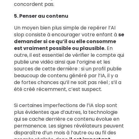
concordent pas.
5.
Penser au contenu
Un moyen bien plus simple de repérer l’AI
slop consiste à encourager votre enfant à
se
demander si ce qu’il ou elle consomme
est vraiment possible ou plausible.
En
outre, il est essentiel de vérifier le compte qui
publie une vidéo ainsi que l’origine et les
sources de cette dernière : si un profil publie
beaucoup de contenu généré par l’IA, il y a
de fortes chances qu’il ne soit pas réel ; s’il a
été créé récemment, c’est suspect.
Si certaines imperfections de l’IA slop sont
plus évidentes que d’autres, la technologie
qui se cache derrière ce contenu évolue en
permanence. Les signes révélateurs peuvent
disparaître d’un mois à l’autre ou au fil des