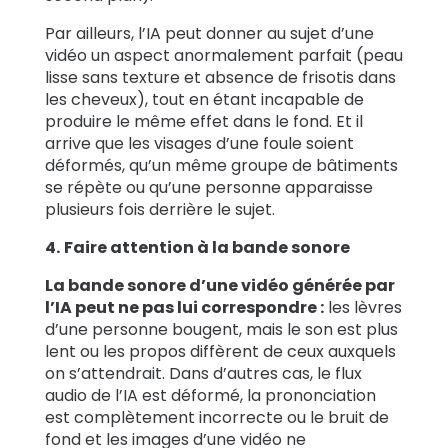
Par ailleurs, l’IA peut donner au sujet d’une
vidéo un aspect anormalement parfait (peau
lisse sans texture et absence de frisotis dans
les cheveux), tout en étant incapable de
produire le même effet dans le fond. Et il
arrive que les visages d’une foule soient
déformés, qu’un même groupe de bâtiments
se répète ou qu’une personne apparaisse
plusieurs fois derrière le sujet.
4.
Faire attention à la bande sonore
La bande sonore d’une vidéo générée par
l’IA peut ne pas lui correspondre :
les lèvres
d’une personne bougent, mais le son est plus
lent ou les propos diffèrent de ceux auxquels
on s’attendrait. Dans d’autres cas, le flux
audio de l’IA est déformé, la prononciation
est complètement incorrecte ou le bruit de
fond et les images d’une vidéo ne