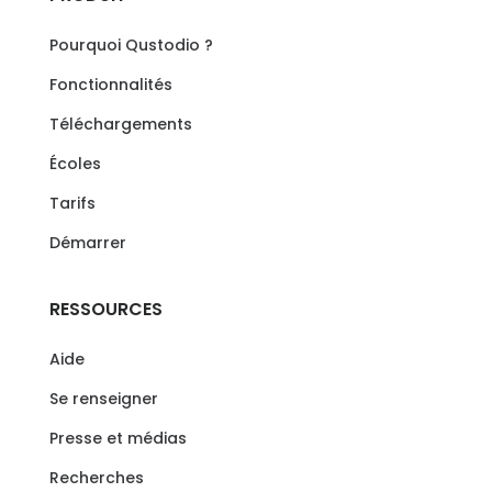
Pourquoi Qustodio ?
Fonctionnalités
Téléchargements
Écoles
Tarifs
Démarrer
RESSOURCES
Aide
Se renseigner
Presse et médias
Recherches