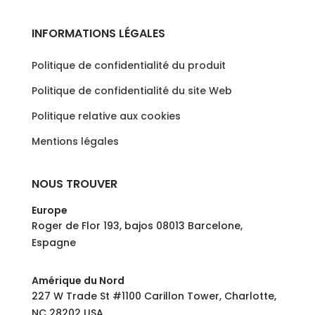
INFORMATIONS LÉGALES
Politique de confidentialité du produit
Politique de confidentialité du site Web
Politique relative aux cookies
Mentions légales
NOUS TROUVER
Europe
Roger de Flor 193, bajos 08013 Barcelone,
Espagne
Amérique du Nord
227 W Trade St #1100 Carillon Tower, Charlotte,
NC 28202 USA