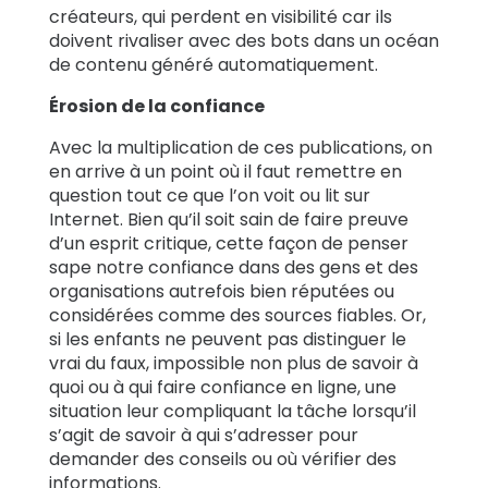
créateurs, qui perdent en visibilité car ils
doivent rivaliser avec des bots dans un océan
de contenu généré automatiquement.
Érosion de la confiance
Avec la multiplication de ces publications, on
en arrive à un point où il faut remettre en
question tout ce que l’on voit ou lit sur
Internet. Bien qu’il soit sain de faire preuve
d’un esprit critique, cette façon de penser
sape notre confiance dans des gens et des
organisations autrefois bien réputées ou
considérées comme des sources fiables. Or,
si les enfants ne peuvent pas distinguer le
vrai du faux, impossible non plus de savoir à
quoi ou à qui faire confiance en ligne, une
situation leur compliquant la tâche lorsqu’il
s’agit de savoir à qui s’adresser pour
demander des conseils ou où vérifier des
informations.