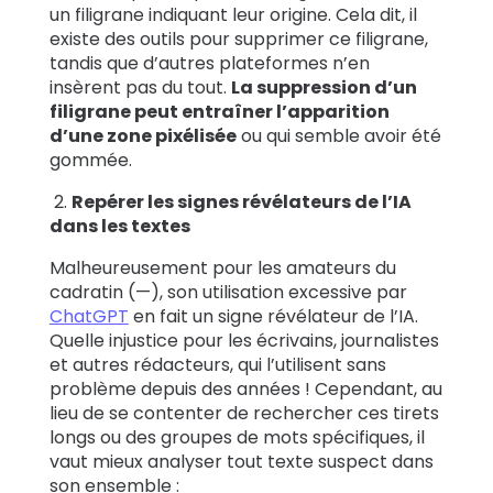
un filigrane indiquant leur origine. Cela dit, il
existe des outils pour supprimer ce filigrane,
tandis que d’autres plateformes n’en
insèrent pas du tout.
La suppression d’un
filigrane peut entraîner l’apparition
d’une zone pixélisée
ou qui semble avoir été
gommée.
2.
Repérer les signes révélateurs de l’IA
dans les textes
Malheureusement pour les amateurs du
cadratin (—), son utilisation excessive par
ChatGPT
en fait un signe révélateur de l’IA.
Quelle injustice pour les écrivains, journalistes
et autres rédacteurs, qui l’utilisent sans
problème depuis des années ! Cependant, au
lieu de se contenter de rechercher ces tirets
longs ou des groupes de mots spécifiques, il
vaut mieux analyser tout texte suspect dans
son ensemble :