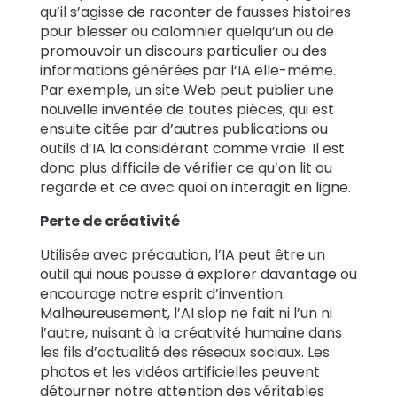
qu’il s’agisse de raconter de fausses histoires
pour blesser ou calomnier quelqu’un ou de
promouvoir un discours particulier ou des
informations générées par l’IA elle-même.
Par exemple, un site Web peut publier une
nouvelle inventée de toutes pièces, qui est
ensuite citée par d’autres publications ou
outils d’IA la considérant comme vraie. Il est
donc plus difficile de vérifier ce qu’on lit ou
regarde et ce avec quoi on interagit en ligne.
Perte de créativité
Utilisée avec précaution, l’IA peut être un
outil qui nous pousse à explorer davantage ou
encourage notre esprit d’invention.
Malheureusement, l’AI slop ne fait ni l’un ni
l’autre, nuisant à la créativité humaine dans
les fils d’actualité des réseaux sociaux. Les
photos et les vidéos artificielles peuvent
détourner notre attention des véritables