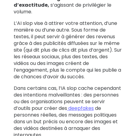
d’exactitude,
s’agissant de privilégier le
volume.
L’AI slop vise à attirer votre attention, d’une
manière ou d’une autre. Sous forme de
textes, il peut servir à générer des revenus
grâce à des publicités diffusées sur le même
site (qui dit plus de clics dit plus d’argent). Sur
les réseaux sociaux, plus des textes, des
vidéos ou des images créent de
l’engagement, plus le compte qui les publie a
de chances d’avoir du succès.
Dans certains cas, l’IA slop cache cependant
des intentions malveillantes : des personnes
ou des organisations peuvent se servir
d’outils pour créer des
deepfakes
de
personnes réelles, des messages politiques
dans un but précis ou encore des images et
des vidéos destinées à arnaquer des
internautes.