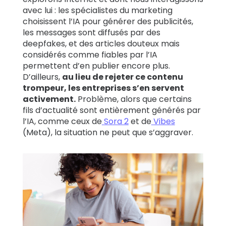
avec lui : les spécialistes du marketing
choisissent l’IA pour générer des publicités,
les messages sont diffusés par des
deepfakes, et des articles douteux mais
considérés comme fiables par l’IA
permettent d’en publier encore plus.
D’ailleurs,
au lieu de rejeter ce contenu
trompeur, les entreprises s’en servent
activement.
Problème, alors que certains
fils d’actualité sont entièrement générés par
l’IA, comme ceux de
Sora 2
et de
Vibes
(Meta), la situation ne peut que s’aggraver.