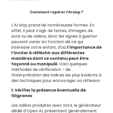
Comment repérer l’AI slop ?
L’AI slop prend de nombreuses formes. En
effet, il peut s’agir de textes, d’images, de
sons ou de vidéos, donc les signes à guetter
peuvent varier en fonction de ce qui
intéresse votre enfant, d’où
l’importance de
l’inciter à réfléchir aux différentes
manières dont ce contenu peut être
façonné ou manipulé.
Voici quelques
méthodes de vérification – de
l’interprétation des indices les plus évidents à
des techniques pour encourager sa réflexion :
1. Vérifier la présence éventuelle de
filigranes
Les vidéos produites avec Sora, le générateur
dédié d’Open AI, présentent généralement