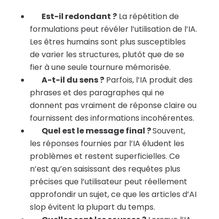
Est-il redondant ?
La répétition de
formulations peut révéler l’utilisation de l’IA.
Les êtres humains sont plus susceptibles
de varier les structures, plutôt que de se
fier à une seule tournure mémorisée.
A-t-il du sens ?
Parfois, l’IA produit des
phrases et des paragraphes qui ne
donnent pas vraiment de réponse claire ou
fournissent des informations incohérentes.
Quel est le message final ?
Souvent,
les réponses fournies par l’IA éludent les
problèmes et restent superficielles. Ce
n’est qu’en saisissant des requêtes plus
précises que l’utilisateur peut réellement
approfondir un sujet, ce que les articles d’AI
slop évitent la plupart du temps.