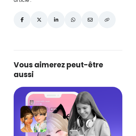
article :
Vous aimerez peut-être
aussi