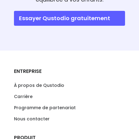
Essayer Qustodio gratuitement
ENTREPRISE
À propos de Qustodio
Carrière
Programme de partenariat
Nous contacter
PRODUIT