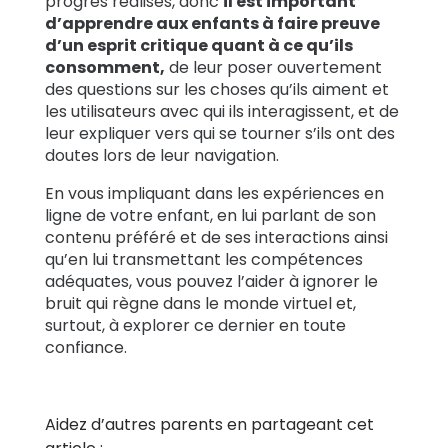
progrès réalisés, donc
il est important
d’apprendre aux enfants à faire preuve
d’un esprit critique quant à ce qu’ils
consomment,
de leur poser ouvertement
des questions sur les choses qu’ils aiment et
les utilisateurs avec qui ils interagissent, et de
leur expliquer vers qui se tourner s’ils ont des
doutes lors de leur navigation.
En vous impliquant dans les expériences en
ligne de votre enfant, en lui parlant de son
contenu préféré et de ses interactions ainsi
qu’en lui transmettant les compétences
adéquates, vous pouvez l’aider à ignorer le
bruit qui règne dans le monde virtuel et,
surtout, à explorer ce dernier en toute
confiance.
Aidez d’autres parents en partageant cet