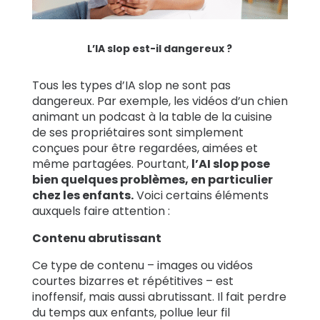
L’IA slop est-il dangereux ?
Tous les types d’IA slop ne sont pas
dangereux. Par exemple, les vidéos d’un chien
animant un podcast à la table de la cuisine
de ses propriétaires sont simplement
conçues pour être regardées, aimées et
même partagées. Pourtant,
l’AI slop pose
bien quelques problèmes, en particulier
chez les enfants.
Voici certains éléments
auxquels faire attention :
Contenu abrutissant
Ce type de contenu – images ou vidéos
courtes bizarres et répétitives – est
inoffensif, mais aussi abrutissant. Il fait perdre
du temps aux enfants, pollue leur fil