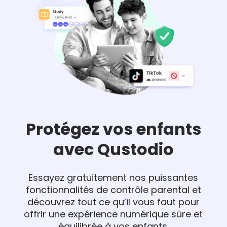
Protégez vos enfants
avec Qustodio
Essayez gratuitement nos puissantes
fonctionnalités de contrôle parental et
découvrez tout ce qu’il vous faut pour
offrir une expérience numérique sûre et
équilibrée à vos enfants.