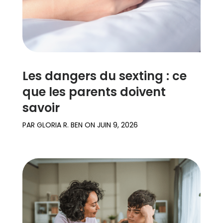
Les dangers du sexting : ce
que les parents doivent
savoir
PAR
GLORIA R. BEN
ON
JUIN 9, 2026