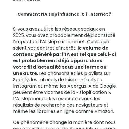
Comment l’IA slop influence-t-il Internet ?
Si vous avez utilisé les réseaux sociaux en
2025, vous avez probablement déjà constaté
l’impact de l’AI slop sur Internet. Quels que
soient vos centres d’intérêt,
le volume de
contenu généré par l’IA est tel que celui-ci
est probablement déjà apparu dans
votre fil d’actualité sous une forme ou
une autre.
Les chansons et les playlists sur
Spotify, les tutoriels de loisirs créatifs sur
Instagram et même les Aperçus IA de Google
peuvent être victimes de la « slopification ».
L’AI slop inonde les réseaux sociaux, les
résultats de recherche des navigateurs et
même les librairies en ligne comme Amazon.
Ce phénomène change la manière dont nous
explorons Internet et dont nous interagissons