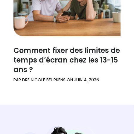
Comment fixer des limites de
temps d’écran chez les 13-15
ans ?
PAR
DRE NICOLE BEURKENS
ON
JUIN 4, 2026