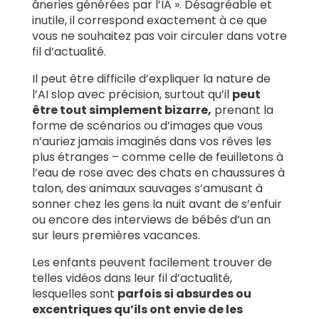
âneries générées par l’IA ». Désagréable et
inutile, il correspond exactement à ce que
vous ne souhaitez pas voir circuler dans votre
fil d’actualité.
Il peut être difficile d’expliquer la nature de
l’AI slop avec précision, surtout qu’il
peut
être tout simplement bizarre,
prenant la
forme de scénarios ou d’images que vous
n’auriez jamais imaginés dans vos rêves les
plus étranges – comme celle de feuilletons à
l’eau de rose avec des chats en chaussures à
talon, des animaux sauvages s’amusant à
sonner chez les gens la nuit avant de s’enfuir
ou encore des interviews de bébés d’un an
sur leurs premières vacances.
Les enfants peuvent facilement trouver de
telles vidéos dans leur fil d’actualité,
lesquelles sont
parfois si absurdes ou
excentriques qu’ils ont envie de les