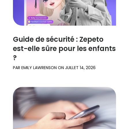
Guide de sécurité : Zepeto
est-elle sûre pour les enfants
?
PAR
EMILY LAWRENSON
ON
JUILLET 14, 2026