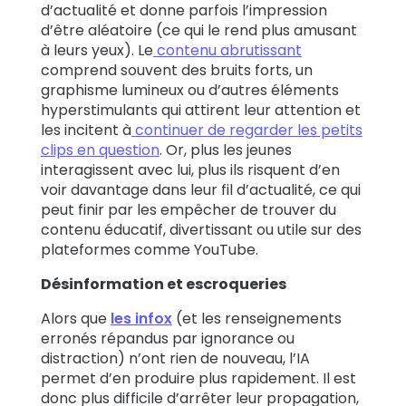
d’actualité et donne parfois l’impression
d’être aléatoire (ce qui le rend plus amusant
à leurs yeux).
Le
contenu abrutissant
comprend souvent des bruits forts, un
graphisme lumineux ou d’autres éléments
hyperstimulants qui attirent leur attention et
les incitent à
continuer de regarder les petits
clips en question
. Or, plus les jeunes
interagissent avec lui, plus ils risquent d’en
voir davantage dans leur fil d’actualité, ce qui
peut finir par les empêcher de trouver du
contenu éducatif, divertissant ou utile sur des
plateformes comme YouTube.
Désinformation et escroqueries
Alors que
les infox
(et les renseignements
erronés répandus par ignorance ou
distraction) n’ont rien de nouveau, l’IA
permet d’en produire plus rapidement. Il est
donc plus difficile d’arrêter leur propagation,