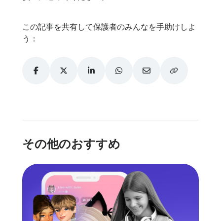
この記事を共有して保護者のみんなを手助けしよ
う：
その他のおすすめ