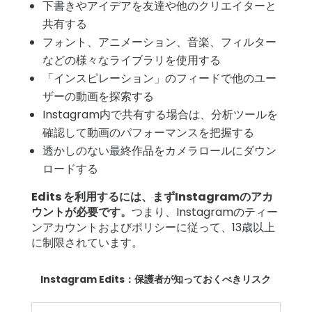
下書きやアイデアを友達や他のクリエイターと
共有する
フォント、アニメーション、音楽、フィルター
などの様々なライブラリを使用する
「インスピレーション」のフィードで他のユー
ザーの動画を探索する
Instagram内で共有する場合は、分析ツールを
確認して動画のパフォーマンスを把握する
透かしのない最終作品をカメラロールにダウン
ロードする
Edits を利用するには、まずInstagramのアカ
ウントが必要です。
つまり、
Instagramのティー
ンアカウント
およびポリシーに従って、13歳以上
に制限されています。
Instagram Edits：保護者が知っておくべきリスク