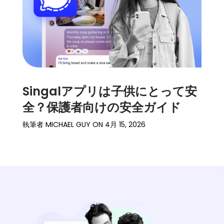
Singalアプリは子供にとって安
全？保護者向けの安全ガイド
執筆者
MICHAEL GUY
ON
4月 15, 2026