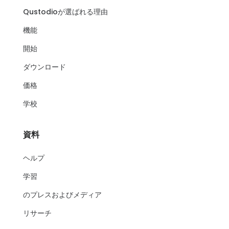
Qustodioが選ばれる理由
機能
開始
ダウンロード
価格
学校
資料
ヘルプ
学習
のプレスおよびメディア
リサーチ