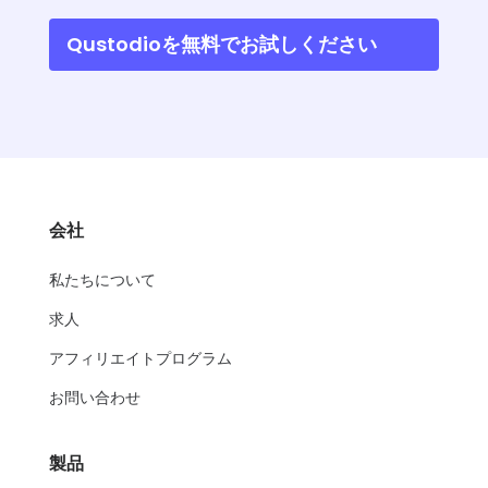
Qustodioを無料でお試しください
会社
私たちについて
求人
アフィリエイトプログラム
お問い合わせ
製品