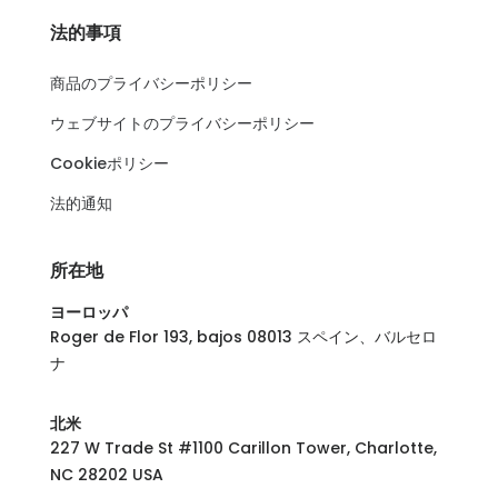
法的事項
商品のプライバシーポリシー
ウェブサイトのプライバシーポリシー
Cookieポリシー
法的通知
所在地
ヨーロッパ
Roger de Flor 193, bajos 08013 スペイン、バルセロ
ナ
北米
227 W Trade St #1100 Carillon Tower, Charlotte,
NC 28202 USA