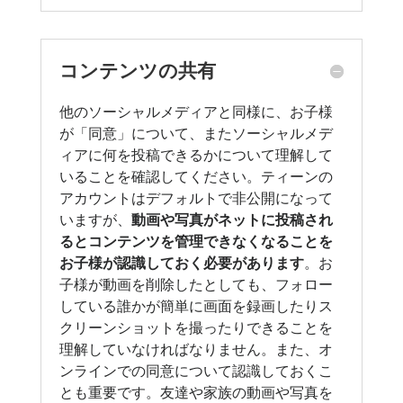
コンテンツの共有
他のソーシャルメディアと同様に、お子様
が「同意」について、またソーシャルメデ
ィアに何を投稿できるかについて理解して
いることを確認してください。ティーンの
アカウントはデフォルトで非公開になって
いますが、
動画や写真がネットに投稿され
るとコンテンツを管理できなくなることを
お子様が認識しておく必要があります
。お
子様が動画を削除したとしても、フォロー
している誰かが簡単に画面を録画したりス
クリーンショットを撮ったりできることを
理解していなければなりません。また、オ
ンラインでの同意について認識しておくこ
とも重要です。友達や家族の動画や写真を