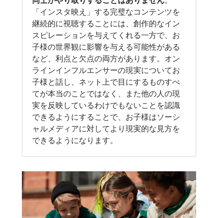
同士がやり取りすることはありません
。
「インスタ映え」する完璧なコンテンツを
継続的に視聴することには、創作的なイン
スピレーションを与えてくれる一方で、お
子様の世界観に影響を与える可能性がある
など、利点と欠点の両方があります。オン
ラインインフルエンサーの現実についてお
子様と話し、ネット上で目にするものすべ
てが本当のことではなく、また他の人の現
実を反映しているわけでもないことを認識
できるようにすることで、お子様はソーシ
ャルメディアに対してより現実的な見方を
できるようになります。