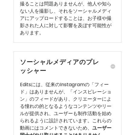
撮ることは問題ありませんが、他人や知ら
ない人を撮影し、それをソーシャルメディ
アにアップロードすることは、お子様や撮
影された人に対して影響を及ぼす可能性が
あります。
ソーシャルメディアのプレ
ッシャー
Editsには、従来のInstagramの「フィー
ド」はありませんが、「インスピレーショ
ン」のフィードがあり、クリエーターによ
る憧れの的となるようなコンテンツやリー
ルが提供され、ユーザーも制作活動を始め
られるように設計されています。これらの
動画にはコメントできないため、
ユーザー