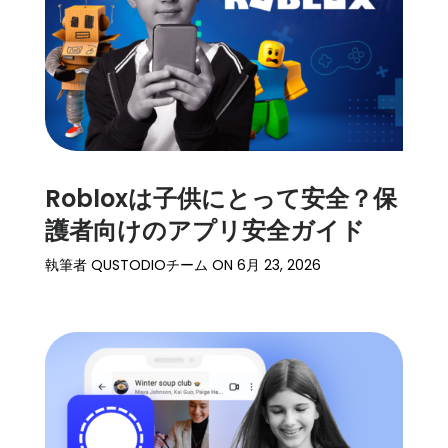
Robloxは子供にとって安全？保
護者向けのアプリ安全ガイド
執筆者
QUSTODIOチーム
ON
6月 23, 2026