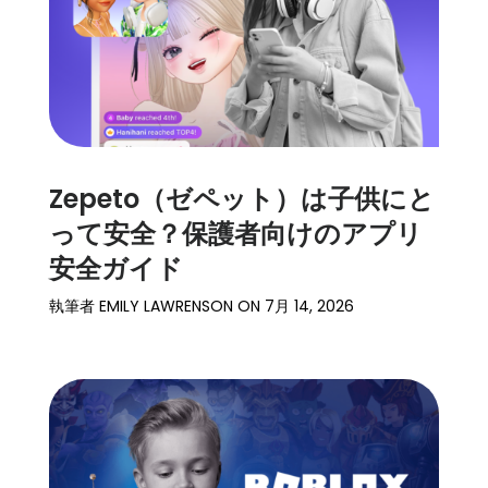
Zepeto（ゼペット）は子供にと
って安全？保護者向けのアプリ
安全ガイド
執筆者
EMILY LAWRENSON
ON
7月 14, 2026