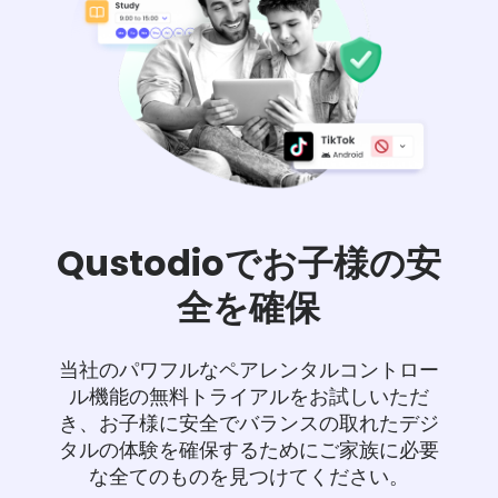
Qustodioでお子様の安
全を確保
当社のパワフルなペアレンタルコントロー
ル機能の無料トライアルをお試しいただ
き、お子様に安全でバランスの取れたデジ
タルの体験を確保するためにご家族に必要
な全てのものを見つけてください。