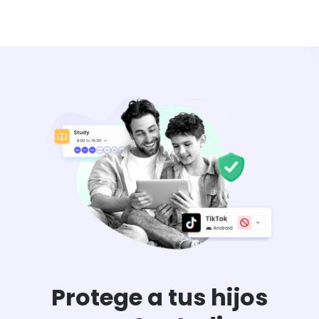
Protege a tus hijos