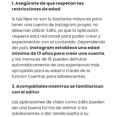
1. Asegúrate de que respetan las
restricciones de edad
Si tus hijos no son lo bastante mayores para
tener una cuenta de Instagram propia, no
deberían utilizar Edits, ya que la aplicación
requiere esta red social para poder crear y
experimentar con el contenido. Dependiendo
del país,
Instagram establece una edad
mínima de 13 años para crear una cuenta
,
y los menores de 18 pueden disfrutar
automáticamente de una experiencia más
apropiada para su edad a través de la
función Cuentas para adolescentes.
2. Acompáñales mientras se familiarizan
con el editor
Las aplicaciones de vídeo como Edits pueden
ser una buena forma de animar a los
adolescentes a dar rienda suelta a su