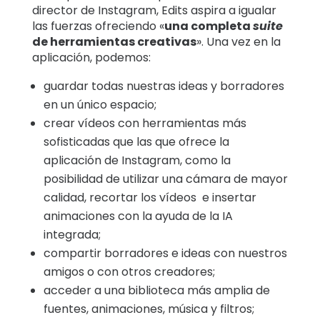
director de Instagram, Edits aspira a igualar
las fuerzas ofreciendo «
una completa
suite
de herramientas creativas
». Una vez en la
aplicación, podemos:
guardar todas nuestras ideas y borradores
en un único espacio;
crear vídeos con herramientas más
sofisticadas que las que ofrece la
aplicación de Instagram, como la
posibilidad de utilizar una cámara de mayor
calidad, recortar los vídeos e insertar
animaciones con la ayuda de la IA
integrada;
compartir borradores e ideas con nuestros
amigos o con otros creadores;
acceder a una biblioteca más amplia de
fuentes, animaciones, música y filtros;