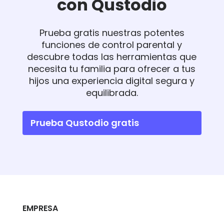
con Qustodio
Prueba gratis nuestras potentes
funciones de control parental y
descubre todas las herramientas que
necesita tu familia para ofrecer a tus
hijos una experiencia digital segura y
equilibrada.
Prueba Qustodio gratis
EMPRESA