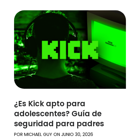
¿Es Kick apto para
adolescentes? Guía de
seguridad para padres
POR
MICHAEL GUY
ON
JUNIO 30, 2026