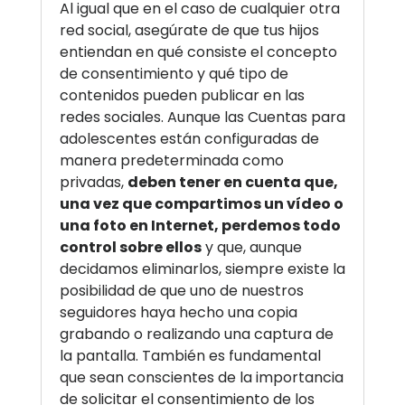
Al igual que en el caso de cualquier otra
red social, asegúrate de que tus hijos
entiendan en qué consiste el concepto
de consentimiento y qué tipo de
contenidos pueden publicar en las
redes sociales. Aunque las Cuentas para
adolescentes están configuradas de
manera predeterminada como
privadas,
deben tener en cuenta que,
una vez que compartimos un vídeo o
una foto en Internet, perdemos todo
control sobre ellos
y que, aunque
decidamos eliminarlos, siempre existe la
posibilidad de que uno de nuestros
seguidores haya hecho una copia
grabando o realizando una captura de
la pantalla. También es fundamental
que sean conscientes de la importancia
de solicitar el consentimiento de los