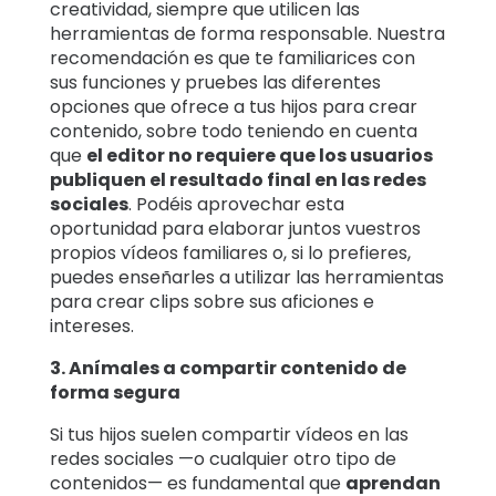
creatividad, siempre que utilicen las
herramientas de forma responsable. Nuestra
recomendación es que te familiarices con
sus funciones y pruebes las diferentes
opciones que ofrece a tus hijos para crear
contenido, sobre todo teniendo en cuenta
que
el editor no requiere que los usuarios
publiquen el resultado final en las redes
sociales
. Podéis aprovechar esta
oportunidad para elaborar juntos vuestros
propios vídeos familiares o, si lo prefieres,
puedes enseñarles a utilizar las herramientas
para crear clips sobre sus aficiones e
intereses.
3. Anímales a compartir contenido de
forma segura
Si tus hijos suelen compartir vídeos en las
redes sociales —o cualquier otro tipo de
contenidos— es fundamental que
aprendan