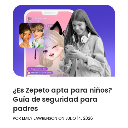
¿Es Zepeto apta para niños?
Guía de seguridad para
padres
POR
EMILY LAWRENSON
ON
JULIO 14, 2026