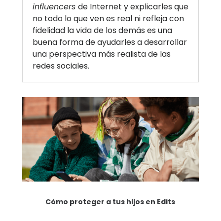
influencers
de Internet y explicarles que
no todo lo que ven es real ni refleja con
fidelidad la vida de los demás es una
buena forma de ayudarles a desarrollar
una perspectiva más realista de las
redes sociales.
Cómo proteger a tus hijos en Edits