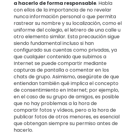
a hacerlo de forma responsable
. Habla
con ellos de la importancia de no revelar
nunca información personal o que permita
rastrear su nombre y su localización, como el
uniforme del colegio, el letrero de una calle u
otro elemento similar. Esta precaución sigue
siendo fundamental incluso si han
configurado sus cuentas como privadas, ya
que cualquier contenido que subimos a
Internet se puede compartir mediante
capturas de pantalla o comentar en los
chats de grupo. Asimismo, asegúrate de que
entiendan también qué implica el concepto
de consentimiento en Internet; por ejemplo,
en el caso de su grupo de amigos, es posible
que no hay problemas a la hora de
compartir fotos y vídeos, pero a la hora de
publicar fotos de otros menores, es esencial
que obtengan siempre su permiso antes de
hacerlo.