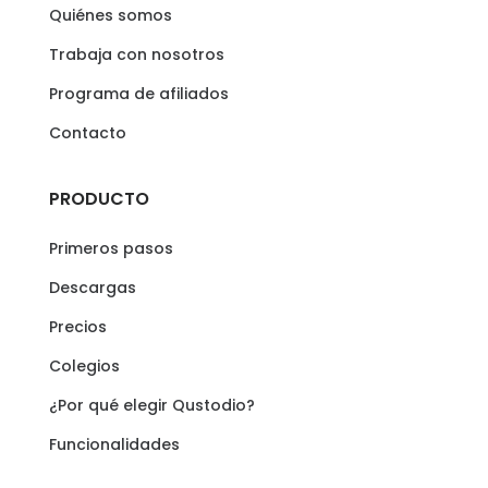
Quiénes somos
Trabaja con nosotros
Programa de afiliados
Contacto
PRODUCTO
Primeros pasos
Descargas
Precios
Colegios
¿Por qué elegir Qustodio?
Funcionalidades