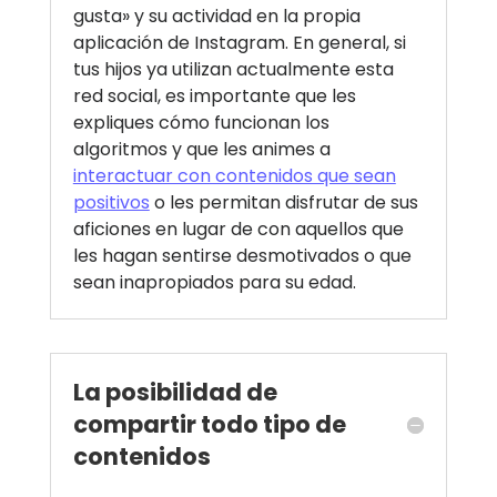
gusta» y su actividad en la propia
aplicación de Instagram. En general, si
tus hijos ya utilizan actualmente esta
red social, es importante que les
expliques cómo funcionan los
algoritmos y que les animes a
interactuar con contenidos que sean
positivos
o les permitan disfrutar de sus
aficiones en lugar de con aquellos que
les hagan sentirse desmotivados o que
sean inapropiados para su edad.
La posibilidad de
compartir todo tipo de
contenidos