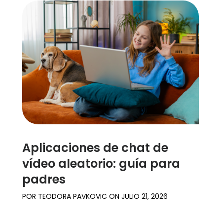
Aplicaciones de chat de
vídeo aleatorio: guía para
padres
POR
TEODORA PAVKOVIC
ON
JULIO 21, 2026