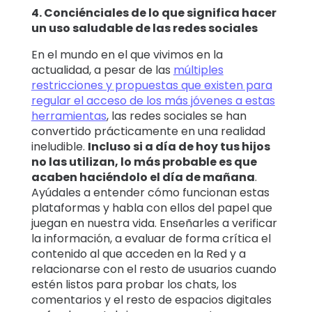
4. Conciénciales de lo que significa hacer
un uso saludable de las redes sociales
En el mundo en el que vivimos en la
actualidad, a pesar de las
múltiples
restricciones y propuestas que existen para
regular el acceso de los más jóvenes a estas
herramientas
, las redes sociales se han
convertido prácticamente en una realidad
ineludible.
Incluso si a día de hoy tus hijos
no las utilizan, lo más probable es que
acaben haciéndolo el día de mañana
.
Ayúdales a entender cómo funcionan estas
plataformas y habla con ellos del papel que
juegan en nuestra vida. Enseñarles a verificar
la información, a evaluar de forma crítica el
contenido al que acceden en la Red y a
relacionarse con el resto de usuarios cuando
estén listos para probar los chats, los
comentarios y el resto de espacios digitales