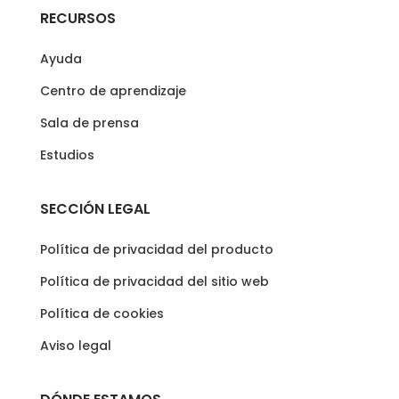
RECURSOS
Ayuda
Centro de aprendizaje
Sala de prensa
Estudios
SECCIÓN LEGAL
Política de privacidad del producto
Política de privacidad del sitio web
Política de cookies
Aviso legal