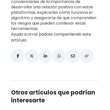
concienciarles de la importancia de
desarrollar una relación positiva con estas
plataformas, explicarles cómo funciona el
algoritmo y asegurarte de que comprendan
los riesgos que pueden conllevar estas
herramientas.
Ayuda a otros padres compartiendo este
artículo:
Otros artículos que podrían
interesarte