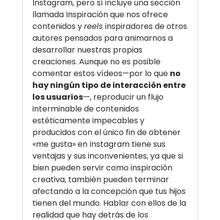
Instagram, pero sí incluye una sección
llamada Inspiración que nos ofrece
contenidos y
reels
inspiradores de otros
autores pensados para animarnos a
desarrollar nuestras propias
creaciones. Aunque no es posible
comentar estos vídeos—por lo que
no
hay ningún tipo de interacción entre
los usuarios
—, reproducir un flujo
interminable de contenidos
estéticamente impecables y
producidos con el único fin de obtener
«me gusta» en Instagram tiene sus
ventajas y sus inconvenientes, ya que si
bien pueden servir como inspiración
creativa, también pueden terminar
afectando a la concepción que tus hijos
tienen del mundo. Hablar con ellos de la
realidad que hay detrás de los