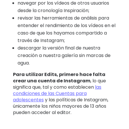
navegar por los vídeos de otros usuarios
desde la cronología Inspiración;
revisar las herramientas de análisis para
entender el rendimiento de los vídeos en el
caso de que los hayamos compartido a
través de Instagram;
descargar la versión final de nuestra
creación a nuestra galería sin marcas de
agua.
Para utilizar Edits, primero hace falta
crear una cuenta de Instagram
, lo que
significa que, tal y como establecen
las
condiciones de las Cuentas para
adolescentes
y las políticas de Instagram,
únicamente los niños mayores de 13 años
pueden acceder al editor.