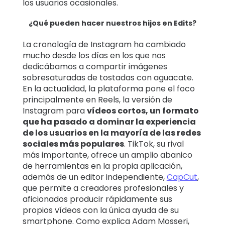
los usuarios ocasionales.
¿Qué pueden hacer nuestros hijos en Edits?
La cronología de Instagram ha cambiado
mucho desde los días en los que nos
dedicábamos a compartir imágenes
sobresaturadas de tostadas con aguacate.
En la actualidad, la plataforma pone el foco
principalmente en Reels, la versión de
Instagram para
vídeos cortos, un formato
que ha pasado a dominar la experiencia
de los usuarios en la mayoría de las redes
sociales más populares
. TikTok, su rival
más importante, ofrece un amplio abanico
de herramientas en la propia aplicación,
además de un editor independiente,
CapCut
,
que permite a creadores profesionales y
aficionados producir rápidamente sus
propios vídeos con la única ayuda de su
smartphone. Como explica Adam Mosseri,