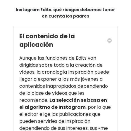
Instagram Edits: qué riesgos debemos tener
en cuenta los padres
El contenido de la
aplicación
Aunque las funciones de Edits van
dirigidas sobre todo a la creación de
vídeos, la cronología Inspiración puede
llegar a exponer a los más jóvenes a
contenidos inapropiados dependiendo
de la clase de vídeos que les
recomiende.
La selección se basa en
el algoritmo de Instagram
, por lo que
el editor elige las publicaciones que
pueden servirles de inspiración
dependiendo de sus intereses, sus «me