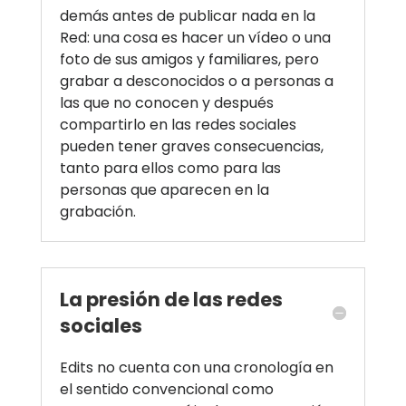
demás antes de publicar nada en la
Red: una cosa es hacer un vídeo o una
foto de sus amigos y familiares, pero
grabar a desconocidos o a personas a
las que no conocen y después
compartirlo en las redes sociales
pueden tener graves consecuencias,
tanto para ellos como para las
personas que aparecen en la
grabación.
La presión de las redes
sociales
Edits no cuenta con una cronología en
el sentido convencional como