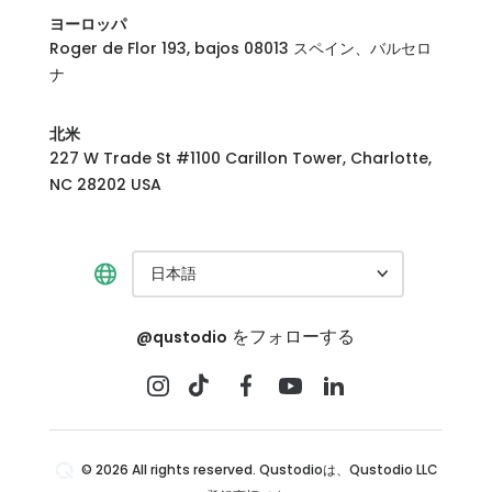
ヨーロッパ
Roger de Flor 193, bajos 08013 スペイン、バルセロ
ナ
北米
227 W Trade St #1100 Carillon Tower, Charlotte,
NC 28202 USA
日本語
をフォローする
@qustodio
© 2026 All rights reserved. Qustodioは、Qustodio LLC