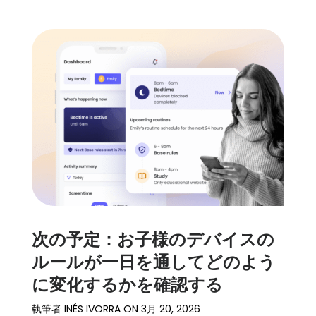
次の予定：お子様のデバイスの
ルールが一日を通してどのよう
に変化するかを確認する
執筆者
INÉS IVORRA
ON
3月 20, 2026