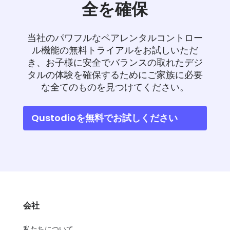
全を確保
当社のパワフルなペアレンタルコントロー
ル機能の無料トライアルをお試しいただ
き、お子様に安全でバランスの取れたデジ
タルの体験を確保するためにご家族に必要
な全てのものを見つけてください。
Qustodioを無料でお試しください
会社
私たちについて