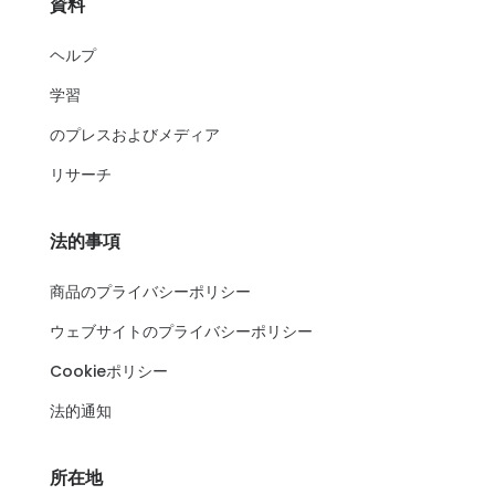
資料
ヘルプ
学習
のプレスおよびメディア
リサーチ
法的事項
商品のプライバシーポリシー
ウェブサイトのプライバシーポリシー
Cookieポリシー
法的通知
所在地