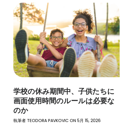
学校の休み期間中、子供たちに
画面使用時間のルールは必要な
のか
執筆者
TEODORA PAVKOVIC
ON
5月 15, 2026