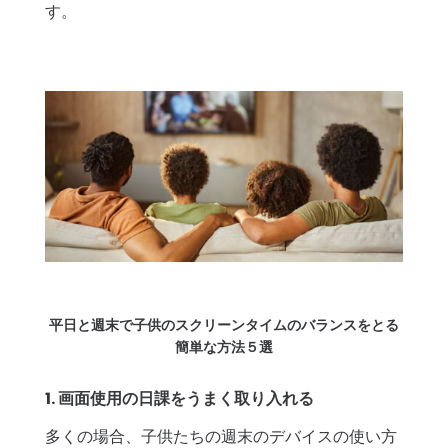
す。
平日と週末で子供のスクリーンタイムのバランスをとる
簡単な方法５選
1. 画面使用の日課をうまく取り入れる
多くの場合、子供たちの週末のデバイスの使い方