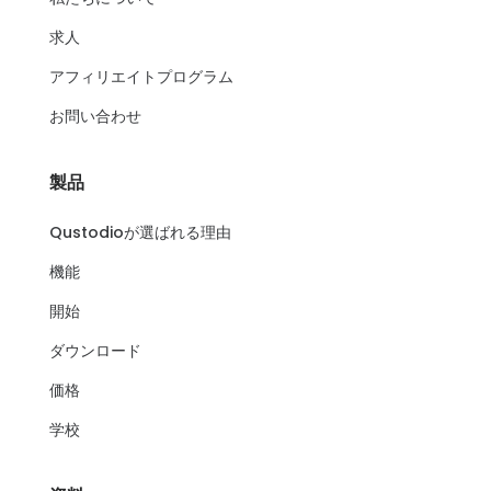
求人
アフィリエイトプログラム
お問い合わせ
製品
Qustodioが選ばれる理由
機能
開始
ダウンロード
価格
学校