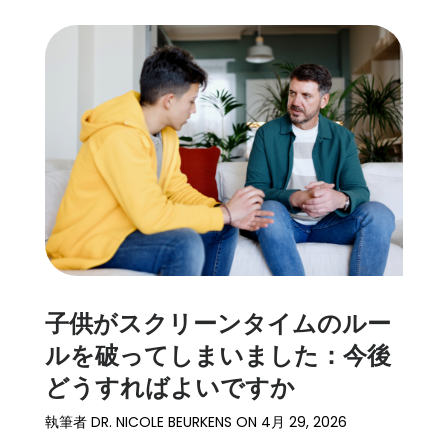
子供がスクリーンタイムのルー
ルを破ってしまいました：今後
どうすればよいですか
執筆者
DR. NICOLE BEURKENS
ON
4月 29, 2026