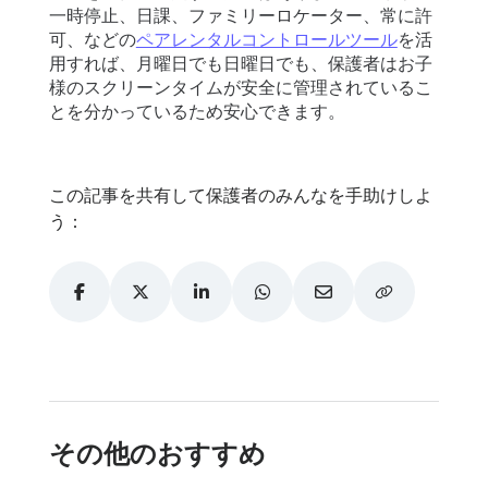
一時停止、日課、ファミリーロケーター、常に許
可、などの
ペアレンタルコントロールツール
を活
用すれば、月曜日でも日曜日でも、保護者はお子
様のスクリーンタイムが安全に管理されているこ
とを分かっているため安心できます。
この記事を共有して保護者のみんなを手助けしよ
う：
その他のおすすめ