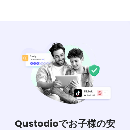
Qustodioでお子様の安