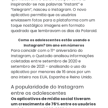
inspirando-se nas palavras “instant” e
“telegram”, nasceu o Instagram. O novo
aplicativo permitia que os usuários
enviassem fotos para a plataforma com um
toque nostálgico: imagens em formato
quadrado que lembravam os dias da Polaroid.
Como os adolescentes estão usando o
Instagram? Um ano em números
Para coincidir com o 11º aniversário do
Instagram, o Qustodio analisou informações
coletadas entre setembro de 2020 e
setembro de 2021 – analisando o uso do
aplicativo por menores de 16 anos por um
ano inteiro nos EUA, Espanha e Reino Unido.
A popularidade do Instagram
entre os adolescentes
Os aplicativos de mídia social tiveram
um crescimento de 76% entre os usuários