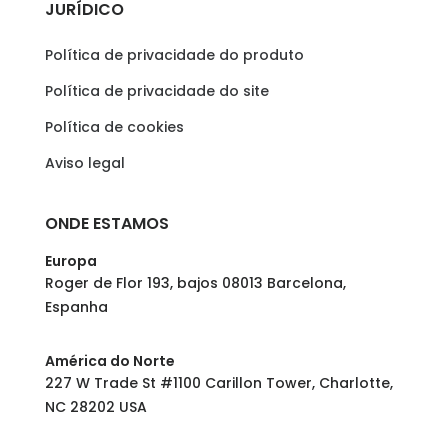
JURÍDICO
Política de privacidade do produto
Política de privacidade do site
Política de cookies
Aviso legal
ONDE ESTAMOS
Europa
Roger de Flor 193, bajos 08013 Barcelona,
Espanha
América do Norte
227 W Trade St #1100 Carillon Tower, Charlotte,
NC 28202 USA