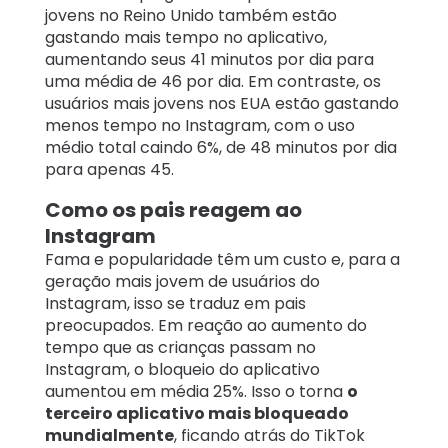
jovens no Reino Unido também estão
gastando mais tempo no aplicativo,
aumentando seus 41 minutos por dia para
uma média de 46 por dia. Em contraste, os
usuários mais jovens nos EUA estão gastando
menos tempo no Instagram, com o uso
médio total caindo 6%, de 48 minutos por dia
para apenas 45.
Como os pais reagem ao
Instagram
Fama e popularidade têm um custo e, para a
geração mais jovem de usuários do
Instagram, isso se traduz em pais
preocupados. Em reação ao aumento do
tempo que as crianças passam no
Instagram, o bloqueio do aplicativo
aumentou em média 25%. Isso o torna
o
terceiro aplicativo mais bloqueado
mundialmente
, ficando atrás do
TikTok