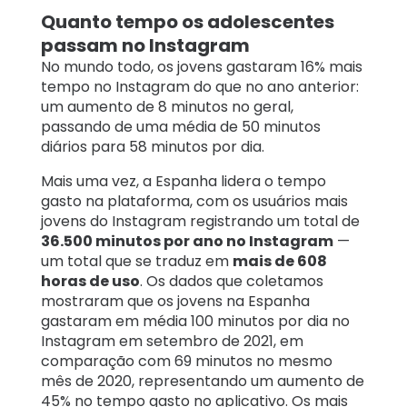
Quanto tempo os adolescentes
passam no Instagram
No mundo todo, os jovens gastaram 16% mais
tempo no Instagram do que no ano anterior:
um aumento de 8 minutos no geral,
passando de uma média de 50 minutos
diários para 58 minutos por dia.
Mais uma vez, a Espanha lidera o tempo
gasto na plataforma, com os usuários mais
jovens do Instagram registrando um total de
36.500 minutos por ano no Instagram
—
um total que se traduz em
mais de 608
horas de uso
.
Os dados que coletamos
mostraram que os jovens na Espanha
gastaram em média 100 minutos por dia no
Instagram em setembro de 2021, em
comparação com 69 minutos no mesmo
mês de 2020, representando um aumento de
45% no tempo gasto no aplicativo. Os mais