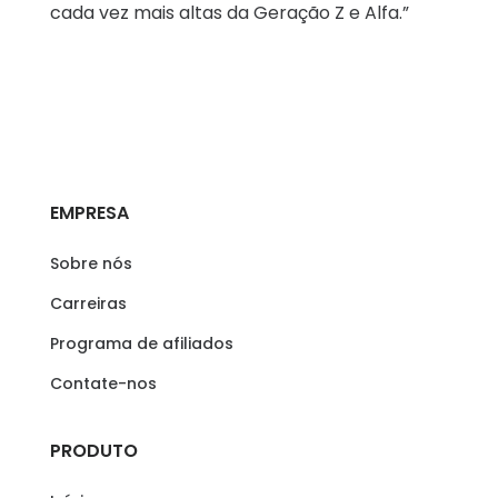
cada vez mais altas da Geração Z e Alfa.”
EMPRESA
Sobre nós
Carreiras
Programa de afiliados
Contate-nos
PRODUTO