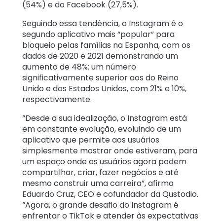
(54%) e do Facebook (27,5%).
Seguindo essa tendência, o Instagram é o
segundo aplicativo mais “popular” para
bloqueio pelas famílias na Espanha, com os
dados de 2020 e 2021 demonstrando um
aumento de 48%: um número
significativamente superior aos do Reino
Unido e dos Estados Unidos, com 21% e 10%,
respectivamente.
“Desde a sua idealização, o Instagram está
em constante evolução, evoluindo de um
aplicativo que permite aos usuários
simplesmente mostrar onde estiveram, para
um espaço onde os usuários agora podem
compartilhar, criar, fazer negócios e até
mesmo construir uma carreira”, afirma
Eduardo Cruz, CEO e cofundador da Qustodio.
“Agora, o grande desafio do Instagram é
enfrentar o TikTok e atender às expectativas