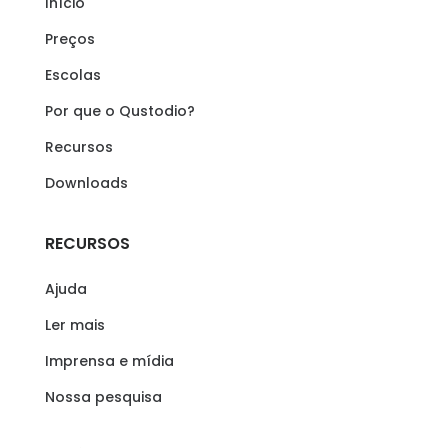
Início
Preços
Escolas
Por que o Qustodio?
Recursos
Downloads
RECURSOS
Ajuda
Ler mais
Imprensa e mídia
Nossa pesquisa