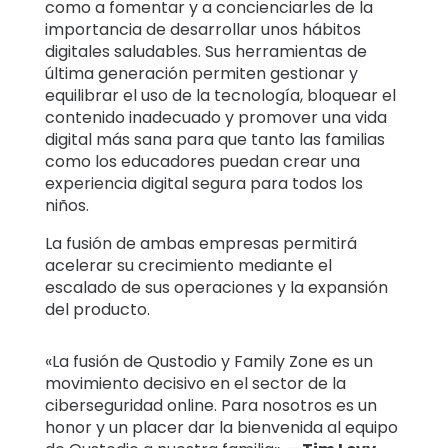
como a fomentar y a concienciarles de la
importancia de desarrollar unos hábitos
digitales saludables. Sus herramientas de
última generación permiten gestionar y
equilibrar el uso de la tecnología, bloquear el
contenido inadecuado y promover una vida
digital más sana para que tanto las familias
como los educadores puedan crear una
experiencia digital segura para todos los
niños.
La fusión de ambas empresas permitirá
acelerar su crecimiento mediante el
escalado de sus operaciones y la expansión
del producto.
«La fusión de Qustodio y Family Zone es un
movimiento decisivo en el sector de la
ciberseguridad online. Para nosotros es un
honor y un placer dar la bienvenida al equipo