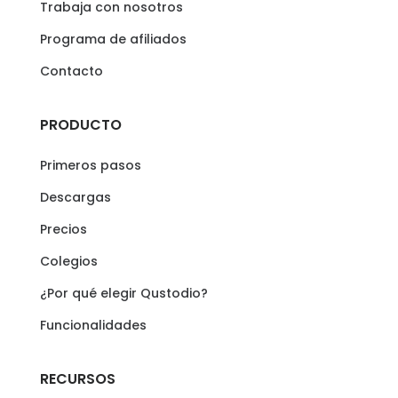
Trabaja con nosotros
Programa de afiliados
Contacto
PRODUCTO
Primeros pasos
Descargas
Precios
Colegios
¿Por qué elegir Qustodio?
Funcionalidades
RECURSOS