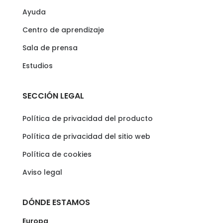
Ayuda
Centro de aprendizaje
Sala de prensa
Estudios
SECCIÓN LEGAL
Política de privacidad del producto
Política de privacidad del sitio web
Política de cookies
Aviso legal
DÓNDE ESTAMOS
Europa