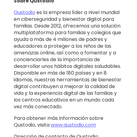
Sobre Qustodio
Qustodio
es la empresa líder a nivel mundial
en ciberseguridad y bienestar digital para
familias. Desde 2012, ofrecemos una solución
multiplataforma para familias y colegios que
ayuda a más de 4 millones de padres y
educadores a proteger a los niños de las
amenazas online, así como a fomentar y a
concienciarles de la importancia de
desarrollar unos hábitos digitales saludables.
Disponible en más de 180 países y en 8
idiomas, nuestras herramientas de bienestar
digital contribuyen a mejorar la calidad de
vida y la experiencia digital de las familias y
los centros educativos en un mundo cada
vez más conectado.
Para obtener más información sobre
Qustodio, visita
www.qustodio.com
Dirección de contacto de Qustodio: