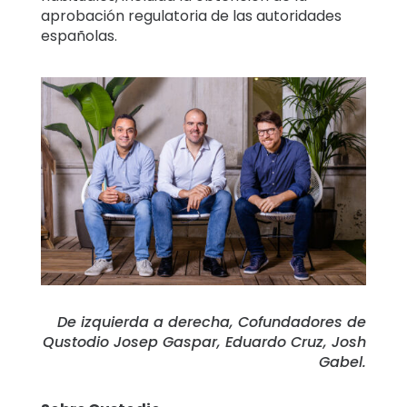
aprobación regulatoria de las autoridades
españolas.
De izquierda a derecha, Cofundadores de
Qustodio Josep Gaspar, Eduardo Cruz, Josh
Gabel.