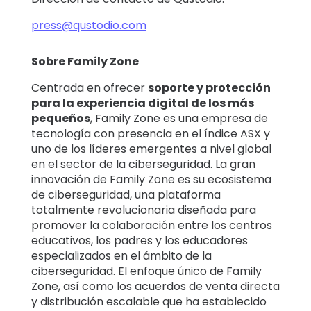
press@qustodio.com
Sobre Family Zone
Centrada en ofrecer
soporte y protección
para la experiencia digital de los más
pequeños
, Family Zone es una empresa de
tecnología con presencia en el índice ASX y
uno de los líderes emergentes a nivel global
en el sector de la ciberseguridad. La gran
innovación de Family Zone es su ecosistema
de ciberseguridad, una plataforma
totalmente revolucionaria diseñada para
promover la colaboración entre los centros
educativos, los padres y los educadores
especializados en el ámbito de la
ciberseguridad. El enfoque único de Family
Zone, así como los acuerdos de venta directa
y distribución escalable que ha establecido