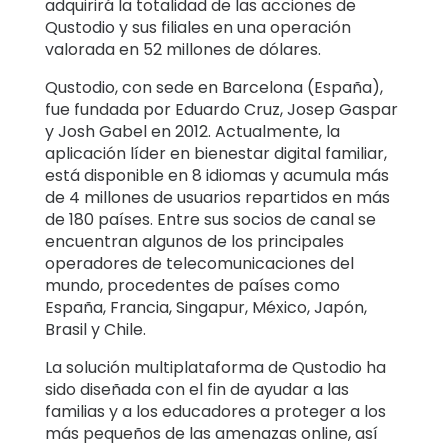
adquirirá la totalidad de las acciones de
Qustodio y sus filiales en una operación
valorada en 52 millones de dólares.
Qustodio, con sede en Barcelona (España),
fue fundada por Eduardo Cruz, Josep Gaspar
y Josh Gabel en 2012. Actualmente, la
aplicación líder en bienestar digital familiar,
está disponible en 8 idiomas y acumula más
de 4 millones de usuarios repartidos en más
de 180 países. Entre sus socios de canal se
encuentran algunos de los principales
operadores de telecomunicaciones del
mundo, procedentes de países como
España, Francia, Singapur, México, Japón,
Brasil y Chile.
La solución multiplataforma de Qustodio ha
sido diseñada con el fin de ayudar a las
familias y a los educadores a proteger a los
más pequeños de las amenazas online, así