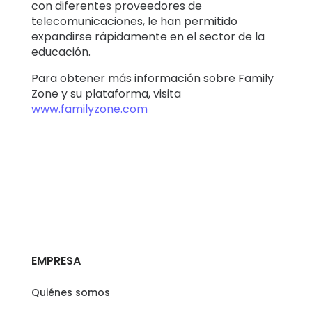
con diferentes proveedores de
telecomunicaciones, le han permitido
expandirse rápidamente en el sector de la
educación.
Para obtener más información sobre Family
Zone y su plataforma, visita
ww
w.familyzone.com
EMPRESA
Quiénes somos