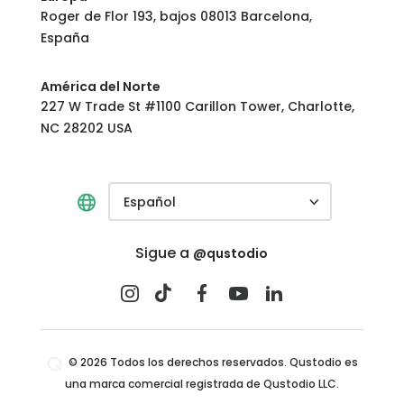
Roger de Flor 193, bajos 08013 Barcelona,
España
América del Norte
227 W Trade St #1100 Carillon Tower, Charlotte,
NC 28202 USA
Español
Sigue a
@qustodio
© 2026 Todos los derechos reservados. Qustodio es
una marca comercial registrada de Qustodio LLC.