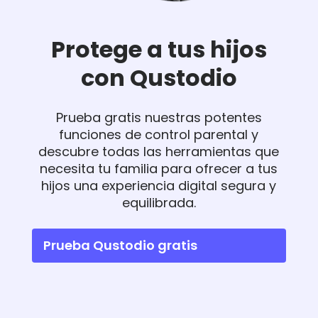
Protege a tus hijos
con Qustodio
Prueba gratis nuestras potentes
funciones de control parental y
descubre todas las herramientas que
necesita tu familia para ofrecer a tus
hijos una experiencia digital segura y
equilibrada.
Prueba Qustodio gratis