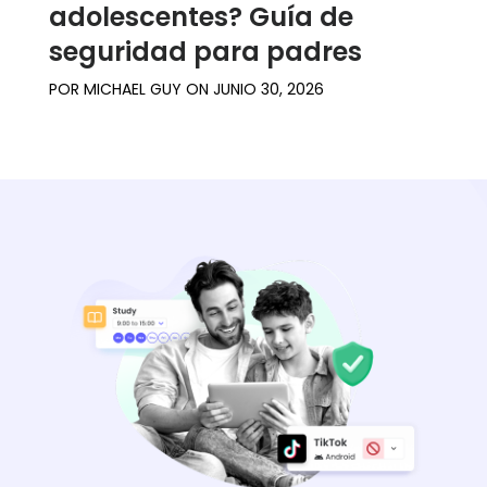
adolescentes? Guía de
seguridad para padres
POR
MICHAEL GUY
ON
JUNIO 30, 2026