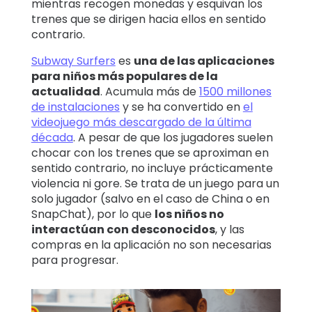
mientras recogen monedas y esquivan los
trenes que se dirigen hacia ellos en sentido
contrario.
Subway Surfers
es
una de las aplicaciones
para niños más populares de la
actualidad
. Acumula más de
1500 millones
de instalaciones
y se ha convertido en
el
videojuego más descargado de la última
década
. A pesar de que los jugadores suelen
chocar con los trenes que se aproximan en
sentido contrario, no incluye prácticamente
violencia ni gore. Se trata de un juego para un
solo jugador (salvo en el caso de China o en
SnapChat), por lo que
los niños no
interactúan con desconocidos
, y las
compras en la aplicación no son necesarias
para progresar.