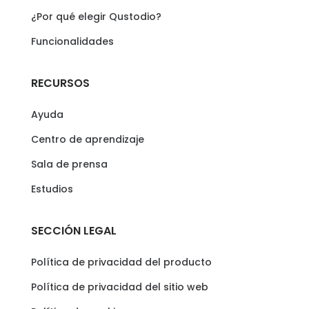
¿Por qué elegir Qustodio?
Funcionalidades
RECURSOS
Ayuda
Centro de aprendizaje
Sala de prensa
Estudios
SECCIÓN LEGAL
Política de privacidad del producto
Política de privacidad del sitio web