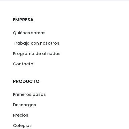
EMPRESA
Quiénes somos
Trabaja con nosotros
Programa de afiliados
Contacto
PRODUCTO
Primeros pasos
Descargas
Precios
Colegios