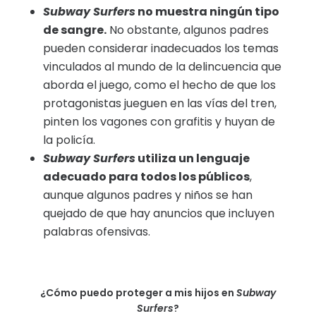
Subway Surfers
no muestra ningún tipo
de sangre.
No obstante, algunos padres
pueden considerar inadecuados los temas
vinculados al mundo de la delincuencia que
aborda el juego, como el hecho de que los
protagonistas jueguen en las vías del tren,
pinten los vagones con grafitis y huyan de
la policía.
Subway Surfers
utiliza un lenguaje
adecuado para todos los públicos
,
aunque algunos padres y niños se han
quejado de que hay anuncios que incluyen
palabras ofensivas.
¿Cómo puedo proteger a mis hijos en
Subway
Surfers
?