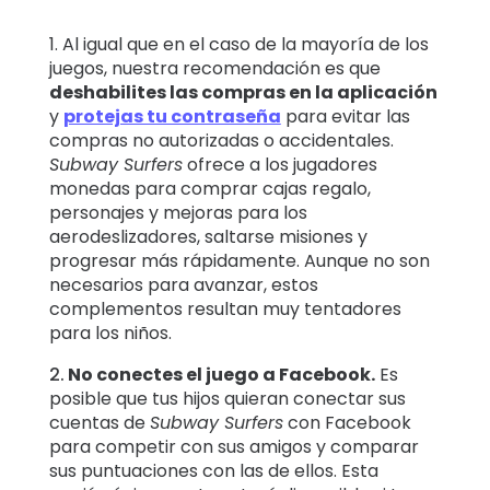
1. Al igual que en el caso de la mayoría de los
juegos, nuestra recomendación es que
deshabilites las compras en la aplicación
y
protejas tu contraseña
para evitar las
compras no autorizadas o accidentales.
Subway Surfers
ofrece a los jugadores
monedas para comprar cajas regalo,
personajes y mejoras para los
aerodeslizadores, saltarse misiones y
progresar más rápidamente. Aunque no son
necesarios para avanzar, estos
complementos resultan muy tentadores
para los niños.
2.
No conectes el juego a Facebook.
Es
posible que tus hijos quieran conectar sus
cuentas de
Subway Surfers
con Facebook
para competir con sus amigos y comparar
sus puntuaciones con las de ellos. Esta