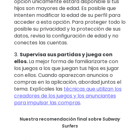
opción únicamente estará disponible si tus
hijos son mayores de edad. Es posible que
intenten modificar la edad de su perfil para
acceder a esta opción. Para proteger todo lo
posible su privacidad y la protección de sus
datos, revisa la configuración de edad y no
conectes las cuentas.
3.
Supervisa sus partidas y juega con
ellos.
La mejor forma de familiarizarte con
los juegos a los que juegan tus hijos es jugar
con ellos. Cuando aparezcan anuncios o
compras en la aplicación, abordad juntos el
tema. Explícales las
técnicas que utilizan los
creadores de los juegos y los anunciantes
para impulsar las compras
.
Nuestra recomendación final sobre
Subway
Surfers