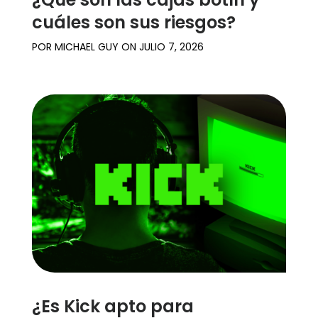
cuáles son sus riesgos?
POR
MICHAEL GUY
ON
JULIO 7, 2026
¿Es Kick apto para