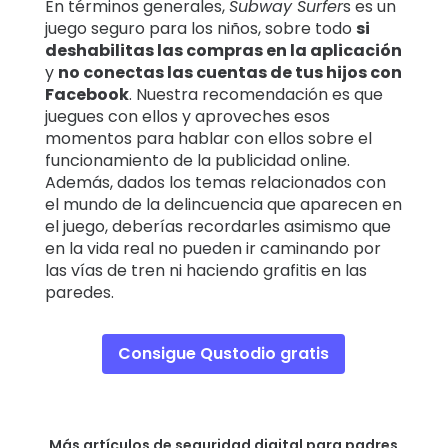
En términos generales,
Subway Surfer
s es un
juego seguro para los niños, sobre todo
si
deshabilitas las compras en la aplicación
y
no conectas las cuentas de tus hijos con
Facebook
. Nuestra recomendación es que
juegues con ellos y aproveches esos
momentos para hablar con ellos sobre el
funcionamiento de la publicidad online.
Además, dados los temas relacionados con
el mundo de la delincuencia que aparecen en
el juego, deberías recordarles asimismo que
en la vida real no pueden ir caminando por
las vías de tren ni haciendo grafitis en las
paredes.
Consigue Qustodio gratis
Más artículos de seguridad digital para padres