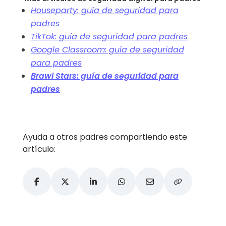
Houseparty: guía de seguridad para
padres
TikTok: guía de seguridad para padres
Google Classroom: guía de seguridad
para padres
Brawl Stars: guía de seguridad para
padres
Ayuda a otros padres compartiendo este
artículo: