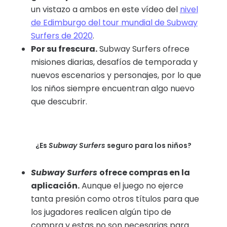
un vistazo a ambos en este vídeo del
nivel
de Edimburgo del tour mundial de Subway
Surfers de 2020
.
Por su frescura.
Subway Surfers ofrece
misiones diarias, desafíos de temporada y
nuevos escenarios y personajes, por lo que
los niños siempre encuentran algo nuevo
que descubrir.
¿Es
Subway Surfers
seguro para los niños?
Subway Surfers
ofrece compras en la
aplicación.
Aunque el juego no ejerce
tanta presión como otros títulos para que
los jugadores realicen algún tipo de
compra y estas no son necesarias para