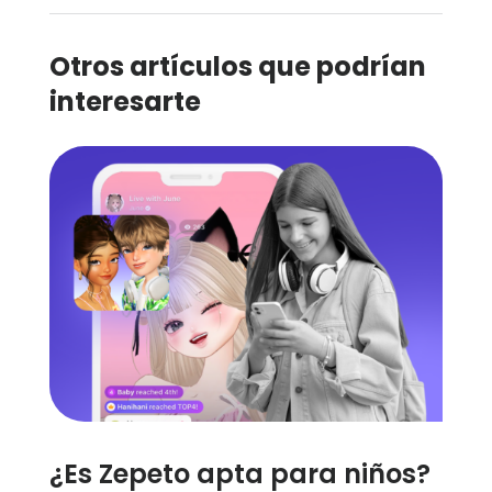
Otros artículos que podrían
interesarte
¿Es Zepeto apta para niños?