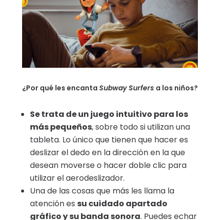
¿Por qué les encanta
Subway Surfers
a los niños?
Se trata de un juego intuitivo para los
más pequeños
, sobre todo si utilizan una
tableta. Lo único que tienen que hacer es
deslizar el dedo en la dirección en la que
desean moverse o hacer doble clic para
utilizar el aerodeslizador.
Una de las cosas que más les llama la
atención es
su cuidado apartado
gráfico y su banda sonora
. Puedes echar