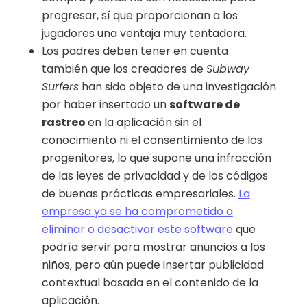
progresar, sí que proporcionan a los
jugadores una ventaja muy tentadora.
Los padres deben tener en cuenta
también que los creadores de
Subway
Surfers
han sido objeto de una investigación
por haber insertado un
software de
rastreo
en la aplicación sin el
conocimiento ni el consentimiento de los
progenitores, lo que supone una infracción
de las leyes de privacidad y de los códigos
de buenas prácticas empresariales.
La
empresa ya se ha comprometido a
eliminar o desactivar este software
que
podría servir para mostrar anuncios a los
niños, pero aún puede insertar publicidad
contextual basada en el contenido de la
aplicación.