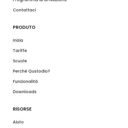
Contattaci
PRODUTO
Inizia
Tariffe
Scuole
Perché Qustodio?
Funzionalità
Downloads
RISORSE
Aiuto