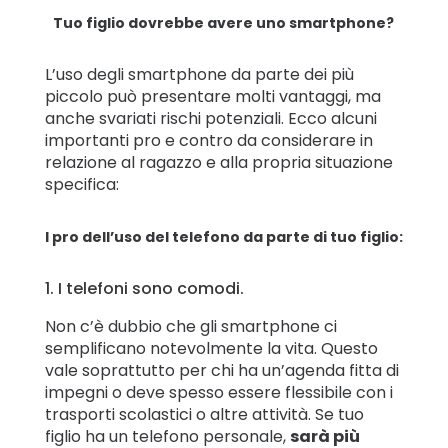
Tuo figlio dovrebbe avere uno smartphone?
L’uso degli smartphone da parte dei più
piccolo può presentare molti vantaggi, ma
anche svariati rischi potenziali. Ecco alcuni
importanti pro e contro da considerare in
relazione al ragazzo e alla propria situazione
specifica:
I pro dell’uso del telefono da parte di tuo figlio:
1. I telefoni sono comodi.
Non c’è dubbio che gli smartphone ci
semplificano notevolmente la vita. Questo
vale soprattutto per chi ha un’agenda fitta di
impegni o deve spesso essere flessibile con i
trasporti scolastici o altre attività. Se tuo
figlio ha un telefono personale,
sarà più