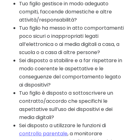
Tuo figlio gestisce in modo adeguato
compiti, faccende domestiche e altre
attività/responsabilità?
Tuo figlio ha messo in atto comportamenti
poco sicuri o inappropriati legati
all’elettronica o ai media digitali a casa, a
scuola o a casa di altre persone?
Sei disposto a stabilire e a far rispettare in
modo coerente le aspettative e le
conseguenze del comportamento legato
ai dispositivi?
Tuo figlio è disposto a sottoscrivere un
contratto/accordo che specifichi le
aspettative sull’uso dei dispositivi e dei
media digitali?
Sei disposto a utilizzare le funzioni di
controllo parentale
, a monitorare