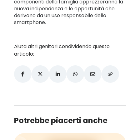
componenti della famiglia apprezzeranno la
nuova indipendenza e le opportunità che
derivano da un uso responsabile dello
smartphone.
Aiuta altri genitori condividendo questo
articolo:
Potrebbe piacerti anche