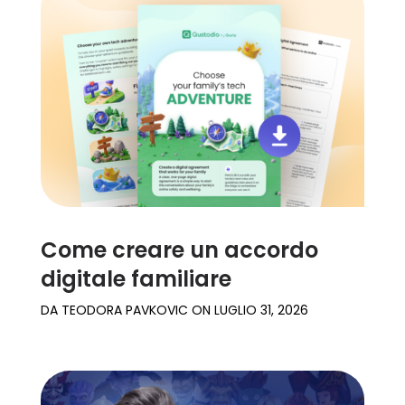
Come creare un accordo
digitale familiare
DA
TEODORA PAVKOVIC
ON
LUGLIO 31, 2026