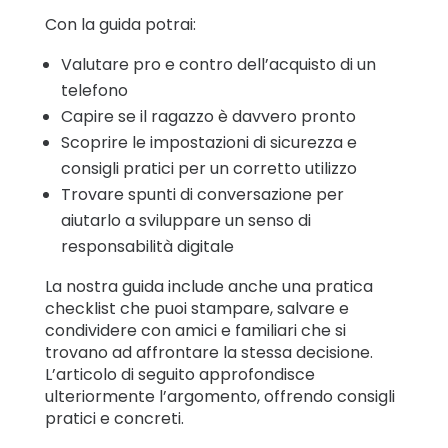
Con la guida potrai:
Valutare pro e contro dell’acquisto di un
telefono
Capire se il ragazzo è davvero pronto
Scoprire le impostazioni di sicurezza e
consigli pratici per un corretto utilizzo
Trovare spunti di conversazione per
aiutarlo a sviluppare un senso di
responsabilità digitale
La nostra guida include anche una pratica
checklist che puoi stampare, salvare e
condividere con amici e familiari che si
trovano ad affrontare la stessa decisione.
L’articolo di seguito approfondisce
ulteriormente l’argomento, offrendo consigli
pratici e concreti.