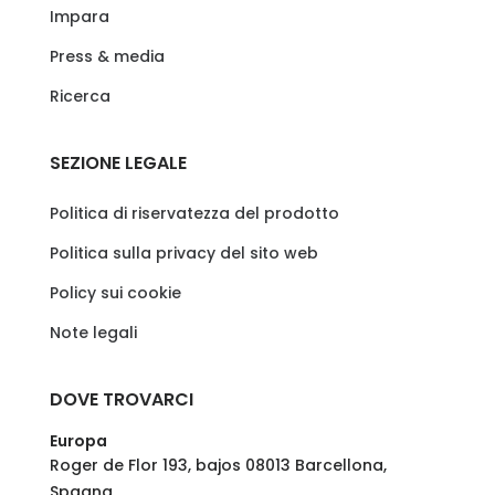
Impara
Press & media
Ricerca
SEZIONE LEGALE
Politica di riservatezza del prodotto
Politica sulla privacy del sito web
Policy sui cookie
Note legali
DOVE TROVARCI
Europa
Roger de Flor 193, bajos 08013 Barcellona,
Spagna