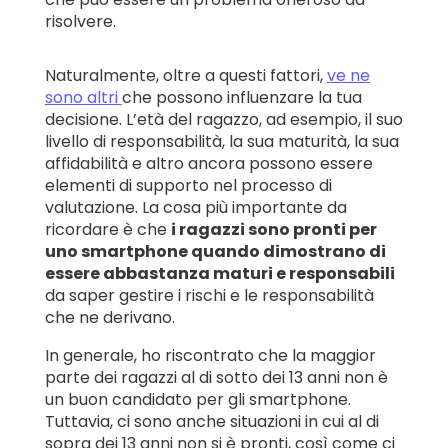
risolvere.
Naturalmente, oltre a questi fattori,
ve ne
sono altri
che possono influenzare la tua
decisione. L’età del ragazzo, ad esempio, il suo
livello di responsabilità, la sua maturità, la sua
affidabilità e altro ancora possono essere
elementi di supporto nel processo di
valutazione. La cosa più importante da
ricordare è che
i ragazzi sono pronti per
uno smartphone quando dimostrano di
essere abbastanza maturi e responsabili
da saper gestire i rischi e le responsabilità
che ne derivano.
In generale, ho riscontrato che la maggior
parte dei ragazzi al di sotto dei 13 anni non è
un buon candidato per gli smartphone.
Tuttavia, ci sono anche situazioni in cui al di
sopra dei 13 anni non si è pronti, così come ci