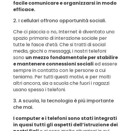
facile comunicare e organizzarsi in modo
efficace.
2. I cellulari offrono opportunità sociali.
Che ci piaccia o no, Internet è diventato uno
spazio primario di interazione sociale per
tutte le fasce d’età. Che si tratti di social
media, giochi o messaggi, i nostri telefoni
sono
un mezzo fondamentale per stabilire
e mantenere connessioni sociali
ed essere
sempre in contatto con le persone a cui
teniamo. Per tutti questi motivi, e per molti
altri ancora, sia a scuola che fuori i ragazzi
usano spesso i telefoni.
3. A scuola, la tecnologia è più importante
che mai.
I computer e i telefoni sono stati integrati
in quasi tutti gli aspetti dell’istruzione dei