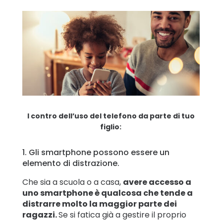
I contro dell’uso del telefono da parte di tuo
figlio:
1. Gli smartphone possono essere un
elemento di distrazione.
Che sia a scuola o a casa,
avere accesso a
uno smartphone è qualcosa che tende a
distrarre molto la maggior parte dei
ragazzi.
Se si fatica già a gestire il proprio