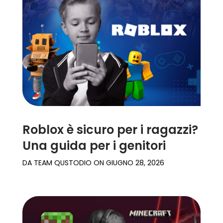
Roblox è sicuro per i ragazzi?
Una guida per i genitori
DA
TEAM QUSTODIO
ON
GIUGNO 28, 2026