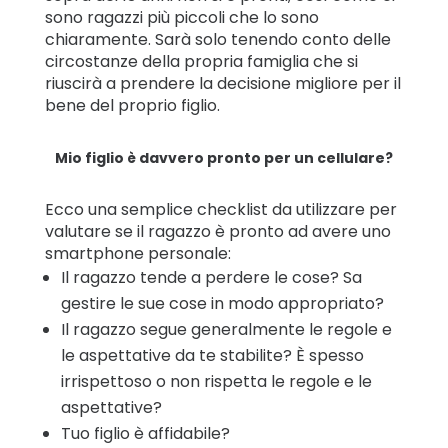
sono ragazzi più piccoli che lo sono
chiaramente. Sarà solo tenendo conto delle
circostanze della propria famiglia che si
riuscirà a prendere la decisione migliore per il
bene del proprio figlio.
Mio figlio è davvero pronto per un cellulare?
Ecco una semplice checklist da utilizzare per
valutare se il ragazzo è pronto ad avere uno
smartphone personale:
Il ragazzo tende a perdere le cose? Sa
gestire le sue cose in modo appropriato?
Il ragazzo segue generalmente le regole e
le aspettative da te stabilite? È spesso
irrispettoso o non rispetta le regole e le
aspettative?
Tuo figlio è affidabile?