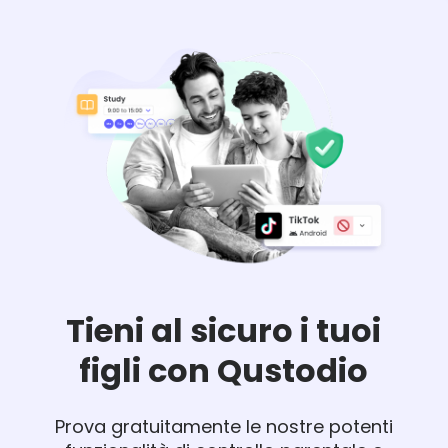
Tieni al sicuro i tuoi
figli con Qustodio
Prova gratuitamente le nostre potenti