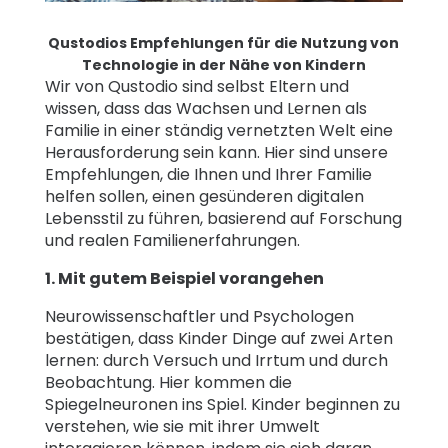
Qustodios Empfehlungen für die Nutzung von
Technologie in der Nähe von Kindern
Wir von Qustodio sind selbst Eltern und
wissen, dass das Wachsen und Lernen als
Familie in einer ständig vernetzten Welt eine
Herausforderung sein kann. Hier sind unsere
Empfehlungen, die Ihnen und Ihrer Familie
helfen sollen, einen gesünderen digitalen
Lebensstil zu führen, basierend auf Forschung
und realen Familienerfahrungen.
1. Mit gutem Beispiel vorangehen
Neurowissenschaftler und Psychologen
bestätigen, dass Kinder Dinge auf zwei Arten
lernen: durch Versuch und Irrtum und durch
Beobachtung. Hier kommen die
Spiegelneuronen ins Spiel. Kinder beginnen zu
verstehen, wie sie mit ihrer Umwelt