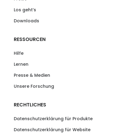
Los geht’s
Downloads
RESSOURCEN
Hilfe
Lernen
Presse & Medien
Unsere Forschung
RECHTLICHES
Datenschutzerklärung für Produkte
Datenschutzerklärung für Website