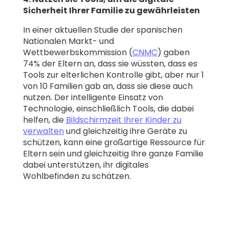
Sicherheit Ihrer Familie zu gewährleisten
In einer aktuellen Studie der spanischen
Nationalen Markt- und
Wettbewerbskommission (
CNMC
) gaben
74% der Eltern an, dass sie wüssten, dass es
Tools zur elterlichen Kontrolle gibt, aber nur 1
von 10 Familien gab an, dass sie diese auch
nutzen. Der intelligente Einsatz von
Technologie, einschließlich Tools, die dabei
helfen, die
Bildschirmzeit Ihrer Kinder zu
verwalten
und gleichzeitig ihre Geräte zu
schützen, kann eine großartige Ressource für
Eltern sein und gleichzeitig Ihre ganze Familie
dabei unterstützen, ihr digitales
Wohlbefinden zu schätzen.