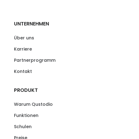
UNTERNEHMEN
Über uns
Karriere
Partnerprogramm
Kontakt
PRODUKT
Warum Qustodio
Funktionen
Schulen
Preise