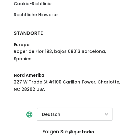
Cookie-Richtlinie
Rechtliche Hinweise
STANDORTE
Europa
Roger de Flor 193, bajos 08013 Barcelona,
Spanien
Nord Amerika
227 W Trade St #1100 Carillon Tower, Charlotte,
NC 28202 USA
Deutsch
Folgen Sie
@qustodio