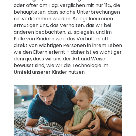
oder öfter am Tag, verglichen mit nur 11%, die
behaupteten, dass solche Unterbrechungen
nie vorkommen würden. Spiegelneuronen
ermutigen uns, das Verhalten, das wir bei
anderen beobachten, zu spiegeln, und im
Falle von Kindern wird das Verhalten oft
direkt von wichtigen Personen in ihrem Leben
wie den Eltern erlernt – daher ist es wichtiger
denn je, dass wir uns der Art und Weise
bewusst sind, wie wir die Technologie im
Umfeld unserer Kinder nutzen.