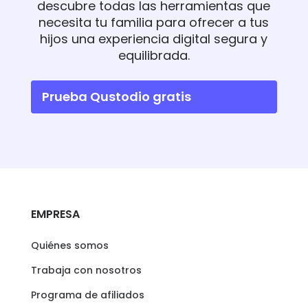
descubre todas las herramientas que
necesita tu familia para ofrecer a tus
hijos una experiencia digital segura y
equilibrada.
Prueba Qustodio gratis
EMPRESA
Quiénes somos
Trabaja con nosotros
Programa de afiliados