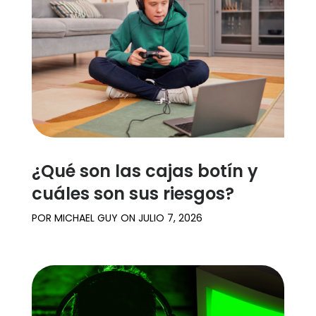
¿Qué son las cajas botín y
cuáles son sus riesgos?
POR
MICHAEL GUY
ON
JULIO 7, 2026