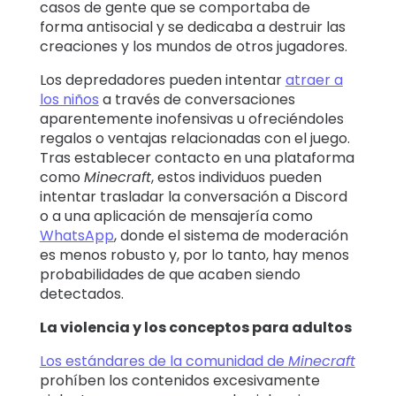
casos de gente que se comportaba de
forma antisocial y se dedicaba a destruir las
creaciones y los mundos de otros jugadores
.
Los depredadores pueden intentar
atraer a
los niños
a través de conversaciones
aparentemente inofensivas u ofreciéndoles
regalos o ventajas relacionadas con el juego.
Tras establecer contacto en una plataforma
como
Minecraft
, estos individuos pueden
intentar trasladar la conversación a Discord
o a una aplicación de mensajería como
WhatsApp
, donde el sistema de moderación
es menos robusto y, por lo tanto, hay menos
probabilidades de que acaben siendo
detectados.
La violencia y los conceptos para adultos
Los estándares de la comunidad de
Minecraft
prohíben los contenidos excesivamente