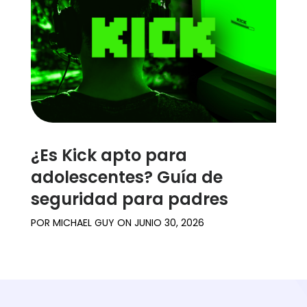
¿Es Kick apto para
adolescentes? Guía de
seguridad para padres
POR
MICHAEL GUY
ON
JUNIO 30, 2026