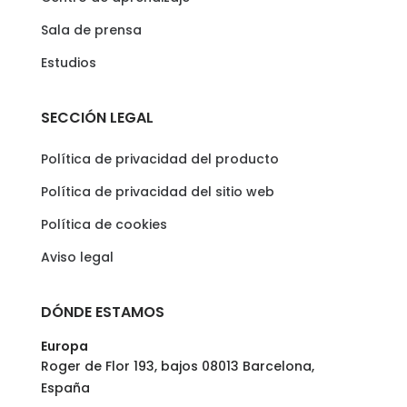
Sala de prensa
Estudios
SECCIÓN LEGAL
Política de privacidad del producto
Política de privacidad del sitio web
Política de cookies
Aviso legal
DÓNDE ESTAMOS
Europa
Roger de Flor 193, bajos 08013 Barcelona,
España