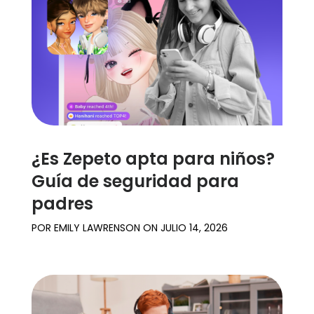
¿Es Zepeto apta para niños?
Guía de seguridad para
padres
POR
EMILY LAWRENSON
ON
JULIO 14, 2026