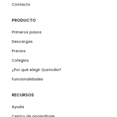
Contacto
PRODUCTO
Primeros pasos
Descargas
Precios
Colegios
¿Por qué elegir Qustodio?
Funcionalidades
RECURSOS
Ayuda
Centro de aprendizaje