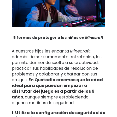
5 formas de proteger a los niños en
Minecraft
A nuestros hijos les encanta
Minecraft
:
además de ser sumamente entretenido, les
permite dar rienda suelta a su creatividad,
practicar sus habilidades de resolución de
problemas y colaborar y chatear con sus
amigos.
En Qustodio creemos que la edad
ideal para que puedan empezar a
disfrutar del juego es a partir de los 9
años
, aunque siempre estableciendo
algunas medidas de seguridad.
1. Utiliza la configuración de seguridad de