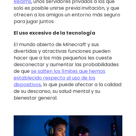
Realms
, unos servidores privados a los que
solo es posible unirse previa invitación, y que
ofrecen a los amigos un entorno más seguro
para jugar juntos.
El uso excesivo de la tecnología
El mundo abierto de
Minecraft
y sus
divertidas y atractivas funciones pueden
hacer que a los más pequeños les cueste
desconectar y aumentar las probabilidades
de que
se salten los límites que hemos
establecido respecto al uso de los
dispositivos
, lo que puede afectar a la calidad
de su descanso, su salud mental y su
bienestar general.