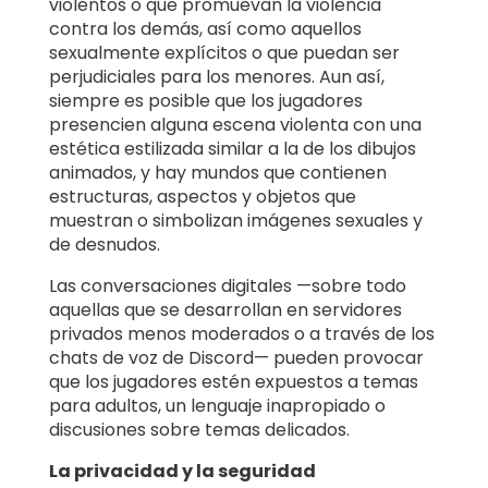
violentos o que promuevan la violencia
contra los demás, así como aquellos
sexualmente explícitos o que puedan ser
perjudiciales para los menores. Aun así,
siempre es posible que los jugadores
presencien alguna escena violenta con una
estética estilizada similar a la de los dibujos
animados, y hay mundos que contienen
estructuras, aspectos y objetos que
muestran o simbolizan imágenes sexuales y
de desnudos.
Las conversaciones digitales —sobre todo
aquellas que se desarrollan en servidores
privados menos moderados o a través de los
chats de voz de Discord— pueden provocar
que los jugadores estén expuestos a temas
para adultos, un lenguaje inapropiado o
discusiones sobre temas delicados.
La privacidad y la seguridad