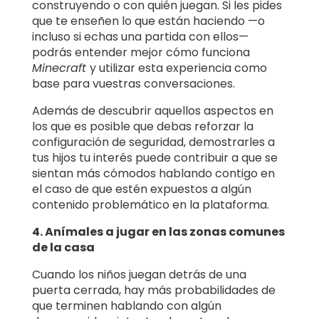
construyendo o con quién juegan. Si les pides
que te enseñen lo que están haciendo —o
incluso si echas una partida con ellos—
podrás entender mejor cómo funciona
Minecraft
y utilizar esta experiencia como
base para vuestras conversaciones.
Además de descubrir aquellos aspectos en
los que es posible que debas reforzar la
configuración de seguridad, demostrarles a
tus hijos tu interés puede contribuir a que se
sientan más cómodos hablando contigo en
el caso de que estén expuestos a algún
contenido problemático en la plataforma.
4. Anímales a jugar en las zonas comunes
de la casa
Cuando los niños juegan detrás de una
puerta cerrada, hay más probabilidades de
que terminen hablando con algún