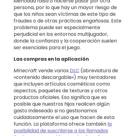
identidad falsa o hacerse pasar por otra
persona, por lo que hay un mayor riesgo de
que los niños sean víctimas de este tipo de
fraudes o de otras prácticas engañosas. Este
problema puede ser especialmente
perjudicial en los entornos multijugador,
donde la confianza y la cooperación suelen
ser esenciales para el juego.
Las compras en la aplicación
Minecraft
vende varios
DLC
(abreviatura de
«contenido descargable») muy tentadores
que incluyen artículos cosméticos como
aspectos, paquetes de texturas y otros
productos oficiales. Eso significa que es
posible que nuestros hijos realicen algún
gasto indeseado si no gestionamos
cuidadosamente el uso que hacen de esta
función. La plataforma ofrece también
la
posibilidad de suscribirse a los llamados