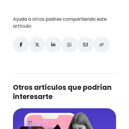
Ayuda a otros padres compartiendo este
artículo:
Otros artículos que podrían
interesarte