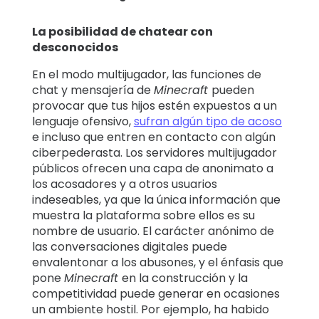
La posibilidad de chatear con
desconocidos
En el modo multijugador, las funciones de
chat y mensajería de
Minecraft
pueden
provocar que tus hijos estén expuestos a un
lenguaje ofensivo,
sufran algún tipo de acoso
e incluso que entren en contacto con algún
ciberpederasta. Los servidores multijugador
públicos ofrecen una capa de anonimato a
los acosadores y a otros usuarios
indeseables, ya que la única información que
muestra la plataforma sobre ellos es su
nombre de usuario. El carácter anónimo de
las conversaciones digitales puede
envalentonar a los abusones, y el énfasis que
pone
Minecraft
en la construcción y la
competitividad puede generar en ocasiones
un ambiente hostil. Por ejemplo, ha habido