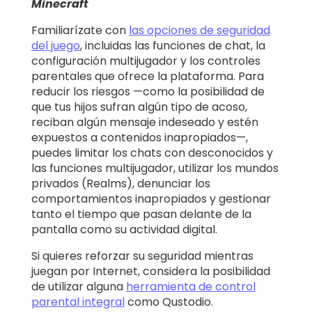
Minecraft
Familiarízate con
las opciones de seguridad
del juego
, incluidas las funciones de chat, la
configuración multijugador y los controles
parentales que ofrece la plataforma. Para
reducir los riesgos —como la posibilidad de
que tus hijos sufran algún tipo de acoso,
reciban algún mensaje indeseado y estén
expuestos a contenidos inapropiados—,
puedes limitar los chats con desconocidos y
las funciones multijugador, utilizar los mundos
privados (Realms), denunciar los
comportamientos inapropiados y gestionar
tanto el tiempo que pasan delante de la
pantalla como su actividad digital.
Si quieres reforzar su seguridad mientras
juegan por Internet, considera la posibilidad
de utilizar alguna
herramienta de control
parental integral
como Qustodio.