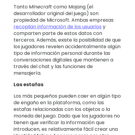
Tanto
Minecraft
como Mojang (el
desarrollador original del juego) son
propiedad de Microsoft. Ambas empresas
recopilan información de los usuarios
y
comparten parte de estos datos con
terceros. Además, existe la posibilidad de que
los jugadores revelen accidentalmente algún
tipo de información personal durante las
conversaciones digitales que mantienen a
través del chat y las funciones de
mensajería.
Las estafas
Los más pequeños pueden caer en algún tipo
de engaño en la plataforma, como las
estafas relacionadas con los objetos o la
moneda del juego. Dado que los jugadores no
tienen que verificar la información que
introducen, es relativamente fácil crear una