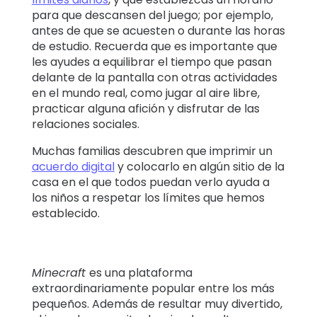
para que descansen del juego; por ejemplo,
antes de que se acuesten o durante las horas
de estudio. Recuerda que es importante que
les ayudes a equilibrar el tiempo que pasan
delante de la pantalla con otras actividades
en el mundo real, como jugar al aire libre,
practicar alguna afición y disfrutar de las
relaciones sociales.
Muchas familias descubren que imprimir un
acuerdo digital
y colocarlo en algún sitio de la
casa en el que todos puedan verlo ayuda a
los niños a respetar los límites que hemos
establecido.
Minecraft
es una plataforma
extraordinariamente popular entre los más
pequeños. Además de resultar muy divertido,