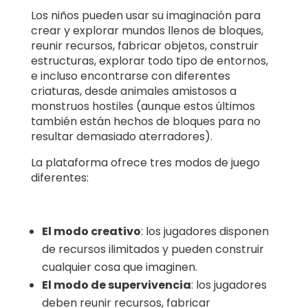
Los niños pueden usar su imaginación para
crear y explorar mundos llenos de bloques,
reunir recursos, fabricar objetos, construir
estructuras, explorar todo tipo de entornos,
e incluso encontrarse con diferentes
criaturas, desde animales amistosos a
monstruos hostiles (aunque estos últimos
también están hechos de bloques para no
resultar demasiado aterradores).
La plataforma ofrece tres modos de juego
diferentes:
El modo creativo
: los jugadores disponen
de recursos ilimitados y pueden construir
cualquier cosa que imaginen.
El modo de supervivencia
: los jugadores
deben reunir recursos, fabricar