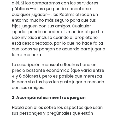
a él. Si los comparamos con los servidores
públicos —a los que puede conectarse
cualquier jugador—, los Realms ofrecen un
entorno mucho más seguro para que tus
hijos jueguen con sus amigos. Cualquier
jugador puede acceder al «mundo» al que ha
sido invitado incluso cuando el propietario
está desconectado, por lo que no hace falta
que todos se pongan de acuerdo para jugar a
la misma hora.
La suscripción mensual a Realms tiene un
precio bastante económico (que varía entre
4 y 8 dólares), pero es posible que merezca
la pena si a tus hijos les gusta jugar a menudo
con sus amigos.
3. Acompáñales mientras juegan
Habla con ellos sobre los aspectos que usan
sus personajes y pregúntales qué están