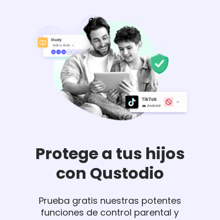
Protege a tus hijos
con Qustodio
Prueba gratis nuestras potentes
funciones de control parental y