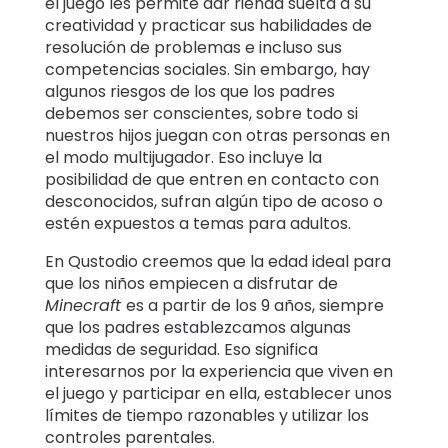
el juego les permite dar rienda suelta a su
creatividad y practicar sus habilidades de
resolución de problemas e incluso sus
competencias sociales. Sin embargo, hay
algunos riesgos de los que los padres
debemos ser conscientes, sobre todo si
nuestros hijos juegan con otras personas en
el modo multijugador. Eso incluye la
posibilidad de que entren en contacto con
desconocidos, sufran algún tipo de acoso o
estén expuestos a temas para adultos.
En Qustodio creemos que la edad ideal para
que los niños empiecen a disfrutar de
Minecraft
es a partir de los 9 años, siempre
que los padres establezcamos algunas
medidas de seguridad. Eso significa
interesarnos por la experiencia que viven en
el juego y participar en ella, establecer unos
límites de tiempo razonables y utilizar los
controles parentales.