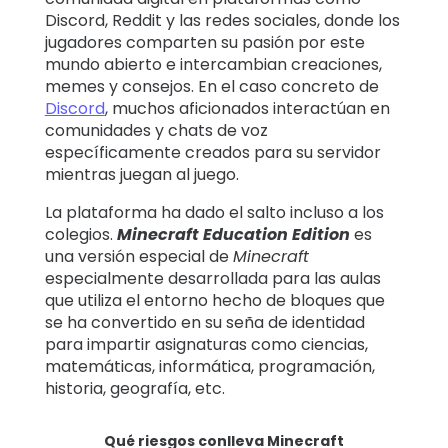
Discord, Reddit y las redes sociales, donde los
jugadores comparten su pasión por este
mundo abierto e intercambian creaciones,
memes y consejos. En el caso concreto de
Discord
, muchos aficionados interactúan en
comunidades y chats de voz
específicamente creados para su servidor
mientras juegan al juego.
La plataforma ha dado el salto incluso a los
colegios.
Minecraft Education Edition
es
una versión especial de
Minecraft
especialmente desarrollada para las aulas
que utiliza el entorno hecho de bloques que
se ha convertido en su seña de identidad
para impartir asignaturas como ciencias,
matemáticas, informática, programación,
historia, geografía, etc.
Qué riesgos conlleva Minecraft