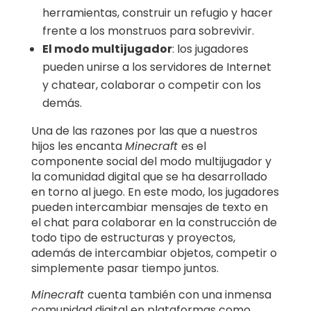
herramientas, construir un refugio y hacer
frente a los monstruos para sobrevivir.
El modo multijugador
: los jugadores
pueden unirse a los servidores de Internet
y chatear, colaborar o competir con los
demás.
Una de las razones por las que a nuestros
hijos les encanta
Minecraft
es el
componente social del modo multijugador y
la comunidad digital que se ha desarrollado
en torno al juego. En este modo, los jugadores
pueden intercambiar mensajes de texto en
el chat para colaborar en la construcción de
todo tipo de estructuras y proyectos,
además de intercambiar objetos, competir o
simplemente pasar tiempo juntos.
Minecraft
cuenta también con una inmensa
comunidad digital en plataformas como