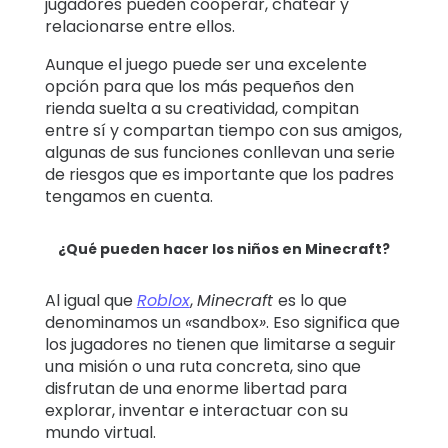
jugadores pueden cooperar, chatear y
relacionarse entre ellos.
Aunque el juego puede ser una excelente
opción para que los más pequeños den
rienda suelta a su creatividad, compitan
entre sí y compartan tiempo con sus amigos,
algunas de sus funciones conllevan una serie
de riesgos que es importante que los padres
tengamos en cuenta.
¿Qué pueden hacer los niños en Minecraft?
Al igual que
Roblox
,
Minecraft
es lo que
denominamos un
«
sandbox
»
. Eso significa que
los jugadores no tienen que limitarse a seguir
una misión o una ruta concreta, sino que
disfrutan de una enorme libertad para
explorar, inventar e interactuar con su
mundo virtual.