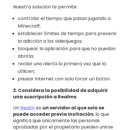
Nuestra solución te permite:
controlar el tiempo que pasan jugando a
Minecraft
;
establecer límites de tiempo para prevenir
la adicción a los videojuegos;
bloquear la aplicación para que no puedan
abrirla;
recibir una alerta la primera vez que la
utilicen;
pausar Internet con solo tocar un botón.
2. Considera la posibilidad de adquirir
una suscripción a Realms
Un
Realm
es
un servidor al que solo se
puede acceder previa invitación
, lo que
significa que únicamente las personas
aprobadas por el propietario pueden unirse