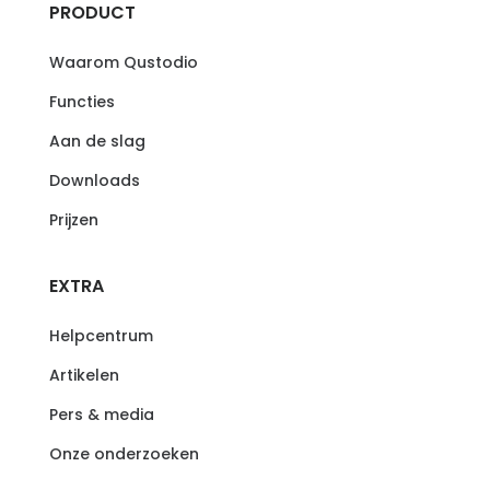
PRODUCT
Waarom Qustodio
Functies
Aan de slag
Downloads
Prijzen
EXTRA
Helpcentrum
Artikelen
Pers & media
Onze onderzoeken