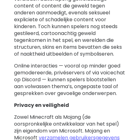
content of content die geweld tegen
anderen aanmoedigt, evenals seksueel
expliciete of schadelijke content voor
kinderen. Toch kunnen spelers nog steeds
gestileerd, cartoonachtig geweld
tegenkomen in het spel, en werelden die
structuren, skins en items bevatten die seks
of naaktheid uitbeelden of symboliseren.
Online interacties — vooral op minder goed
gemodereerde, privéservers of via voicechat
op Discord — kunnen spelers blootstellen
aan volwassen thema’s, ongepaste taal of
gesprekken over gevoelige onderwerpen.
Privacy en veiligheid
Zowel Minecraft als Mojang (de
oorspronkelijke ontwikkelaar van het spel)
zijn eigendom van Microsoft. Mojang en
Microsoft
verzamelen gebruikersgegevens