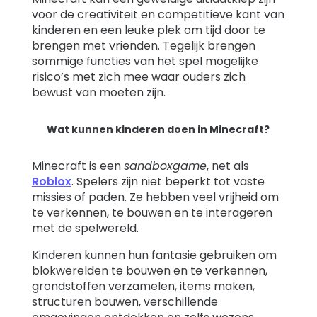
voor de creativiteit en competitieve kant van
kinderen en een leuke plek om tijd door te
brengen met vrienden. Tegelijk brengen
sommige functies van het spel mogelijke
risico’s met zich mee waar ouders zich
bewust van moeten zijn.
Wat kunnen kinderen doen in Minecraft?
Minecraft is een
sandboxgame
, net als
Roblox
. Spelers zijn niet beperkt tot vaste
missies of paden. Ze hebben veel vrijheid om
te verkennen, te bouwen en te interageren
met de spelwereld.
Kinderen kunnen hun fantasie gebruiken om
blokwerelden te bouwen en te verkennen,
grondstoffen verzamelen, items maken,
structuren bouwen, verschillende