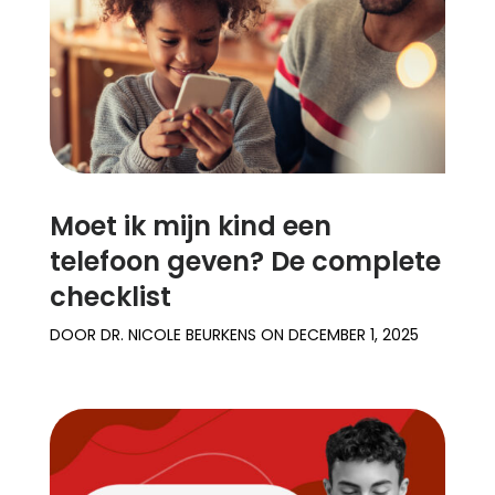
Moet ik mijn kind een
telefoon geven? De complete
checklist
DOOR
DR. NICOLE BEURKENS
ON
DECEMBER 1, 2025