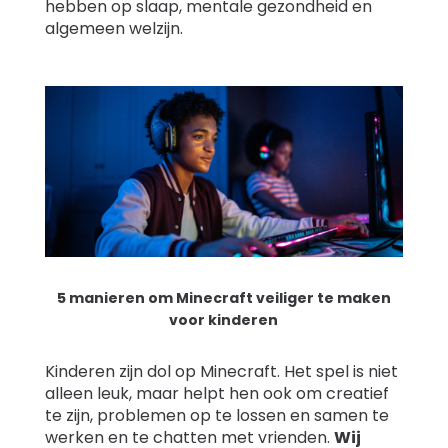
hebben op slaap, mentale gezondheid en
algemeen welzijn.
5 manieren om Minecraft veiliger te maken
voor kinderen
Kinderen zijn dol op Minecraft. Het spel is niet
alleen leuk, maar helpt hen ook om creatief
te zijn, problemen op te lossen en samen te
werken en te chatten met vrienden.
Wij