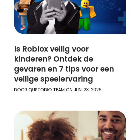
Is Roblox veilig voor
kinderen? Ontdek de
gevaren en 7 tips voor een
veilige speelervaring
DOOR
QUSTODIO TEAM
ON
JUNI 23, 2026