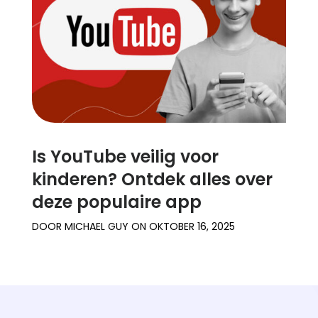
Is YouTube veilig voor
kinderen? Ontdek alles over
deze populaire app
DOOR
MICHAEL GUY
ON
OKTOBER 16, 2025