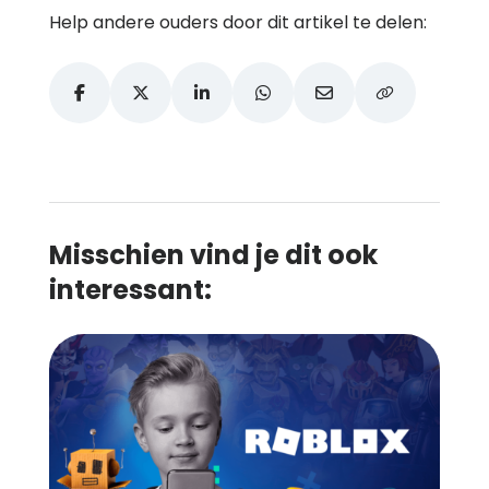
Help andere ouders door dit artikel te delen:
Misschien vind je dit ook
interessant: