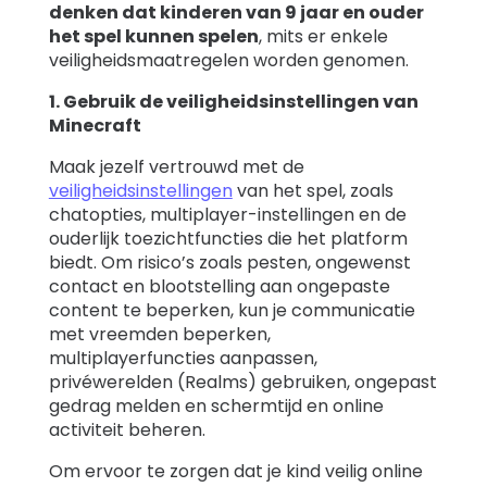
denken dat kinderen van 9 jaar en ouder
het spel kunnen spelen
, mits er enkele
veiligheidsmaatregelen worden genomen.
1. Gebruik de veiligheidsinstellingen van
Minecraft
Maak jezelf vertrouwd met de
veiligheidsinstellingen
van het spel, zoals
chatopties, multiplayer-instellingen en de
ouderlijk toezichtfuncties die het platform
biedt. Om risico’s zoals pesten, ongewenst
contact en blootstelling aan ongepaste
content te beperken, kun je communicatie
met vreemden beperken,
multiplayerfuncties aanpassen,
privéwerelden (Realms) gebruiken, ongepast
gedrag melden en schermtijd en online
activiteit beheren.
Om ervoor te zorgen dat je kind veilig online