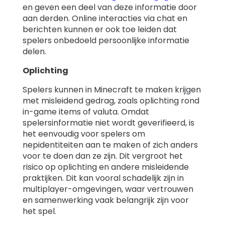
en geven een deel van deze informatie door
aan derden. Online interacties via chat en
berichten kunnen er ook toe leiden dat
spelers onbedoeld persoonlijke informatie
delen.
Oplichting
Spelers kunnen in Minecraft te maken krijgen
met misleidend gedrag, zoals oplichting rond
in-game items of valuta. Omdat
spelersinformatie niet wordt geverifieerd, is
het eenvoudig voor spelers om
nepidentiteiten aan te maken of zich anders
voor te doen dan ze zijn. Dit vergroot het
risico op oplichting en andere misleidende
praktijken. Dit kan vooral schadelijk zijn in
multiplayer-omgevingen, waar vertrouwen
en samenwerking vaak belangrijk zijn voor
het spel.