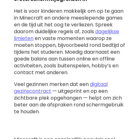
Het is voor kinderen makkelijk om op te gaan
in Minecraft en andere meeslepende games
en de tijd uit het oog te verliezen. Spreek
daarom duidelijke regels af, zoals
dagelijkse
limieten
en vaste momenten waarop ze
moeten stoppen, bijvoorbeeld rond bedtijd of
tijdens het studeren. Moedig daarnaast een
goede balans aan tussen online en offline
activiteiten, zoals buitenspelen, hobby’s en
contact met anderen.
Veel gezinnen merken dat een
digitaal
gezinscontract
— uitgeprint en op een
zichtbare plek opgehangen — helpt om zich
beter aan de afspraken rond schermgebruik
te houden.