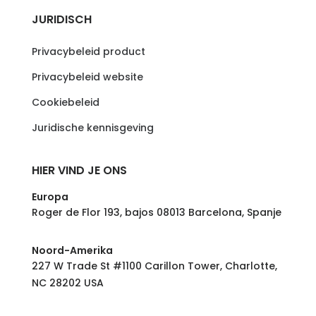
JURIDISCH
Privacybeleid product
Privacybeleid website
Cookiebeleid
Juridische kennisgeving
HIER VIND JE ONS
Europa
Roger de Flor 193, bajos 08013 Barcelona, Spanje
Noord-Amerika
227 W Trade St #1100 Carillon Tower, Charlotte,
NC 28202 USA