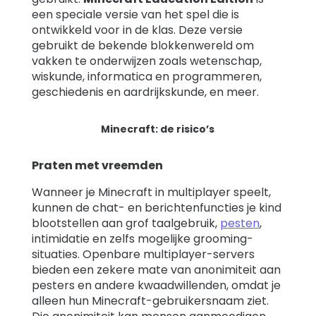
een speciale versie van het spel die is
ontwikkeld voor in de klas. Deze versie
gebruikt de bekende blokkenwereld om
vakken te onderwijzen zoals wetenschap,
wiskunde, informatica en programmeren,
geschiedenis en aardrijkskunde, en meer.
Minecraft: de risico’s
Praten met vreemden
Wanneer je Minecraft in multiplayer speelt,
kunnen de chat- en berichtenfuncties je kind
blootstellen aan grof taalgebruik,
pesten
,
intimidatie en zelfs mogelijke grooming-
situaties. Openbare multiplayer-servers
bieden een zekere mate van anonimiteit aan
pesters en andere kwaadwillenden, omdat je
alleen hun Minecraft-gebruikersnaam ziet.