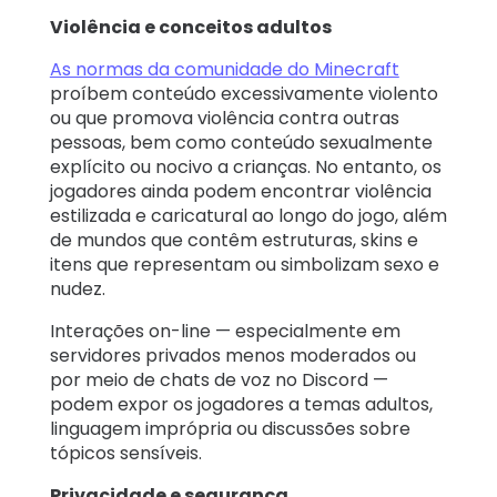
Violência e conceitos adultos
As normas da comunidade do Minecraft
proíbem conteúdo excessivamente violento
ou que promova violência contra outras
pessoas, bem como conteúdo sexualmente
explícito ou nocivo a crianças. No entanto, os
jogadores ainda podem encontrar violência
estilizada e caricatural ao longo do jogo, além
de mundos que contêm estruturas, skins e
itens que representam ou simbolizam sexo e
nudez.
Interações on-line — especialmente em
servidores privados menos moderados ou
por meio de chats de voz no Discord —
podem expor os jogadores a temas adultos,
linguagem imprópria ou discussões sobre
tópicos sensíveis.
Privacidade e segurança