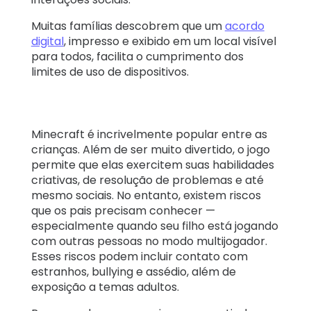
Muitas famílias descobrem que um
acordo
digital
, impresso e exibido em um local visível
para todos, facilita o cumprimento dos
limites de uso de dispositivos.
Minecraft é incrivelmente popular entre as
crianças. Além de ser muito divertido, o jogo
permite que elas exercitem suas habilidades
criativas, de resolução de problemas e até
mesmo sociais. No entanto, existem riscos
que os pais precisam conhecer —
especialmente quando seu filho está jogando
com outras pessoas no modo multijogador.
Esses riscos podem incluir contato com
estranhos, bullying e assédio, além de
exposição a temas adultos.