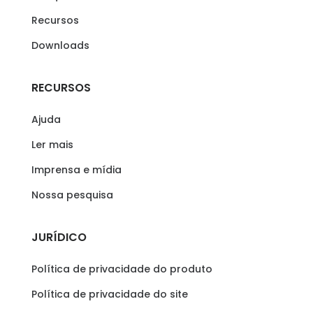
Recursos
Downloads
RECURSOS
Ajuda
Ler mais
Imprensa e mídia
Nossa pesquisa
JURÍDICO
Política de privacidade do produto
Política de privacidade do site