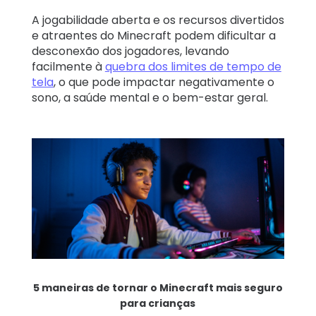
A jogabilidade aberta e os recursos divertidos
e atraentes do Minecraft podem dificultar a
desconexão dos jogadores, levando
facilmente à
quebra dos limites de tempo de
tela
, o que pode impactar negativamente o
sono, a saúde mental e o bem-estar geral.
5 maneiras de tornar o Minecraft mais seguro
para crianças