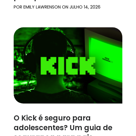
POR
EMILY LAWRENSON
ON
JULHO 14, 2026
O Kick é seguro para
adolescentes? Um guia de