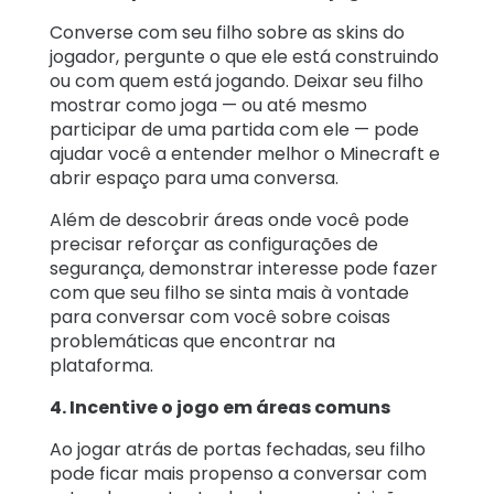
Converse com seu filho sobre as skins do
jogador, pergunte o que ele está construindo
ou com quem está jogando. Deixar seu filho
mostrar como joga — ou até mesmo
participar de uma partida com ele — pode
ajudar você a entender melhor o Minecraft e
abrir espaço para uma conversa.
Além de descobrir áreas onde você pode
precisar reforçar as configurações de
segurança, demonstrar interesse pode fazer
com que seu filho se sinta mais à vontade
para conversar com você sobre coisas
problemáticas que encontrar na
plataforma.
4. Incentive o jogo em áreas comuns
Ao jogar atrás de portas fechadas, seu filho
pode ficar mais propenso a conversar com