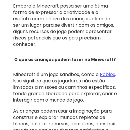
Embora o Minecraft possa ser uma ótima
forma de expressar a criatividade e o
espírito competitivo das crianças, além de
ser um lugar para se divertir com os amigos,
alguns recursos do jogo podem apresentar
riscos potenciais que os pais precisam
conhecer.
O que as crianças podem fazer no Minecraft?
Minecraft é um jogo sandbox, como o
Roblox
.
Isso significa que os jogadores não estão
limitados a missões ou caminhos específicos,
tendo grande liberdade para explorar, criar e
interagir com o mundo do jogo.
As crianças podem usar a imaginação para
construir e explorar mundos repletos de
blocos, coletar recursos, criar itens, construir