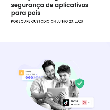
segurança de aplicativos
para pais
POR
EQUIPE QUSTODIO
ON
JUNHO 23, 2026