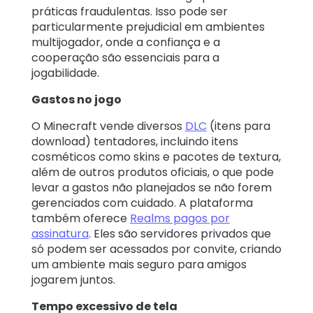
práticas fraudulentas. Isso pode ser
particularmente prejudicial em ambientes
multijogador, onde a confiança e a
cooperação são essenciais para a
jogabilidade.
Gastos no jogo
O Minecraft vende diversos
DLC
(itens para
download) tentadores, incluindo itens
cosméticos como skins e pacotes de textura,
além de outros produtos oficiais, o que pode
levar a gastos não planejados se não forem
gerenciados com cuidado. A plataforma
também oferece
Realms pagos por
assinatura
. Eles são servidores privados que
só podem ser acessados ​​por convite, criando
um ambiente mais seguro para amigos
jogarem juntos.
Tempo excessivo de tela