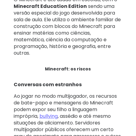
Minecraft Education Edition
sendo uma
versão especial do jogo desenvolvida para
sala de aula. Ele utiliza o ambiente familiar de
construção com blocos do Minecraft para
ensinar matérias como ciências,
matemática, ciência da computação e
programação, história e geografia, entre
outras.
Minecraft: os riscos
Conversas com estranhos
Ao jogar no modo multijogador, os recursos
de bate-papo e mensagens do Minecraft
podem expor seu filho a linguagem
imprópria
,
bullying
, assédio e até mesmo
situações de aliciamento. Servidores
multijogador públicos oferecem um certo