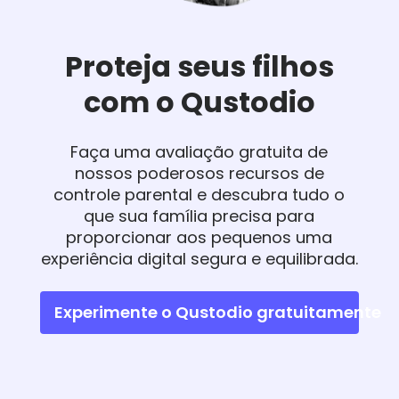
Proteja seus filhos
com o Qustodio
Faça uma avaliação gratuita de
nossos poderosos recursos de
controle parental e descubra tudo o
que sua família precisa para
proporcionar aos pequenos uma
experiência digital segura e equilibrada.
Experimente o Qustodio gratuitamente