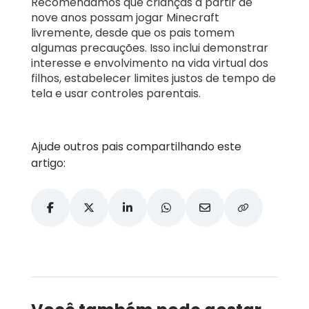
Recomendamos que crianças a partir de
nove anos possam jogar Minecraft
livremente, desde que os pais tomem
algumas precauções. Isso inclui demonstrar
interesse e envolvimento na vida virtual dos
filhos, estabelecer limites justos de tempo de
tela e usar controles parentais.
Ajude outros pais compartilhando este
artigo: