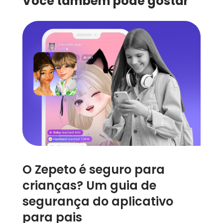
Você também pode gostar
O Zepeto é seguro para
crianças? Um guia de
segurança do aplicativo
para pais