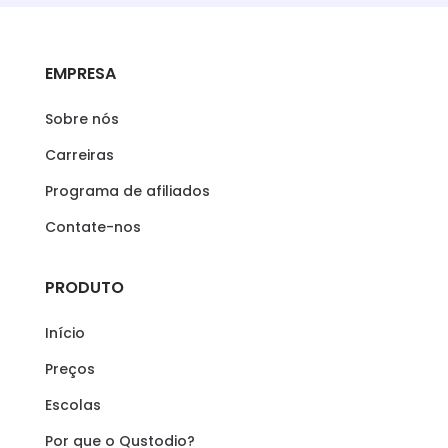
EMPRESA
Sobre nós
Carreiras
Programa de afiliados
Contate-nos
PRODUTO
Início
Preços
Escolas
Por que o Qustodio?