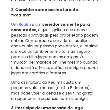
2. Considere uma assinatura de
“Realms”
Um
Realm
é um
servidor somente para
convidados
, o que significa que apenas
pessoas aprovadas pelo proprietário podem
entrar. Comparado a servidores públicos
onde qualquer pessoa pode entrar, o Realms
oferece um ambiente muito mais seguro
para seu filho jogar com os amigos. O
“mundo” permanece on-line mesmo quando
o dono está off-line, então os amigos podem
jogar em horários diferentes.
Uma assinatura do Realms custa um
pequeno valor mensal (de 4 a 8 dólares),
mas pode valer a pena se o seu filho gosta
de jogar com frequência com os amigos.
3. Participe de uma sessão de jogo