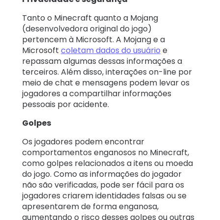
Tanto o Minecraft quanto a Mojang
(desenvolvedora original do jogo)
pertencem à Microsoft. A Mojang e a
Microsoft
coletam dados do usuário
e
repassam algumas dessas informações a
terceiros. Além disso, interações on-line por
meio de chat e mensagens podem levar os
jogadores a compartilhar informações
pessoais por acidente.
Golpes
Os jogadores podem encontrar
comportamentos enganosos no Minecraft,
como golpes relacionados a itens ou moeda
do jogo. Como as informações do jogador
não são verificadas, pode ser fácil para os
jogadores criarem identidades falsas ou se
apresentarem de forma enganosa,
aumentando o risco desses golpes ou outras