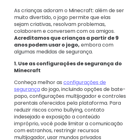
As crianças adoram o Minecraft: além de ser
muito divertido, o jogo permite que elas
sejam criativas, resolvam problemas,
colaborem e conversem com os amigos.
Acreditamos que crianças a partir de 9
anos podem usar o jogo,
embora com
algumas medidas de segurança.
1. Use as configurações de segurança do
Minecraft
Conheça melhor as
configurações de
segurança
do jogo, incluindo opções de bate-
papo, configurações multijogador e controles
parentais oferecidos pela plataforma. Para
reduzir riscos como bullying, contato
indesejado e exposição a conteúdo
impróprio, você pode limitar a comunicação
com estranhos, restringir recursos
multijogador, usar mundos privados